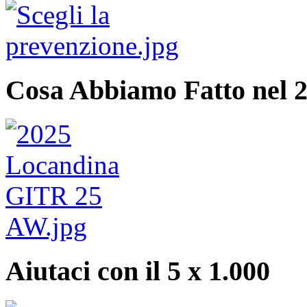
Cosa Abbiamo Fatto nel 
Aiutaci con il 5 x 1.000