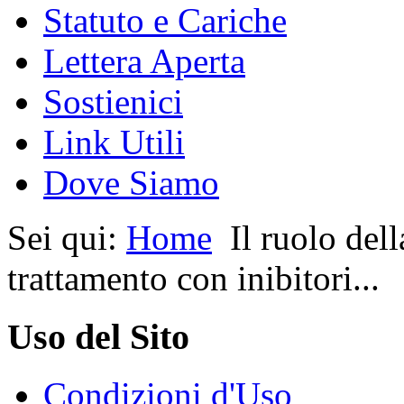
Statuto e Cariche
Lettera Aperta
Sostienici
Link Utili
Dove Siamo
Sei qui:
Home
Il ruolo dell
trattamento con inibitori...
Uso del Sito
Condizioni d'Uso