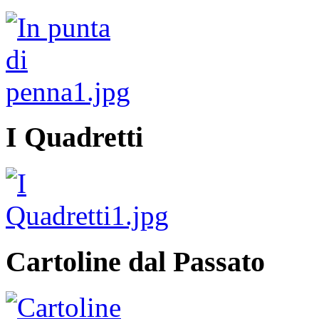
I Quadretti
Cartoline dal Passato