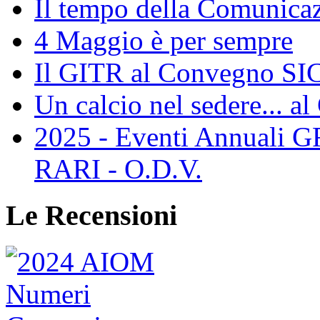
Il tempo della Comunicaz
4 Maggio è per sempre
Il GITR al Convegno SIC
Un calcio nel sedere... al
2025 - Eventi Annual
RARI - O.D.V.
Le Recensioni