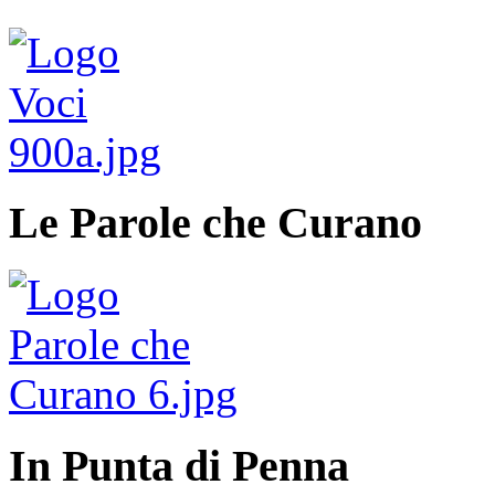
Le Parole che Curano
In Punta di Penna