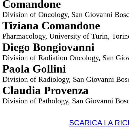
Comandone
Division of Oncology, San Giovanni Bosco
Tiziana Comandone
Pharmacology, University of Turin, Torino
Diego Bongiovanni
Division of Radiation Oncology, San Giov
Paola Gollini
Division of Radiology, San Giovanni Bosc
Claudia Provenza
Division of Pathology, San Giovanni Bosco
SCARICA LA RI