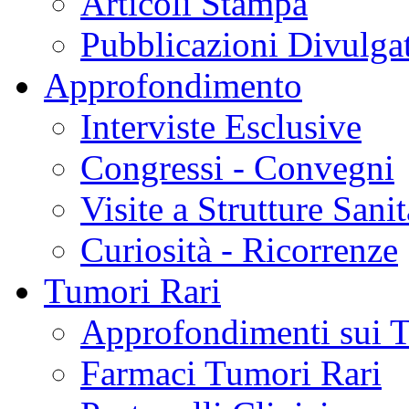
Articoli Stampa
Pubblicazioni Divulga
Approfondimento
Interviste Esclusive
Congressi - Convegni
Visite a Strutture Sanit
Curiosità - Ricorrenze
Tumori Rari
Approfondimenti sui 
Farmaci Tumori Rari