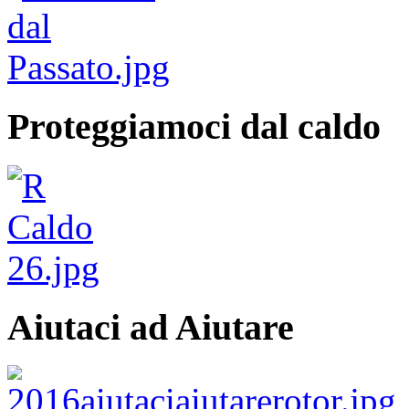
Proteggiamoci dal caldo
Aiutaci ad Aiutare