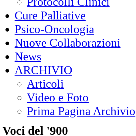
Protocolli Clinici
Cure Palliative
Psico-Oncologia
Nuove Collaborazioni
News
ARCHIVIO
Articoli
Video e Foto
Prima Pagina Archivio
Voci del '900