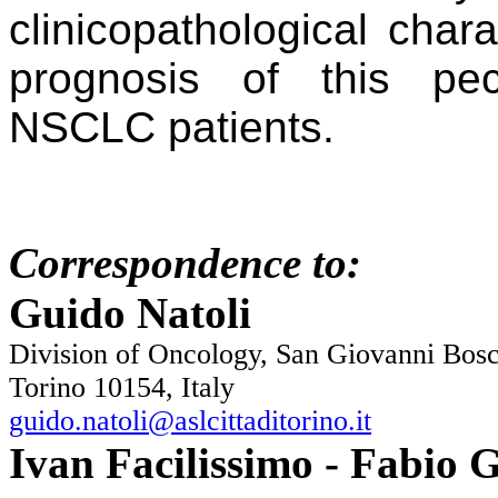
clinicopathological
chara
prognosis
of this pec
NSCLC
patients.
Correspondence to:
Guido Natoli
Division of Oncology, San Giovanni Bosc
Torino 10154, Italy
guido.natoli@aslcittaditorino.it
Ivan Facilissimo -
Fabio G