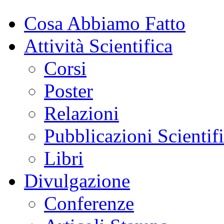
Cosa Abbiamo Fatto
Attività Scientifica
Corsi
Poster
Relazioni
Pubblicazioni Scientif
Libri
Divulgazione
Conferenze