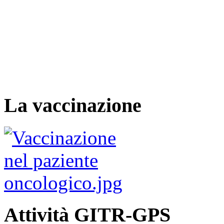
La vaccinazione
Attività GITR-GPS