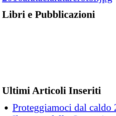
Libri e Pubblicazioni
Ultimi Articoli Inseriti
Proteggiamoci dal caldo