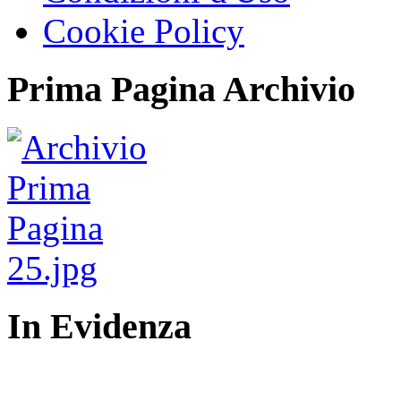
Cookie Policy
Prima Pagina Archivio
In Evidenza