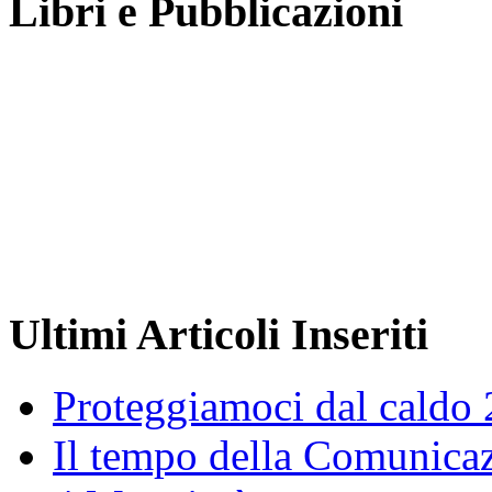
Libri e Pubblicazioni
Ultimi Articoli Inseriti
Proteggiamoci dal caldo
Il tempo della Comunicaz