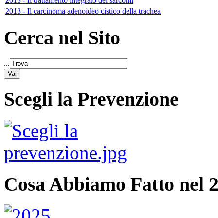
2013 - Il trattamento integrato dei sarcomi
2013 - Il carcinoma adenoideo cistico della trachea
Cerca nel Sito
...
Scegli la Prevenzione
Cosa Abbiamo Fatto nel 