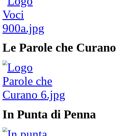
Le Parole che Curano
In Punta di Penna