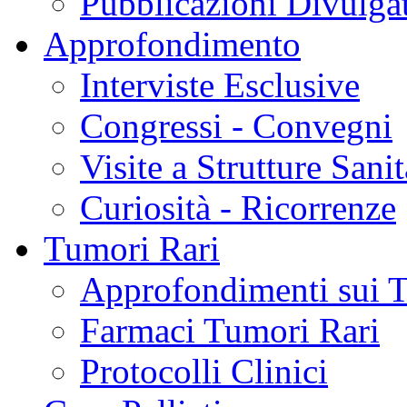
Pubblicazioni Divulga
Approfondimento
Interviste Esclusive
Congressi - Convegni
Visite a Strutture Sanit
Curiosità - Ricorrenze
Tumori Rari
Approfondimenti sui 
Farmaci Tumori Rari
Protocolli Clinici