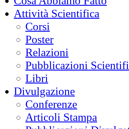
Cosa Abbiamo Fatto
Attività Scientifica
Corsi
Poster
Relazioni
Pubblicazioni Scientif
Libri
Divulgazione
Conferenze
Articoli Stampa