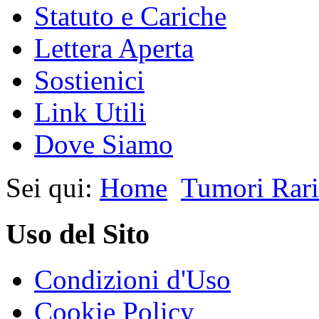
Statuto e Cariche
Lettera Aperta
Sostienici
Link Utili
Dove Siamo
Sei qui:
Home
Tumori Rari
Uso del Sito
Condizioni d'Uso
Cookie Policy