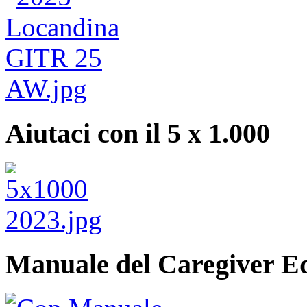
Aiutaci con il 5 x 1.000
Manuale del Caregiver E