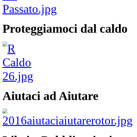
Proteggiamoci dal caldo
Aiutaci ad Aiutare