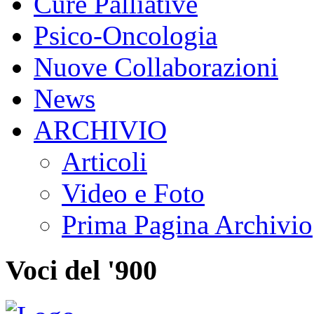
Cure Palliative
Psico-Oncologia
Nuove Collaborazioni
News
ARCHIVIO
Articoli
Video e Foto
Prima Pagina Archivio
Voci del '900