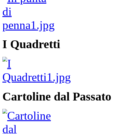
I Quadretti
Cartoline dal Passato