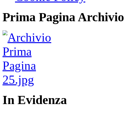
Prima Pagina Archivio
In Evidenza