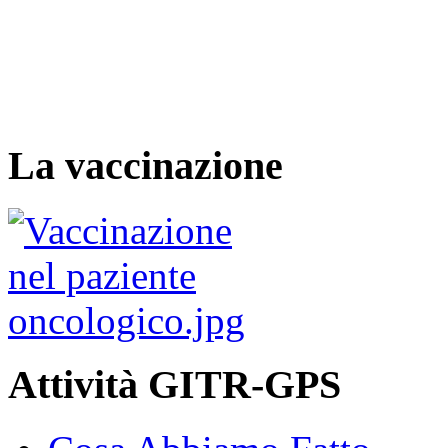
La vaccinazione
Attività GITR-GPS