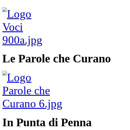
Le Parole che Curano
In Punta di Penna