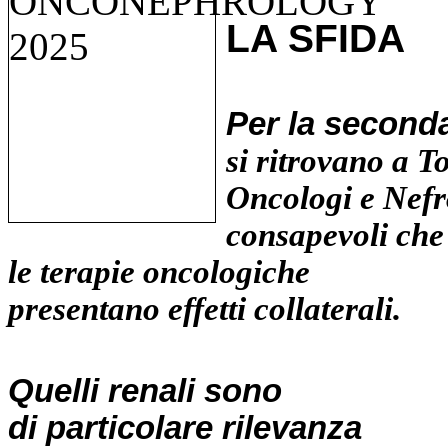
LA SFIDA
Per la seconda
si ritrovano a T
Oncologi e Nefr
consapevoli che
le terapie oncologiche
presentano effetti collaterali.
Quelli renali
sono
di particolare rilevanza