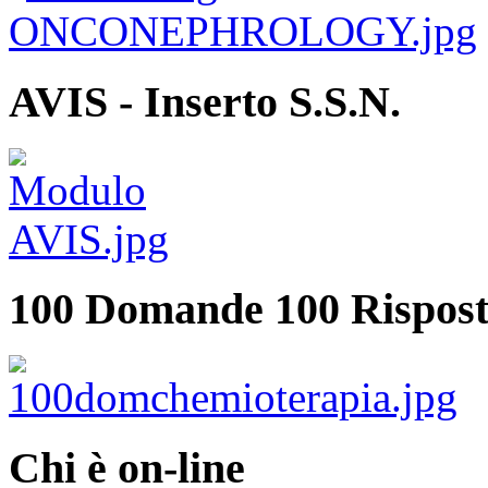
AVIS - Inserto S.S.N.
100 Domande 100 Rispost
Chi è on-line