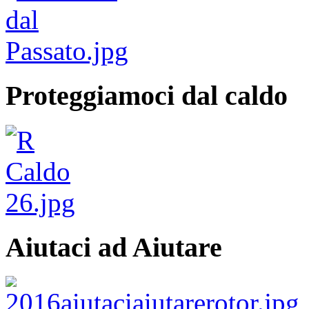
Proteggiamoci dal caldo
Aiutaci ad Aiutare