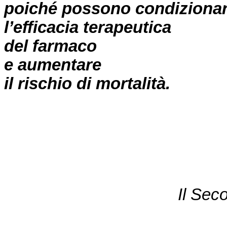
poiché possono condiziona
l’efficacia terapeutica
del farmaco
e aumentare
il rischio di mortalità.
Il Sec