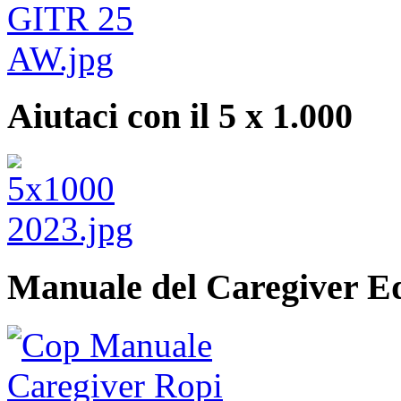
Aiutaci con il 5 x 1.000
Manuale del Caregiver E