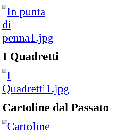
I Quadretti
Cartoline dal Passato