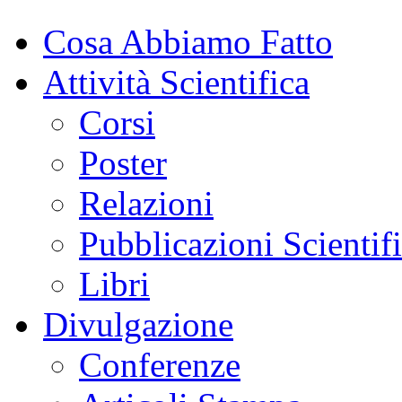
Cosa Abbiamo Fatto
Attività Scientifica
Corsi
Poster
Relazioni
Pubblicazioni Scientif
Libri
Divulgazione
Conferenze