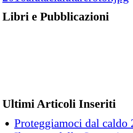
Libri e Pubblicazioni
Ultimi Articoli Inseriti
Proteggiamoci dal caldo