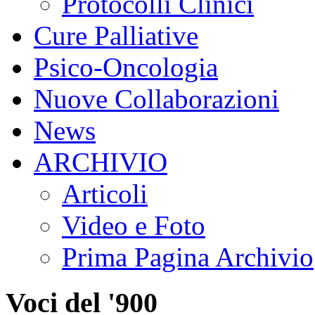
Protocolli Clinici
Cure Palliative
Psico-Oncologia
Nuove Collaborazioni
News
ARCHIVIO
Articoli
Video e Foto
Prima Pagina Archivio
Voci del '900