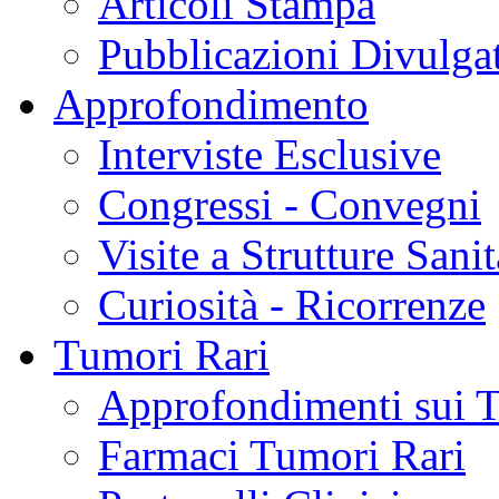
Articoli Stampa
Pubblicazioni Divulga
Approfondimento
Interviste Esclusive
Congressi - Convegni
Visite a Strutture Sanit
Curiosità - Ricorrenze
Tumori Rari
Approfondimenti sui 
Farmaci Tumori Rari