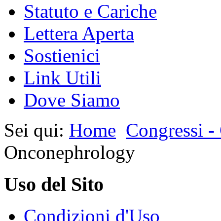
Statuto e Cariche
Lettera Aperta
Sostienici
Link Utili
Dove Siamo
Sei qui:
Home
Congressi -
Onconephrology
Uso del Sito
Condizioni d'Uso