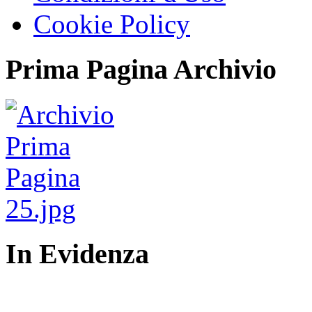
Cookie Policy
Prima Pagina Archivio
In Evidenza