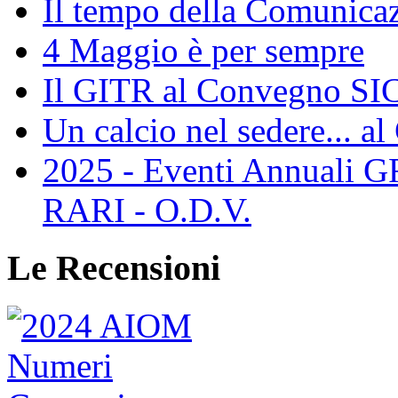
Il tempo della Comunicaz
4 Maggio è per sempre
Il GITR al Convegno SIC
Un calcio nel sedere... al
2025 - Eventi Annual
RARI - O.D.V.
Le Recensioni