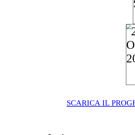
SCARICA IL PRO