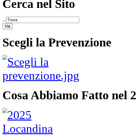
Cerca nel Sito
...
Scegli la Prevenzione
Cosa Abbiamo Fatto nel 