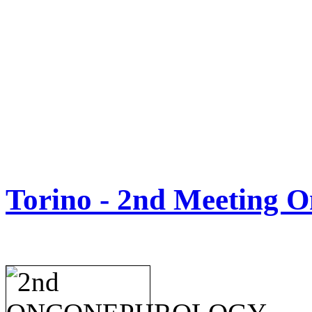
Torino - 2nd Meeting 