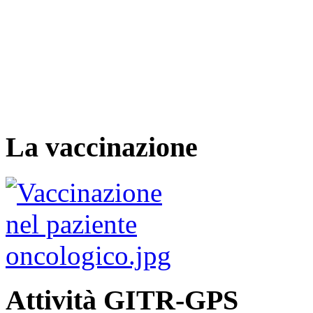
La vaccinazione
Attività GITR-GPS