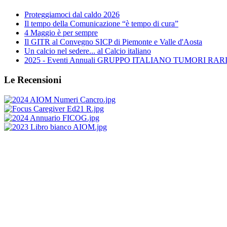
Proteggiamoci dal caldo 2026
Il tempo della Comunicazione “è tempo di cura”
4 Maggio è per sempre
Il GITR al Convegno SICP di Piemonte e Valle d'Aosta
Un calcio nel sedere... al Calcio italiano
2025 - Eventi Annuali GRUPPO ITALIANO TUMORI RARI 
Le Recensioni