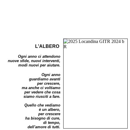
L'ALBERO
Ogni anno ci attendono
nuove sfide,
nuovi interventi,
modi nuovi per aiutare.
Ogni anno
guardiamo avanti
per crescere,
ma anche ci voltiamo
per vedere che
cosa
siamo riusciti a fare.
Quello che vediamo
è un albero,
per crescere
ha bisogno di cure,
di tempo,
dell'amore di tutti.