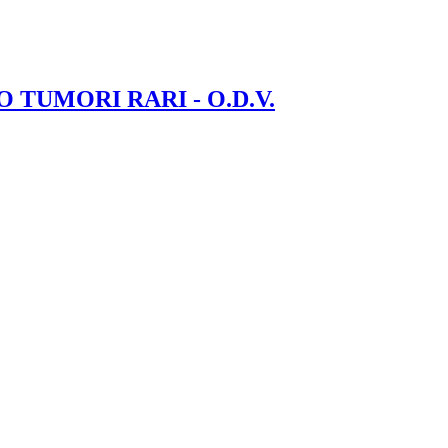
NO TUMORI RARI - O.D.V.