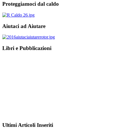
Proteggiamoci dal caldo
Aiutaci ad Aiutare
Libri e Pubblicazioni
Ultimi Articoli Inseriti