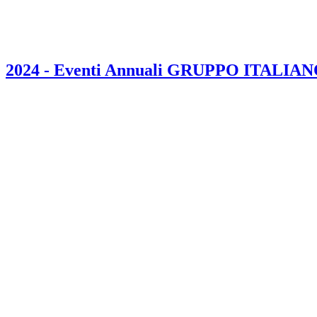
2024 - Eventi Annuali GRUPPO ITALIA