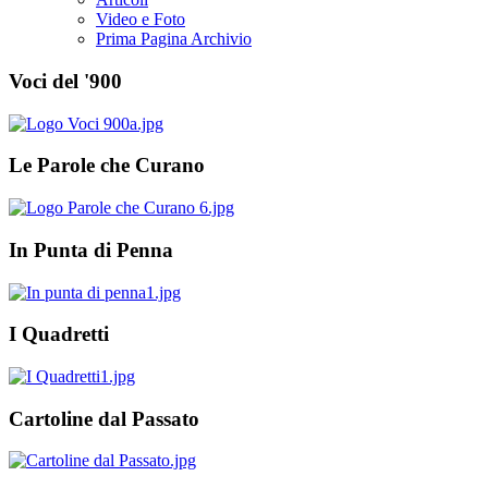
Video e Foto
Prima Pagina Archivio
Voci del '900
Le Parole che Curano
In Punta di Penna
I Quadretti
Cartoline dal Passato