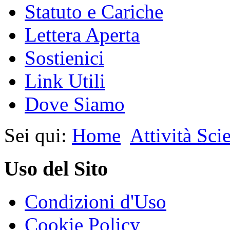
Statuto e Cariche
Lettera Aperta
Sostienici
Link Utili
Dove Siamo
Sei qui:
Home
Attività Scie
Uso del Sito
Condizioni d'Uso
Cookie Policy