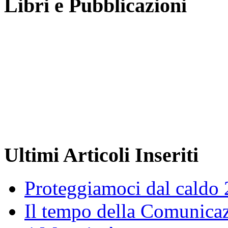
Libri e Pubblicazioni
Ultimi Articoli Inseriti
Proteggiamoci dal caldo
Il tempo della Comunicaz