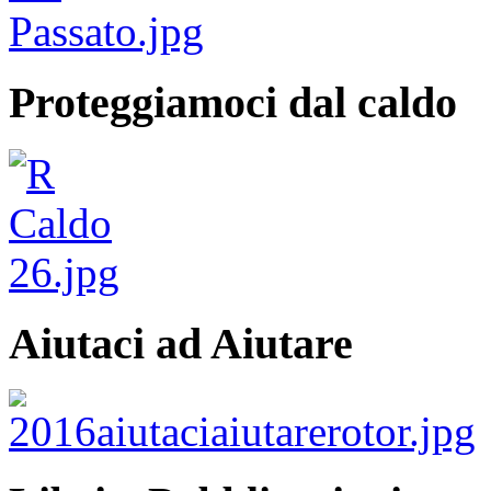
Proteggiamoci dal caldo
Aiutaci ad Aiutare