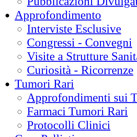
Pubblicazioni Divulga
Approfondimento
Interviste Esclusive
Congressi - Convegni
Visite a Strutture Sanit
Curiosità - Ricorrenze
Tumori Rari
Approfondimenti sui 
Farmaci Tumori Rari
Protocolli Clinici