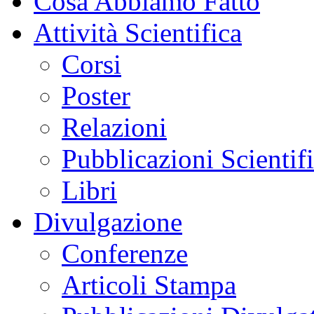
Cosa Abbiamo Fatto
Attività Scientifica
Corsi
Poster
Relazioni
Pubblicazioni Scientif
Libri
Divulgazione
Conferenze
Articoli Stampa