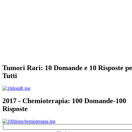
Tumori Rari: 10 Domande e 10 Risposte p
Tutti
2017 - Chemioterapia: 100 Domande-100
Risposte