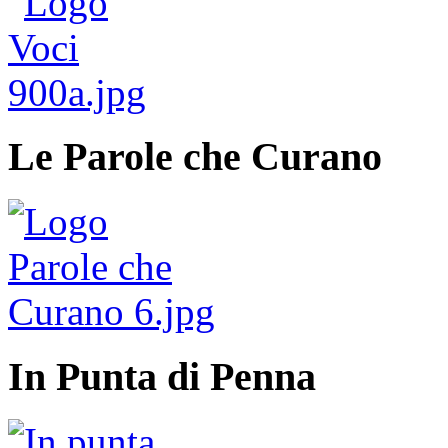
Le Parole che Curano
In Punta di Penna