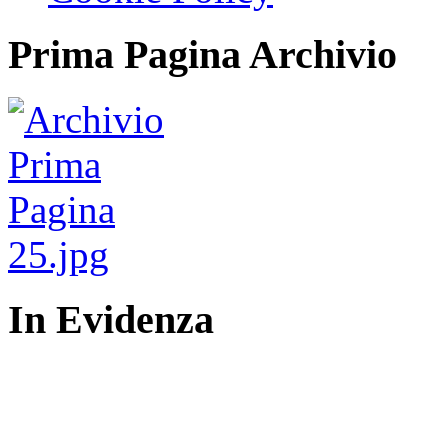
Prima Pagina Archivio
In Evidenza