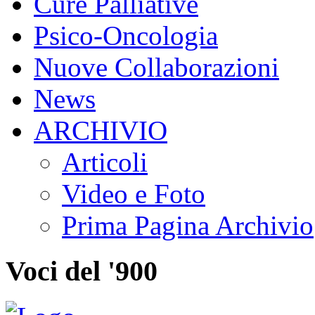
Cure Palliative
Psico-Oncologia
Nuove Collaborazioni
News
ARCHIVIO
Articoli
Video e Foto
Prima Pagina Archivio
Voci del '900