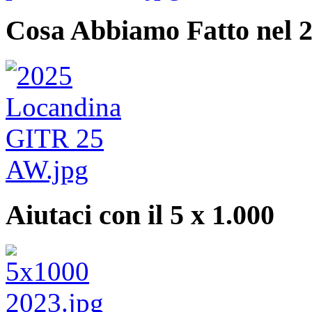
Cosa Abbiamo Fatto nel 
Aiutaci con il 5 x 1.000