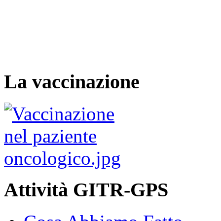
La vaccinazione
Attività GITR-GPS