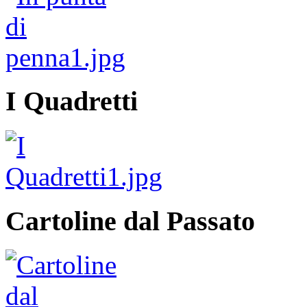
I Quadretti
Cartoline dal Passato