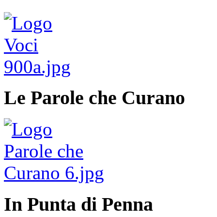
Le Parole che Curano
In Punta di Penna