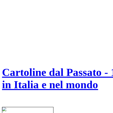
Cartoline dal Passato - 
in Italia e nel mondo