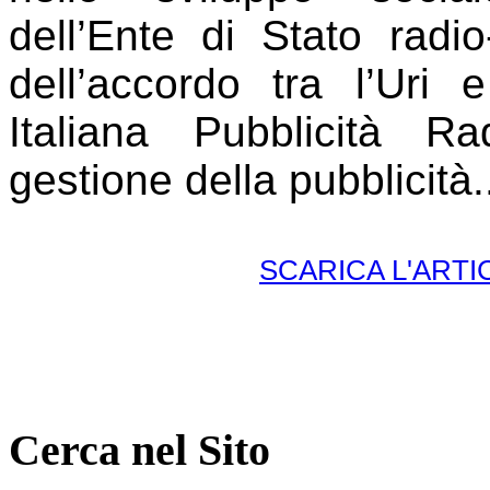
dell’Ente di Stato radio-
dell’accordo tra l’Uri 
Italiana Pubblicità R
gestione della pubbli
SCARICA L'ART
Cerca nel Sito