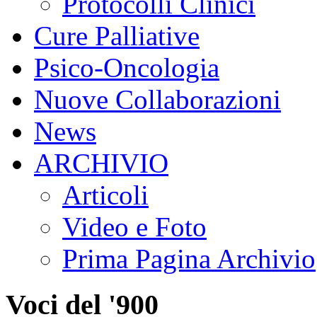
Protocolli Clinici
Cure Palliative
Psico-Oncologia
Nuove Collaborazioni
News
ARCHIVIO
Articoli
Video e Foto
Prima Pagina Archivio
Voci del '900