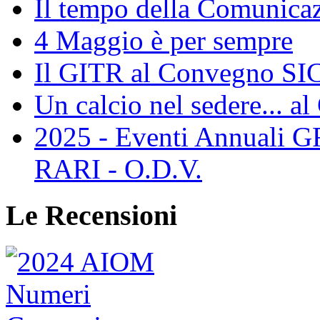
Il tempo della Comunicaz
4 Maggio è per sempre
Il GITR al Convegno SIC
Un calcio nel sedere... al
2025 - Eventi Annual
RARI - O.D.V.
Le Recensioni