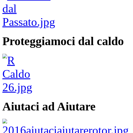
Proteggiamoci dal caldo
Aiutaci ad Aiutare