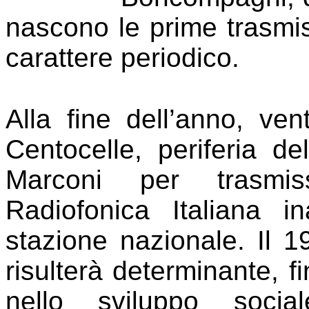
nascono le prime trasmiss
carattere periodico.
Alla fine dell’anno, ven
Centocelle, periferia de
Marconi per trasmis
Radiofonica Italiana i
stazione nazionale. Il 1
risulterà determinante, fi
nello sviluppo social