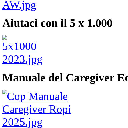
Aiutaci con il 5 x 1.000
Manuale del Caregiver E