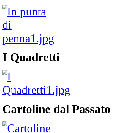
I Quadretti
Cartoline dal Passato