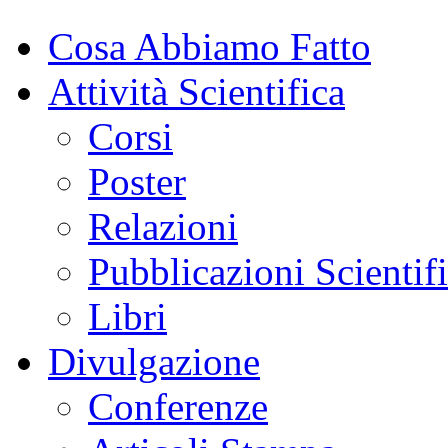
Cosa Abbiamo Fatto
Attività Scientifica
Corsi
Poster
Relazioni
Pubblicazioni Scientif
Libri
Divulgazione
Conferenze