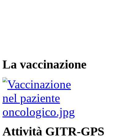
La vaccinazione
Attività GITR-GPS