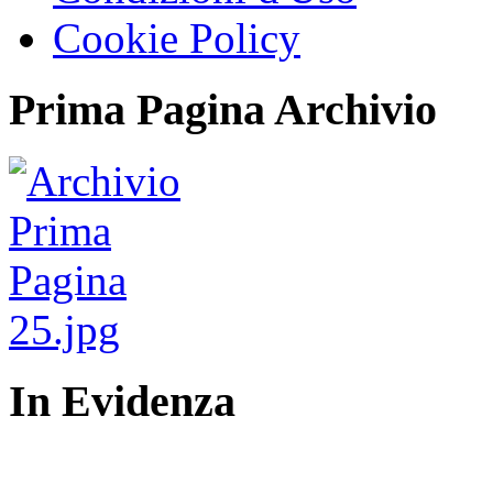
Cookie Policy
Prima Pagina Archivio
In Evidenza