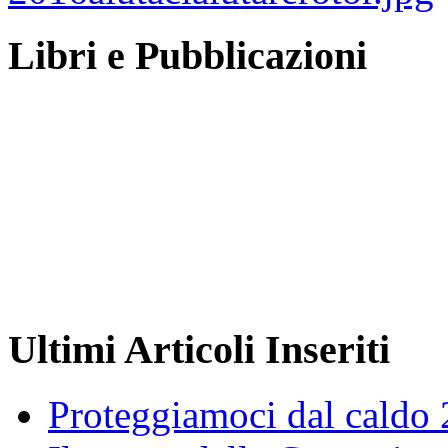
Libri e Pubblicazioni
Ultimi Articoli Inseriti
Proteggiamoci dal caldo