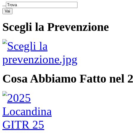
...
Scegli la Prevenzione
Cosa Abbiamo Fatto nel 