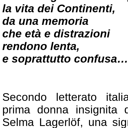
la vita dei Continenti,
da una memoria
che età e distrazioni
rendono lenta,
e soprattutto confusa
Secondo letterato ita
prima donna insignita
Selma Lagerlöf, una sig