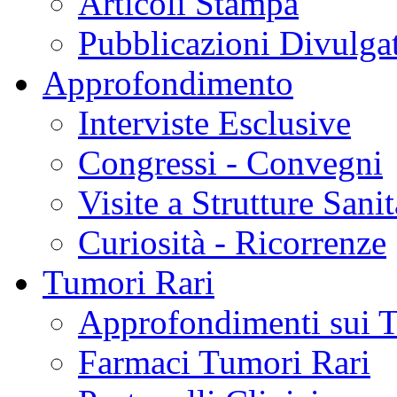
Articoli Stampa
Pubblicazioni Divulga
Approfondimento
Interviste Esclusive
Congressi - Convegni
Visite a Strutture Sanit
Curiosità - Ricorrenze
Tumori Rari
Approfondimenti sui 
Farmaci Tumori Rari