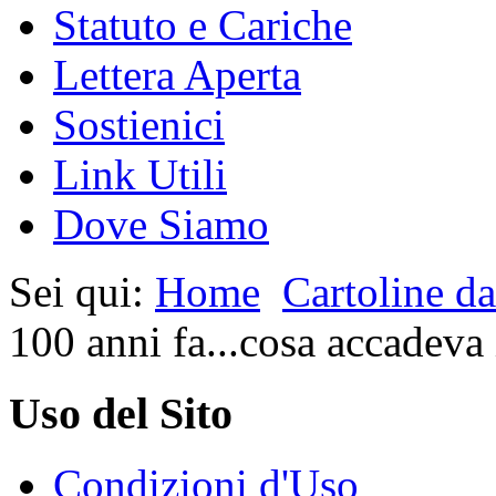
Statuto e Cariche
Lettera Aperta
Sostienici
Link Utili
Dove Siamo
Sei qui:
Home
Cartoline da
100 anni fa...cosa accadeva 
Uso del Sito
Condizioni d'Uso