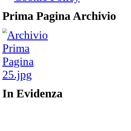
Prima Pagina Archivio
In Evidenza