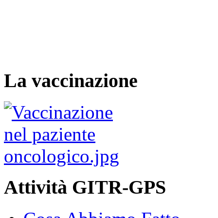
La vaccinazione
Attività GITR-GPS