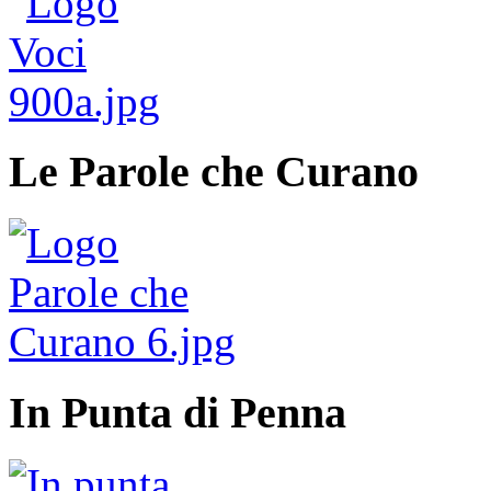
Le Parole che Curano
In Punta di Penna