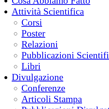
Cosa Abbiamo Fatto
Attività Scientifica
Corsi
Poster
Relazioni
Pubblicazioni Scientif
Libri
Divulgazione
Conferenze
Articoli Stampa