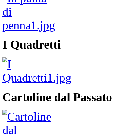
I Quadretti
Cartoline dal Passato