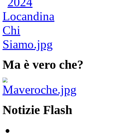
Ma è vero che?
Notizie Flash