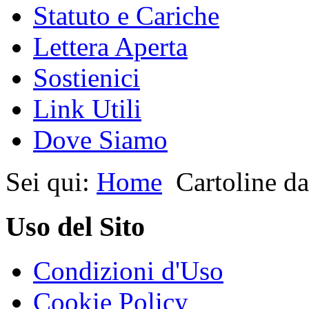
Statuto e Cariche
Lettera Aperta
Sostienici
Link Utili
Dove Siamo
Sei qui:
Home
Cartoline da
Uso del Sito
Condizioni d'Uso
Cookie Policy