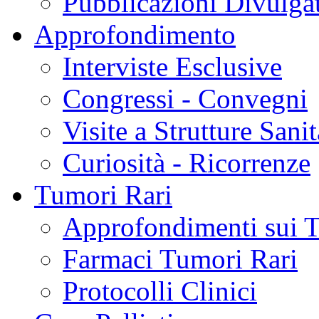
Pubblicazioni Divulga
Approfondimento
Interviste Esclusive
Congressi - Convegni
Visite a Strutture Sanit
Curiosità - Ricorrenze
Tumori Rari
Approfondimenti sui 
Farmaci Tumori Rari
Protocolli Clinici