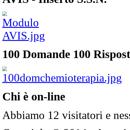
100 Domande 100 Rispost
Chi è on-line
Abbiamo 12 visitatori e nes