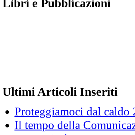
Libri e Pubblicazioni
Ultimi Articoli Inseriti
Proteggiamoci dal caldo
Il tempo della Comunicaz