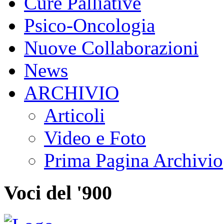
Cure Palliative
Psico-Oncologia
Nuove Collaborazioni
News
ARCHIVIO
Articoli
Video e Foto
Prima Pagina Archivio
Voci del '900