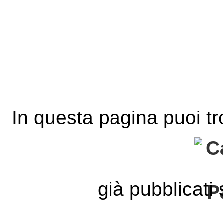
In questa pagina puoi tro
già pubblicati