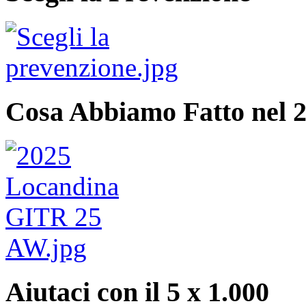
Cosa Abbiamo Fatto nel 
Aiutaci con il 5 x 1.000