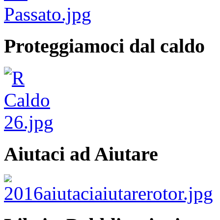
Proteggiamoci dal caldo
Aiutaci ad Aiutare