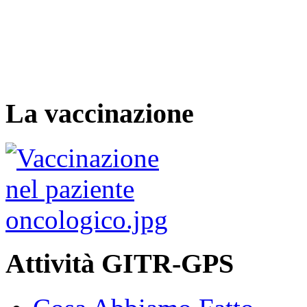
La vaccinazione
Attività GITR-GPS