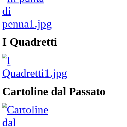
I Quadretti
Cartoline dal Passato