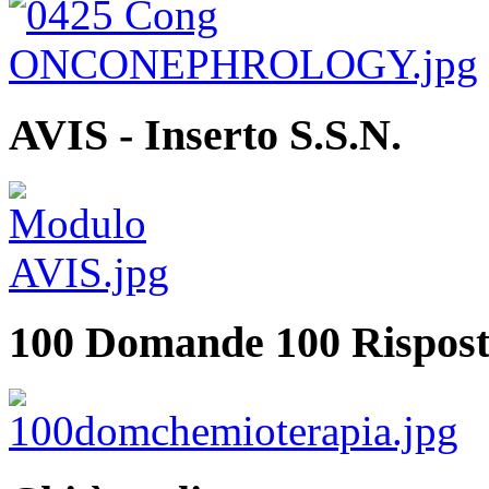
AVIS - Inserto S.S.N.
100 Domande 100 Rispost