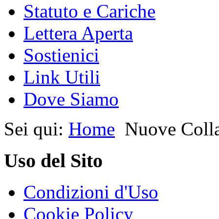
Statuto e Cariche
Lettera Aperta
Sostienici
Link Utili
Dove Siamo
Sei qui:
Home
Nuove Colla
Uso del Sito
Condizioni d'Uso
Cookie Policy