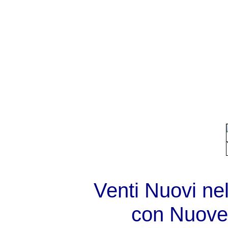
Venti Nuovi n
con Nuove 