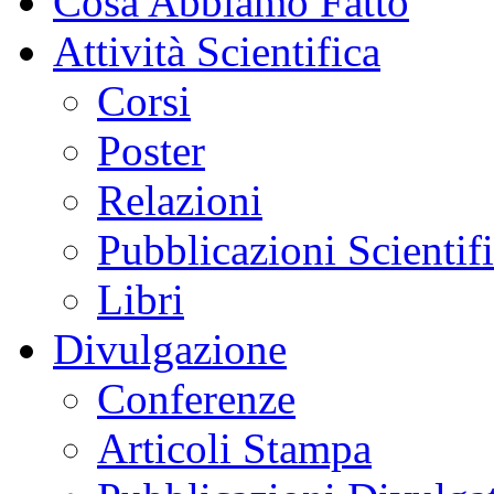
Cosa Abbiamo Fatto
Attività Scientifica
Corsi
Poster
Relazioni
Pubblicazioni Scientif
Libri
Divulgazione
Conferenze
Articoli Stampa