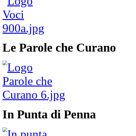
Le Parole che Curano
In Punta di Penna