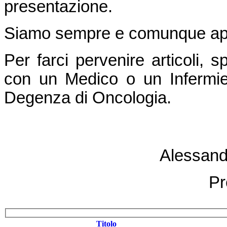
presentazione.
Siamo sempre e comunque apert
Per farci pervenire articoli, 
con un Medico o un Infermie
Degenza di Oncologia.
Alessan
Pr
Titolo