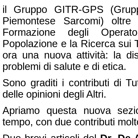
il Gruppo GITR-GPS (Grupp
Piemontese Sarcomi) oltre
Formazione degli Operatori
Popolazione e la Ricerca sui 
ora una nuova attività: la di
problemi di salute e di etica.
Sono graditi i contributi di Tu
delle opinioni degli Altri.
Apriamo questa nuova sezio
tempo, con due contributi molto