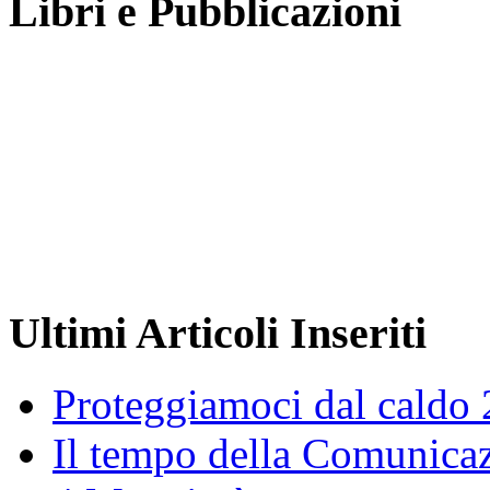
Libri e Pubblicazioni
Ultimi Articoli Inseriti
Proteggiamoci dal caldo
Il tempo della Comunicaz