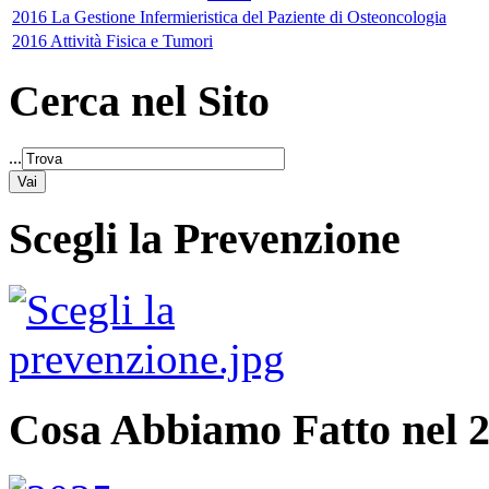
2016 La Gestione Infermieristica del Paziente di Osteoncologia
2016 Attività Fisica e Tumori
Cerca nel Sito
...
Scegli la Prevenzione
Cosa Abbiamo Fatto nel 