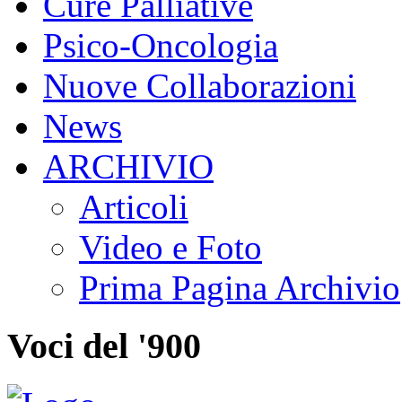
Cure Palliative
Psico-Oncologia
Nuove Collaborazioni
News
ARCHIVIO
Articoli
Video e Foto
Prima Pagina Archivio
Voci del '900