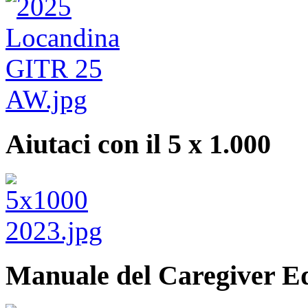
Aiutaci con il 5 x 1.000
Manuale del Caregiver E