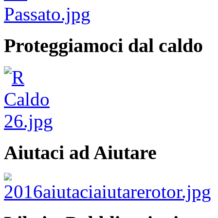
Proteggiamoci dal caldo
Aiutaci ad Aiutare