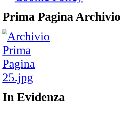
Prima Pagina Archivio
In Evidenza