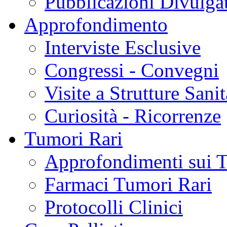
Pubblicazioni Divulga
Approfondimento
Interviste Esclusive
Congressi - Convegni
Visite a Strutture Sanit
Curiosità - Ricorrenze
Tumori Rari
Approfondimenti sui 
Farmaci Tumori Rari
Protocolli Clinici