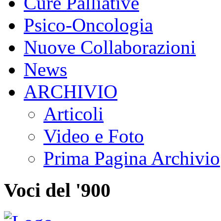
Cure Palliative
Psico-Oncologia
Nuove Collaborazioni
News
ARCHIVIO
Articoli
Video e Foto
Prima Pagina Archivio
Voci del '900