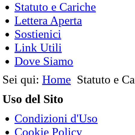
Statuto e Cariche
Lettera Aperta
Sostienici
Link Utili
Dove Siamo
Sei qui:
Home
Statuto e Ca
Uso del Sito
Condizioni d'Uso
Cookie Policy