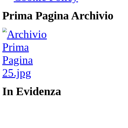
Prima Pagina Archivio
In Evidenza