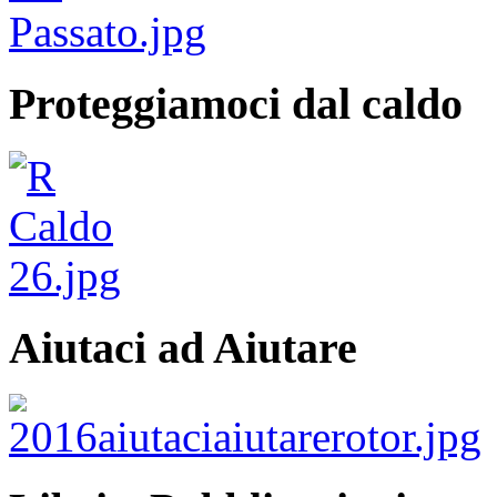
Proteggiamoci dal caldo
Aiutaci ad Aiutare