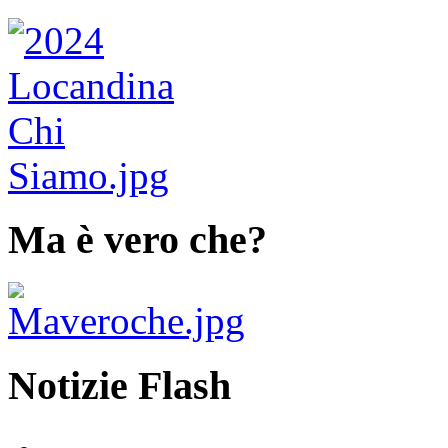
Ma è vero che?
Notizie Flash