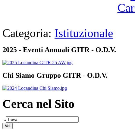
Categoria:
Istituzionale
2025 - Eventi Annuali GITR - O.D.V.
Chi Siamo Gruppo GITR - O.D.V.
Cerca nel Sito
...