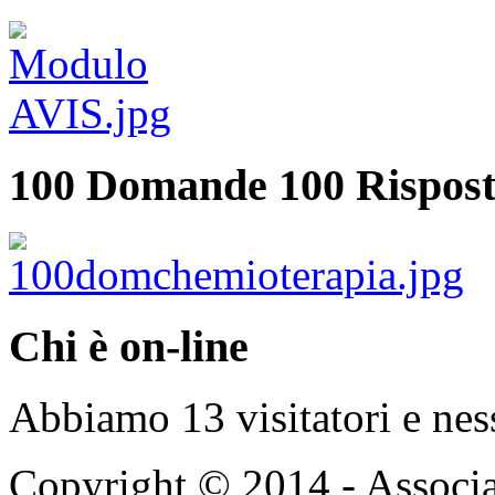
100 Domande 100 Rispost
Chi è on-line
Abbiamo 13 visitatori e nes
Copyright © 2014 - Associ