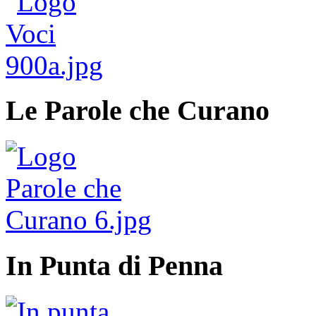
Le Parole che Curano
In Punta di Penna