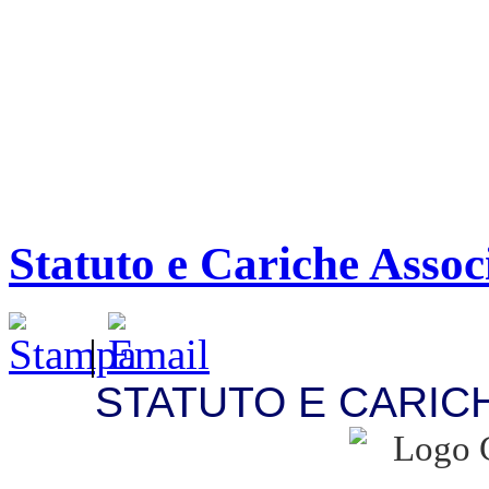
Statuto e Cariche Assoc
|
STATUTO E CARIC