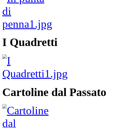
I Quadretti
Cartoline dal Passato