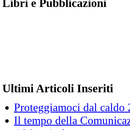
Libri e Pubblicazioni
Ultimi Articoli Inseriti
Proteggiamoci dal caldo
Il tempo della Comunicaz