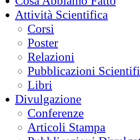
Cosa Abbiamo Fatto
Attività Scientifica
Corsi
Poster
Relazioni
Pubblicazioni Scientif
Libri
Divulgazione
Conferenze
Articoli Stampa