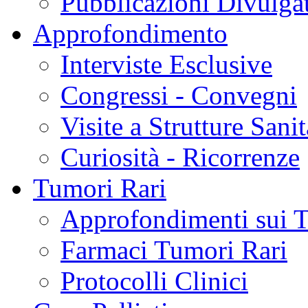
Pubblicazioni Divulga
Approfondimento
Interviste Esclusive
Congressi - Convegni
Visite a Strutture Sanit
Curiosità - Ricorrenze
Tumori Rari
Approfondimenti sui 
Farmaci Tumori Rari
Protocolli Clinici