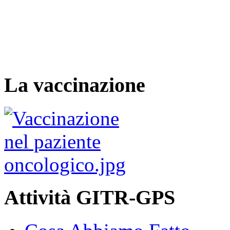
La vaccinazione
Attività GITR-GPS