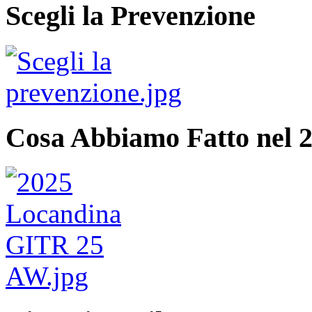
Scegli la Prevenzione
Cosa Abbiamo Fatto nel 