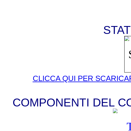
STAT
CLICCA QUI PER SCARICA
COMPONENTI DEL CO