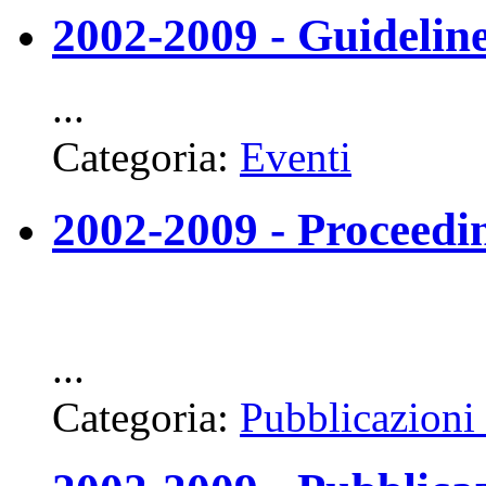
2002-2009 - Guidel
...
Categoria:
Eventi
2002-2009 - Procee
...
Categoria:
Pubblicazioni 