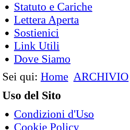
Statuto e Cariche
Lettera Aperta
Sostienici
Link Utili
Dove Siamo
Sei qui:
Home
ARCHIVIO
Uso del Sito
Condizioni d'Uso
Cookie Policy