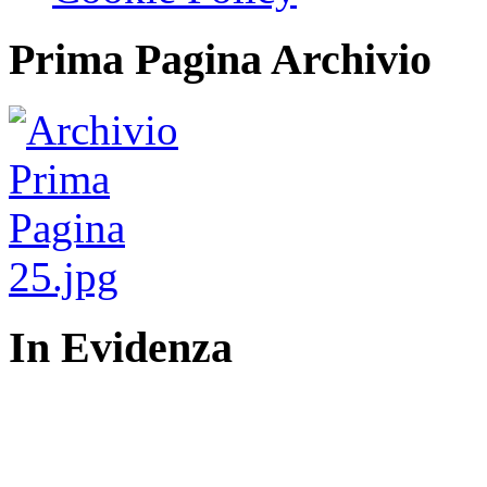
Prima Pagina Archivio
In Evidenza