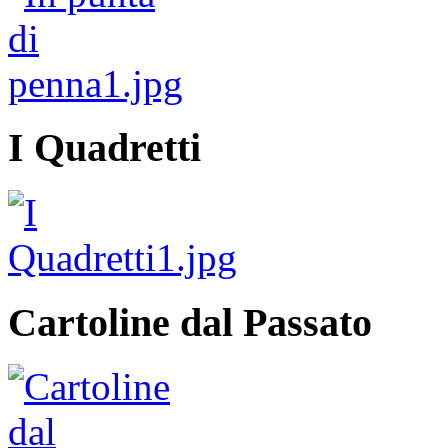
I Quadretti
Cartoline dal Passato