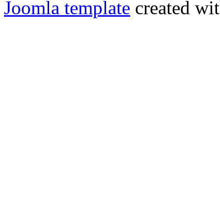
Joomla template
created wit