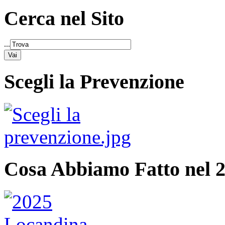
Cerca nel Sito
...
Scegli la Prevenzione
Cosa Abbiamo Fatto nel 