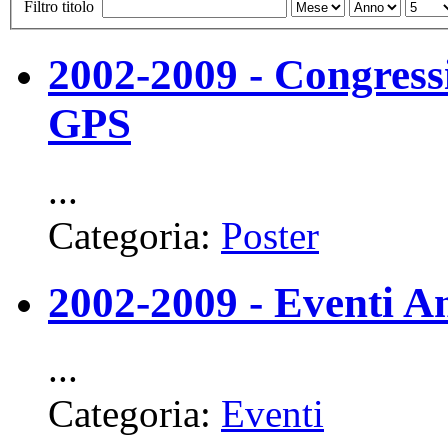
Filtro titolo
2002-2009 - Congres
GPS
...
Categoria:
Poster
2002-2009 - Eventi 
...
Categoria:
Eventi