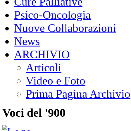
Cure Palliative
Psico-Oncologia
Nuove Collaborazioni
News
ARCHIVIO
Articoli
Video e Foto
Prima Pagina Archivio
Voci del '900