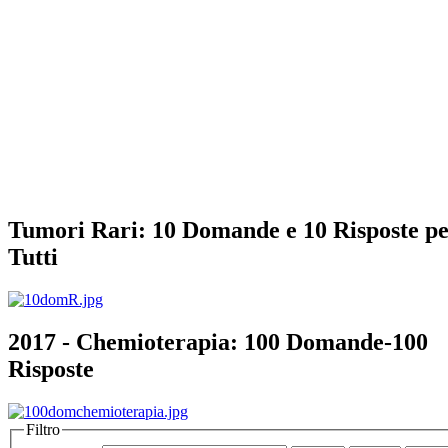
Tumori Rari: 10 Domande e 10 Risposte p
Tutti
2017 - Chemioterapia: 100 Domande-100
Risposte
Filtro