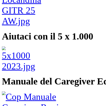
Aiutaci con il 5 x 1.000
Manuale del Caregiver E