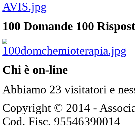
100 Domande 100 Rispost
Chi è on-line
Abbiamo 23 visitatori e nes
Copyright © 2014 - Associ
Cod. Fisc. 95546390014