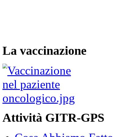
La vaccinazione
Attività GITR-GPS