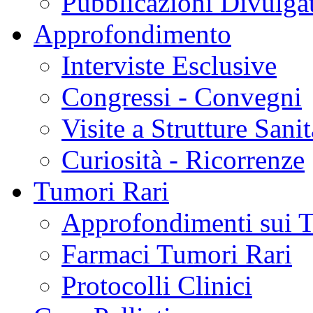
Pubblicazioni Divulga
Approfondimento
Interviste Esclusive
Congressi - Convegni
Visite a Strutture Sanit
Curiosità - Ricorrenze
Tumori Rari
Approfondimenti sui 
Farmaci Tumori Rari
Protocolli Clinici