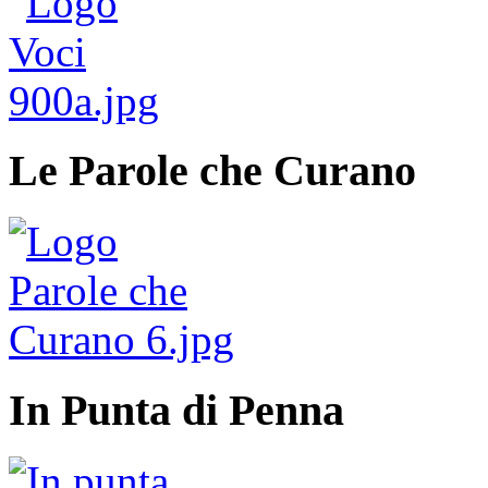
Le Parole che Curano
In Punta di Penna