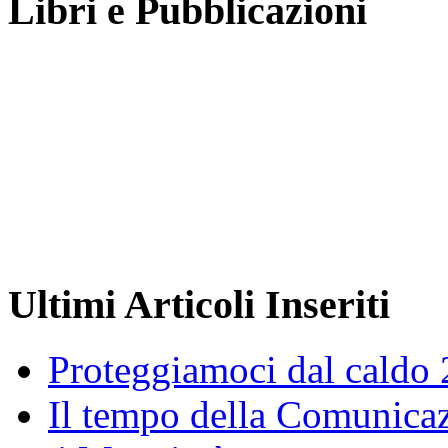
Libri e Pubblicazioni
Ultimi Articoli Inseriti
Proteggiamoci dal caldo
Il tempo della Comunicaz