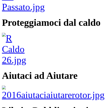
Proteggiamoci dal caldo
Aiutaci ad Aiutare