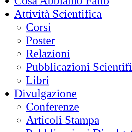
Cosa Abbiamo Fatto
Attività Scientifica
Corsi
Poster
Relazioni
Pubblicazioni Scientif
Libri
Divulgazione
Conferenze
Articoli Stampa