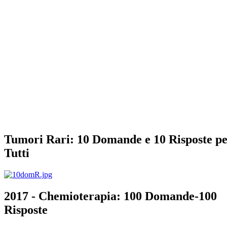
Tumori Rari: 10 Domande e 10 Risposte p
Tutti
2017 - Chemioterapia: 100 Domande-100
Risposte