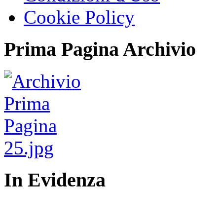
Cookie Policy
Prima Pagina Archivio
In Evidenza