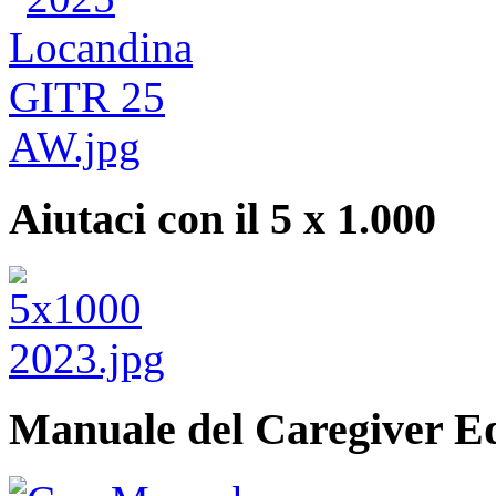
Aiutaci con il 5 x 1.000
Manuale del Caregiver E