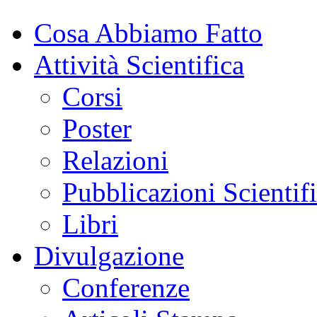
Cosa Abbiamo Fatto
Attività Scientifica
Corsi
Poster
Relazioni
Pubblicazioni Scientif
Libri
Divulgazione
Conferenze