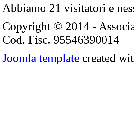
Abbiamo 21 visitatori e nes
Copyright © 2014 - Associ
Cod. Fisc. 95546390014
Joomla template
created wit