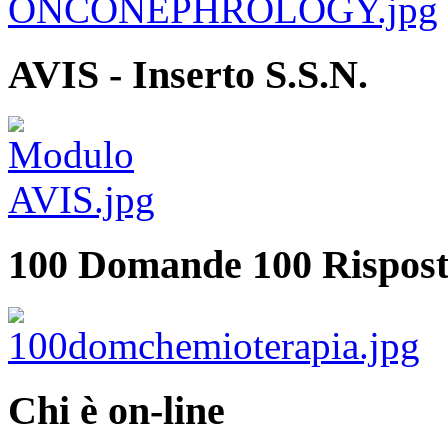
AVIS - Inserto S.S.N.
100 Domande 100 Rispost
Chi è on-line