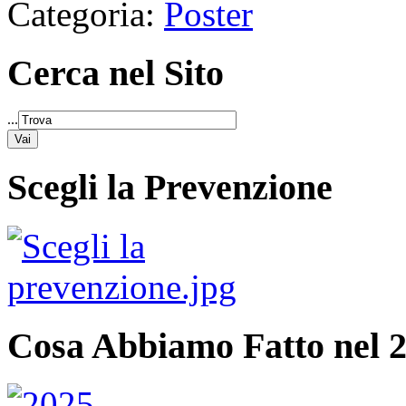
Categoria:
Poster
Cerca nel Sito
...
Scegli la Prevenzione
Cosa Abbiamo Fatto nel 