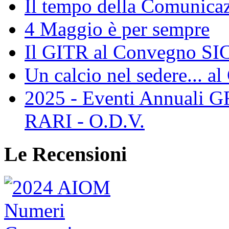
Il tempo della Comunicaz
4 Maggio è per sempre
Il GITR al Convegno SIC
Un calcio nel sedere... al
2025 - Eventi Annual
RARI - O.D.V.
Le Recensioni