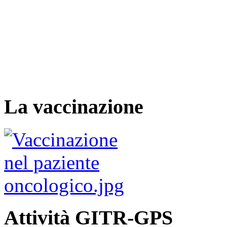
La vaccinazione
Attività GITR-GPS