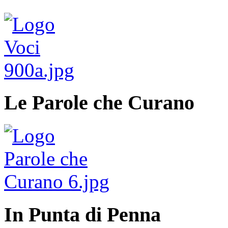
Le Parole che Curano
In Punta di Penna