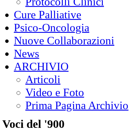
Protocolli Clinici
Cure Palliative
Psico-Oncologia
Nuove Collaborazioni
News
ARCHIVIO
Articoli
Video e Foto
Prima Pagina Archivio
Voci del '900