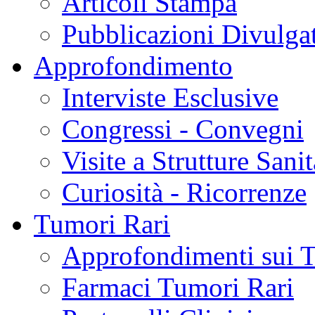
Articoli Stampa
Pubblicazioni Divulga
Approfondimento
Interviste Esclusive
Congressi - Convegni
Visite a Strutture Sanit
Curiosità - Ricorrenze
Tumori Rari
Approfondimenti sui 
Farmaci Tumori Rari