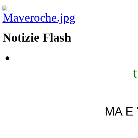
Notizie Flash
MA E 