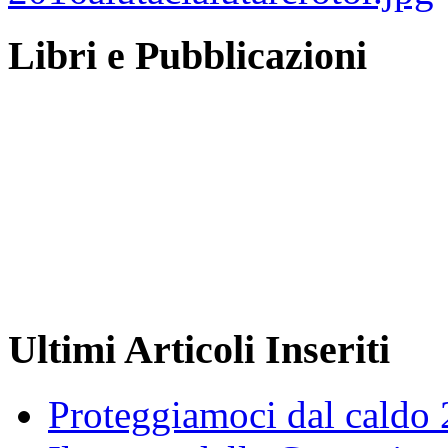
Libri e Pubblicazioni
Ultimi Articoli Inseriti
Proteggiamoci dal caldo