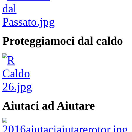
Proteggiamoci dal caldo
Aiutaci ad Aiutare