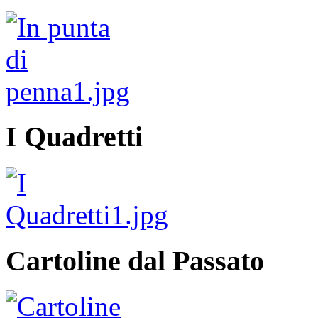
I Quadretti
Cartoline dal Passato