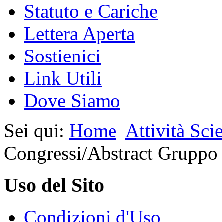
Statuto e Cariche
Lettera Aperta
Sostienici
Link Utili
Dove Siamo
Sei qui:
Home
Attività Scie
Congressi/Abstract Grupp
Uso del Sito
Condizioni d'Uso