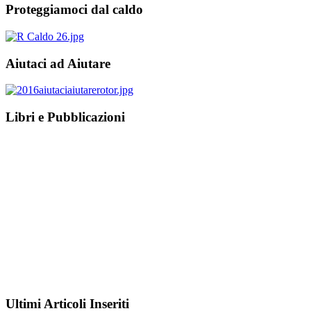
Proteggiamoci dal caldo
Aiutaci ad Aiutare
Libri e Pubblicazioni
Ultimi Articoli Inseriti