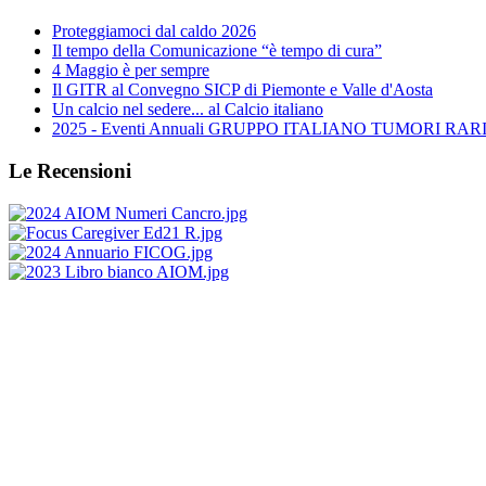
Proteggiamoci dal caldo 2026
Il tempo della Comunicazione “è tempo di cura”
4 Maggio è per sempre
Il GITR al Convegno SICP di Piemonte e Valle d'Aosta
Un calcio nel sedere... al Calcio italiano
2025 - Eventi Annuali GRUPPO ITALIANO TUMORI RARI 
Le Recensioni