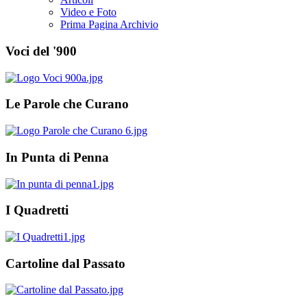
Video e Foto
Prima Pagina Archivio
Voci del '900
Le Parole che Curano
In Punta di Penna
I Quadretti
Cartoline dal Passato