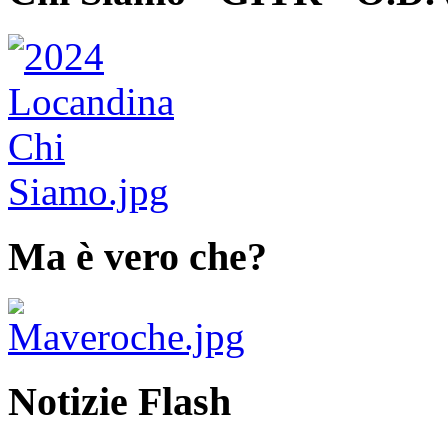
Ma è vero che?
Notizie Flash