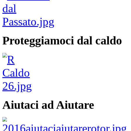
Proteggiamoci dal caldo
Aiutaci ad Aiutare