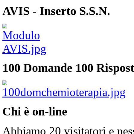
AVIS - Inserto S.S.N.
100 Domande 100 Rispost
Chi è on-line
Abbiamo 20 visitatori e nes