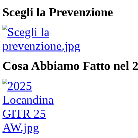
Scegli la Prevenzione
Cosa Abbiamo Fatto nel 