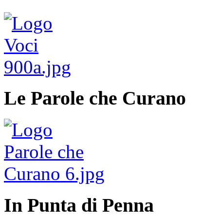
Le Parole che Curano
In Punta di Penna