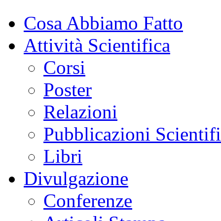
Cosa Abbiamo Fatto
Attività Scientifica
Corsi
Poster
Relazioni
Pubblicazioni Scientif
Libri
Divulgazione
Conferenze