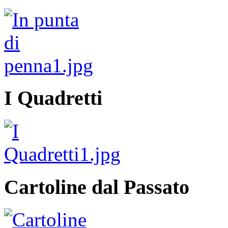
I Quadretti
Cartoline dal Passato