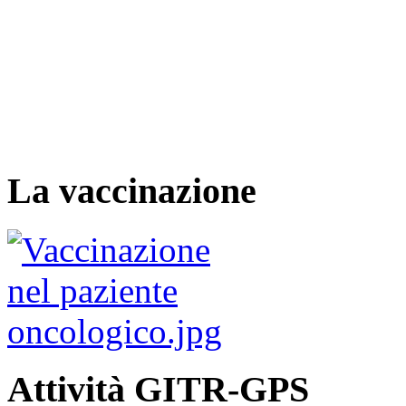
La vaccinazione
Attività GITR-GPS