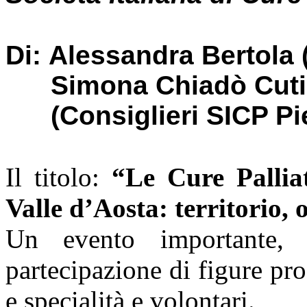
Di: Alessandra Bertola 
Simona Chiadò Cutin,
(Consiglieri SICP Pie
Il titolo:
“Le Cure Pallia
Valle d’Aosta: territorio, 
Un evento importante,
partecipazione di figure pro
e specialità e volontari.