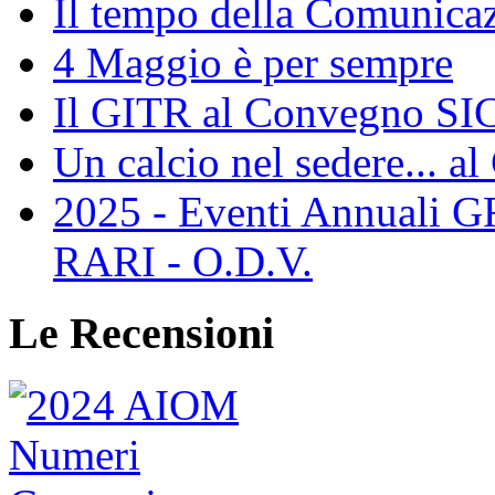
Il tempo della Comunicaz
4 Maggio è per sempre
Il GITR al Convegno SIC
Un calcio nel sedere... al
2025 - Eventi Annual
RARI - O.D.V.
Le Recensioni