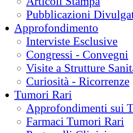
Articoli Stampa
Pubblicazioni Divulga
Approfondimento
Interviste Esclusive
Congressi - Convegni
Visite a Strutture Sanit
Curiosità - Ricorrenze
Tumori Rari
Approfondimenti sui 
Farmaci Tumori Rari