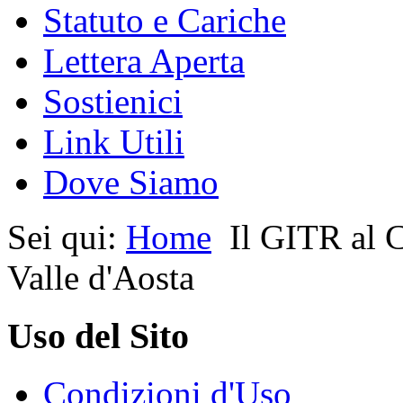
Statuto e Cariche
Lettera Aperta
Sostienici
Link Utili
Dove Siamo
Sei qui:
Home
Il GITR al 
Valle d'Aosta
Uso del Sito
Condizioni d'Uso