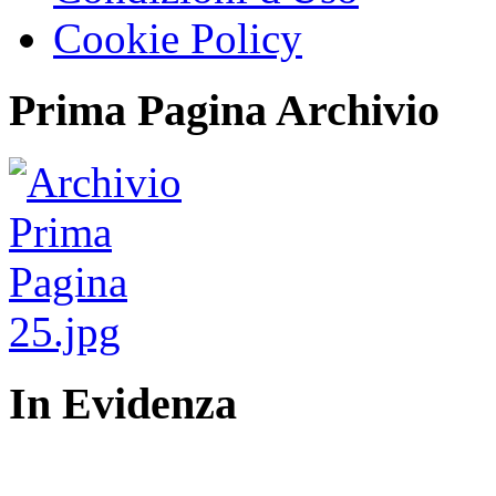
Cookie Policy
Prima Pagina Archivio
In Evidenza