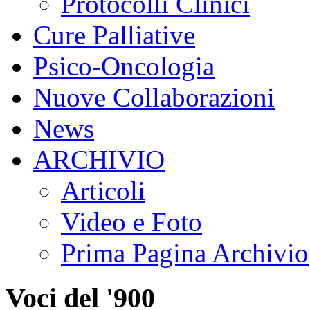
Protocolli Clinici
Cure Palliative
Psico-Oncologia
Nuove Collaborazioni
News
ARCHIVIO
Articoli
Video e Foto
Prima Pagina Archivio
Voci del '900