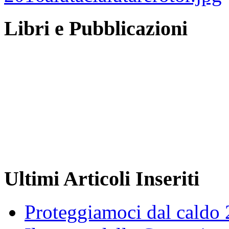
Libri e Pubblicazioni
Ultimi Articoli Inseriti
Proteggiamoci dal caldo