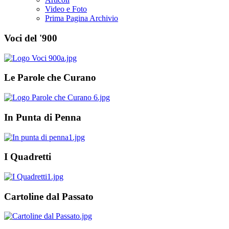
Video e Foto
Prima Pagina Archivio
Voci del '900
Le Parole che Curano
In Punta di Penna
I Quadretti
Cartoline dal Passato