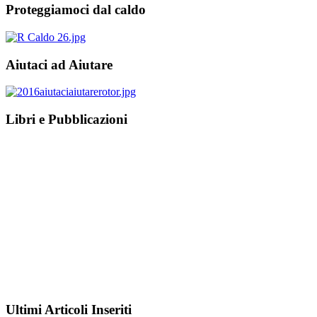
Proteggiamoci dal caldo
Aiutaci ad Aiutare
Libri e Pubblicazioni
Ultimi Articoli Inseriti