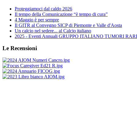
Proteggiamoci dal caldo 2026
Il tempo della Comunicazione “è tempo di cura”
4 Maggio è per sempre
Il GITR al Convegno SICP di Piemonte e Valle d'Aosta
Un calcio nel sedere... al Calcio italiano
2025 - Eventi Annuali GRUPPO ITALIANO TUMORI RARI 
Le Recensioni