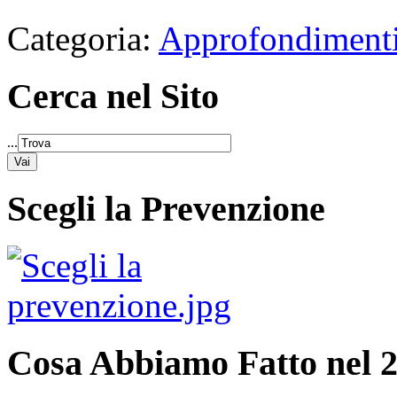
Categoria:
Approfondimenti
Cerca nel Sito
...
Scegli la Prevenzione
Cosa Abbiamo Fatto nel 