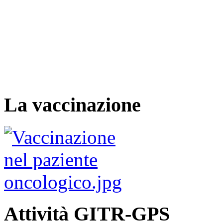
La vaccinazione
Attività GITR-GPS