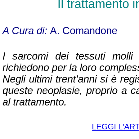
Il trattamento 
A Cura di:
A. Comandone
I sarcomi dei tessuti molli
richiedono per la loro compless
Negli ultimi trent’anni si è re
queste neoplasie, proprio a cau
al trattamento.
LEGGI L'A