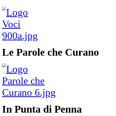
Le Parole che Curano
In Punta di Penna