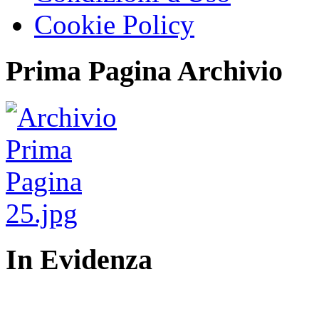
Cookie Policy
Prima Pagina Archivio
In Evidenza