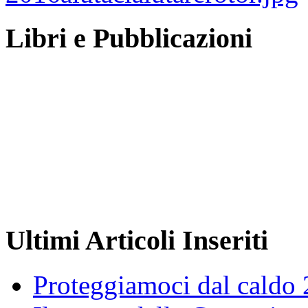
Libri e Pubblicazioni
Ultimi Articoli Inseriti
Proteggiamoci dal caldo