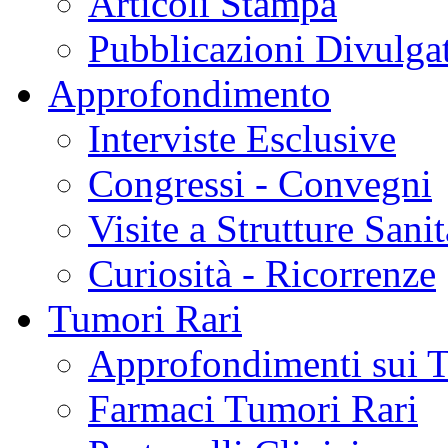
Articoli Stampa
Pubblicazioni Divulga
Approfondimento
Interviste Esclusive
Congressi - Convegni
Visite a Strutture Sanit
Curiosità - Ricorrenze
Tumori Rari
Approfondimenti sui 
Farmaci Tumori Rari