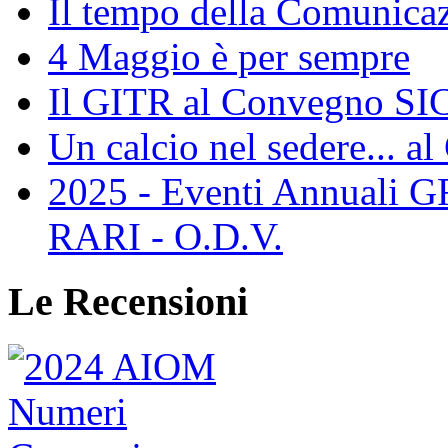
Il tempo della Comunicaz
4 Maggio è per sempre
Il GITR al Convegno SIC
Un calcio nel sedere... al
2025 - Eventi Annual
RARI - O.D.V.
Le Recensioni