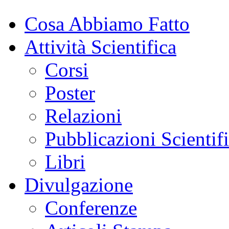
Cosa Abbiamo Fatto
Attività Scientifica
Corsi
Poster
Relazioni
Pubblicazioni Scientif
Libri
Divulgazione
Conferenze