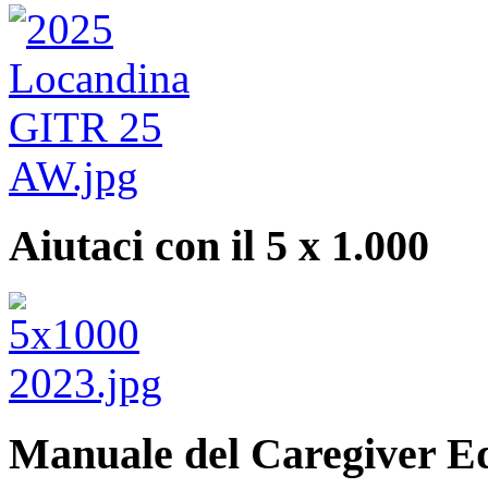
Aiutaci con il 5 x 1.000
Manuale del Caregiver E