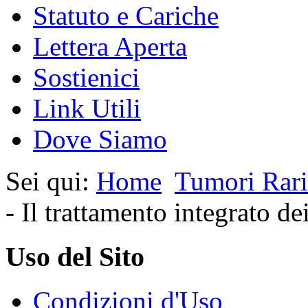
Statuto e Cariche
Lettera Aperta
Sostienici
Link Utili
Dove Siamo
Sei qui:
Home
Tumori Rari
- Il trattamento integrato de
Uso del Sito
Condizioni d'Uso