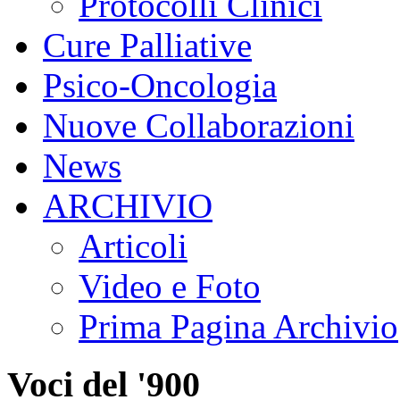
Protocolli Clinici
Cure Palliative
Psico-Oncologia
Nuove Collaborazioni
News
ARCHIVIO
Articoli
Video e Foto
Prima Pagina Archivio
Voci del '900