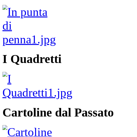
I Quadretti
Cartoline dal Passato