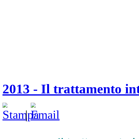
2013 - Il trattamento in
|