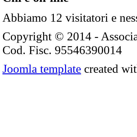
Abbiamo 12 visitatori e nes
Copyright © 2014 - Associ
Cod. Fisc. 95546390014
Joomla template
created wit