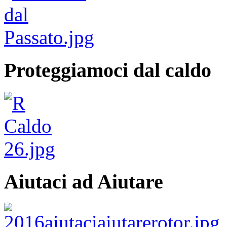
Proteggiamoci dal caldo
Aiutaci ad Aiutare