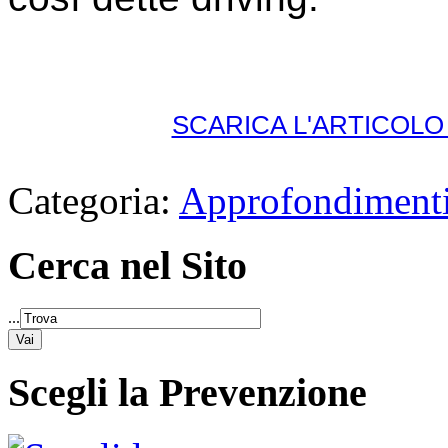
SCARICA L'ARTICOL
Categoria:
Approfondimenti
Cerca nel Sito
...
Scegli la Prevenzione