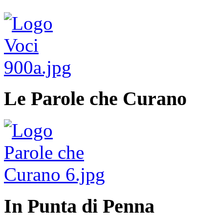
Le Parole che Curano
In Punta di Penna