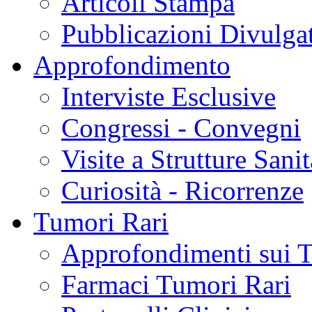
Articoli Stampa
Pubblicazioni Divulga
Approfondimento
Interviste Esclusive
Congressi - Convegni
Visite a Strutture Sanit
Curiosità - Ricorrenze
Tumori Rari
Approfondimenti sui 
Farmaci Tumori Rari