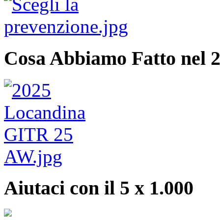
Cosa Abbiamo Fatto nel 
Aiutaci con il 5 x 1.000