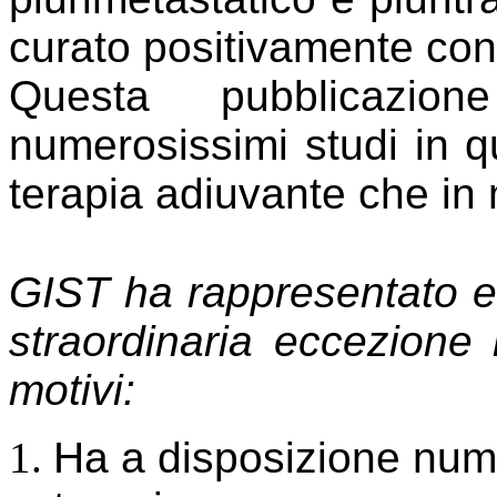
curato positivamente con
Questa pubblicazion
numerosissimi studi in qu
terapia adiuvante che in 
GIST ha rappresentato e
straordinaria eccezione 
motivi:
Ha a disposizione nume