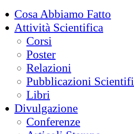
Cosa Abbiamo Fatto
Attività Scientifica
Corsi
Poster
Relazioni
Pubblicazioni Scientif
Libri
Divulgazione
Conferenze