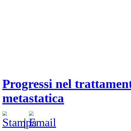
Progressi nel trattamen
metastatica
|