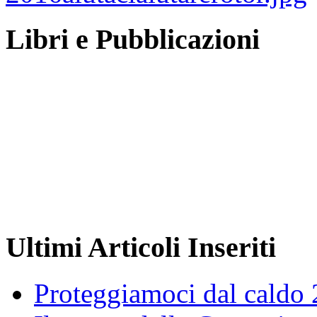
Libri e Pubblicazioni
Ultimi Articoli Inseriti
Proteggiamoci dal caldo