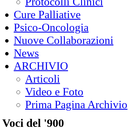
Protocolli Clinici
Cure Palliative
Psico-Oncologia
Nuove Collaborazioni
News
ARCHIVIO
Articoli
Video e Foto
Prima Pagina Archivio
Voci del '900