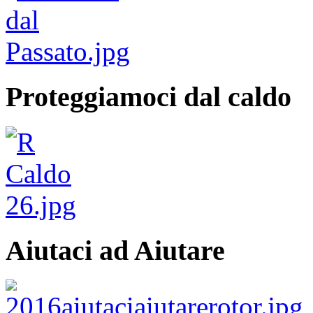
Proteggiamoci dal caldo
Aiutaci ad Aiutare