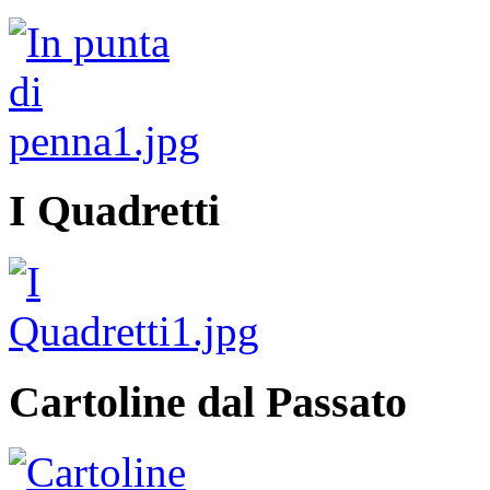
I Quadretti
Cartoline dal Passato