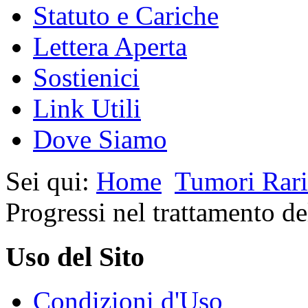
Statuto e Cariche
Lettera Aperta
Sostienici
Link Utili
Dove Siamo
Sei qui:
Home
Tumori Rari
Progressi nel trattamento de
Uso del Sito
Condizioni d'Uso