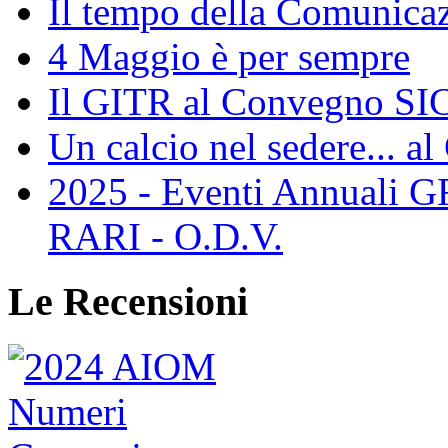
Il tempo della Comunicaz
4 Maggio è per sempre
Il GITR al Convegno SIC
Un calcio nel sedere... al
2025 - Eventi Annual
RARI - O.D.V.
Le Recensioni