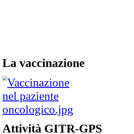
La vaccinazione
Attività GITR-GPS