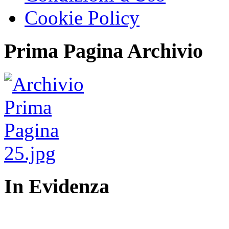
Cookie Policy
Prima Pagina Archivio
In Evidenza