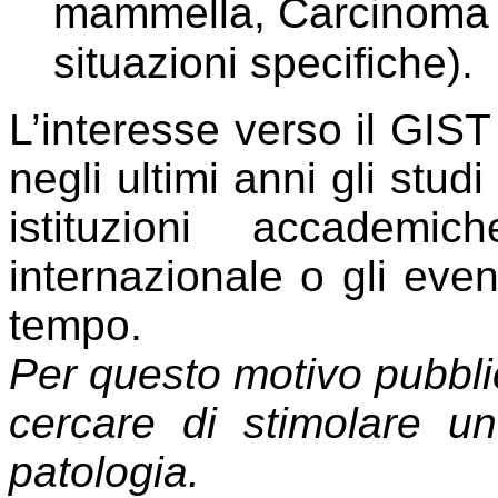
mammella, Carcinoma d
situazioni specifiche).
L’interesse verso il GIS
negli ultimi anni gli studi
istituzioni accademi
internazionale o gli event
tempo.
Per questo motivo pubblic
cercare di stimolare u
patologia.