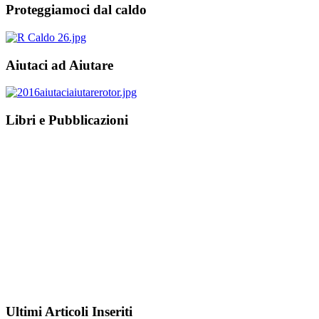
Proteggiamoci dal caldo
Aiutaci ad Aiutare
Libri e Pubblicazioni
Ultimi Articoli Inseriti