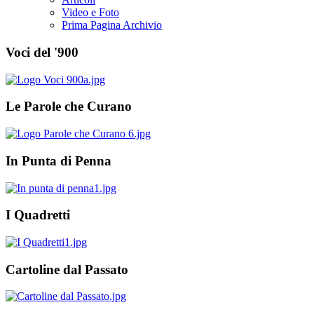
Video e Foto
Prima Pagina Archivio
Voci del '900
Le Parole che Curano
In Punta di Penna
I Quadretti
Cartoline dal Passato