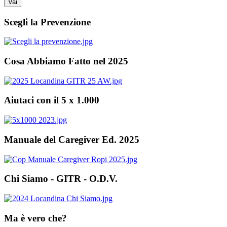
Scegli la Prevenzione
Cosa Abbiamo Fatto nel 2025
Aiutaci con il 5 x 1.000
Manuale del Caregiver Ed. 2025
Chi Siamo - GITR - O.D.V.
Ma è vero che?