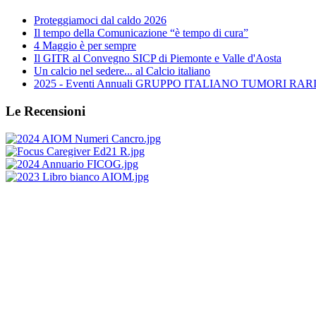
Proteggiamoci dal caldo 2026
Il tempo della Comunicazione “è tempo di cura”
4 Maggio è per sempre
Il GITR al Convegno SICP di Piemonte e Valle d'Aosta
Un calcio nel sedere... al Calcio italiano
2025 - Eventi Annuali GRUPPO ITALIANO TUMORI RARI 
Le Recensioni