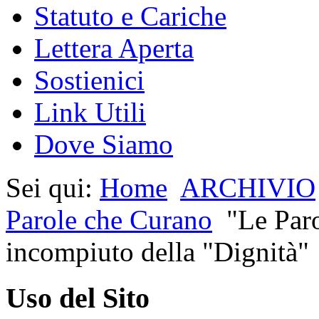
Statuto e Cariche
Lettera Aperta
Sostienici
Link Utili
Dove Siamo
Sei qui:
Home
ARCHIVIO
Parole che Curano
"Le Paro
incompiuto della "Dignità"
Uso del Sito