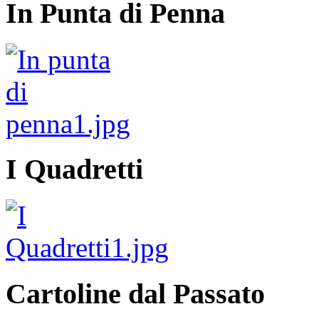
In Punta di Penna
I Quadretti
Cartoline dal Passato