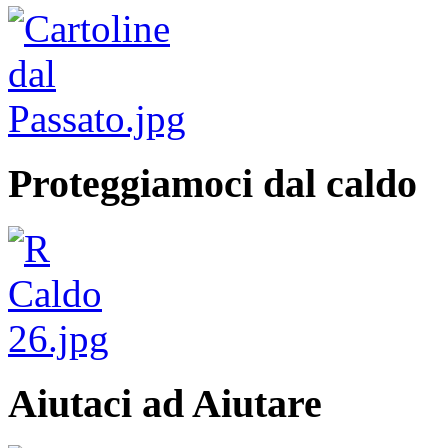
Proteggiamoci dal caldo
Aiutaci ad Aiutare