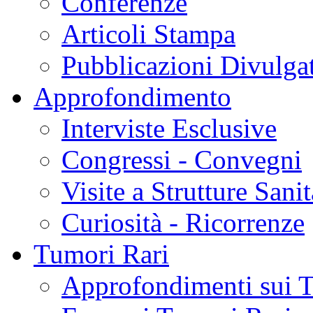
Conferenze
Articoli Stampa
Pubblicazioni Divulga
Approfondimento
Interviste Esclusive
Congressi - Convegni
Visite a Strutture Sanit
Curiosità - Ricorrenze
Tumori Rari
Approfondimenti sui 