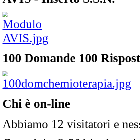
100 Domande 100 Rispost
Chi è on-line
Abbiamo 12 visitatori e nes