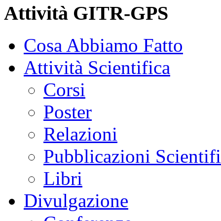
Attività GITR-GPS
Cosa Abbiamo Fatto
Attività Scientifica
Corsi
Poster
Relazioni
Pubblicazioni Scientif
Libri
Divulgazione