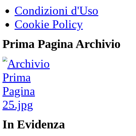
Condizioni d'Uso
Cookie Policy
Prima Pagina Archivio
In Evidenza