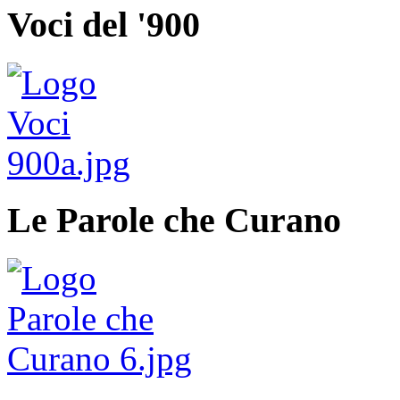
Voci del '900
Le Parole che Curano