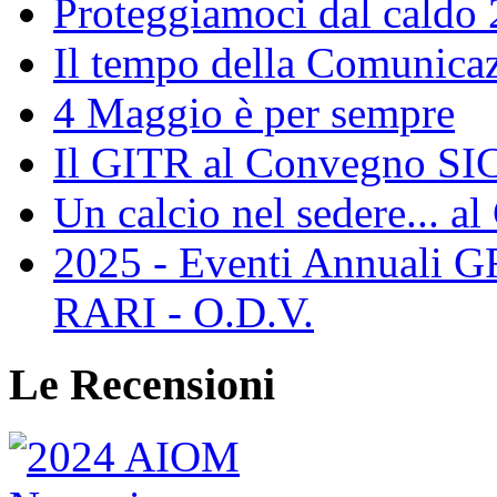
Proteggiamoci dal caldo
Il tempo della Comunicaz
4 Maggio è per sempre
Il GITR al Convegno SIC
Un calcio nel sedere... al
2025 - Eventi Annual
RARI - O.D.V.
Le Recensioni