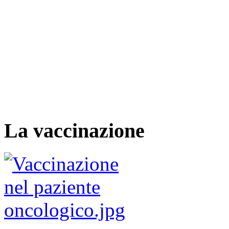
La vaccinazione