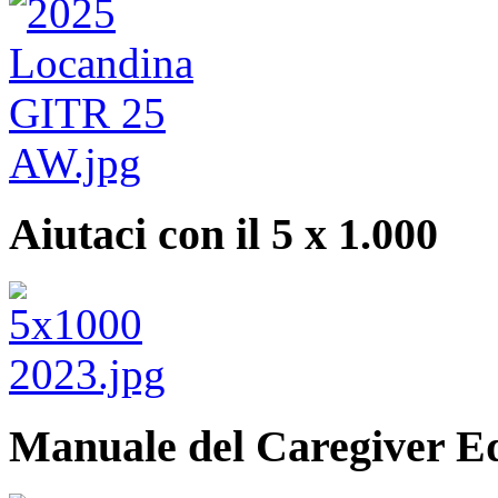
Aiutaci con il 5 x 1.000
Manuale del Caregiver E