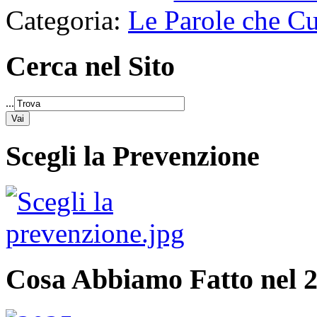
Categoria:
Le Parole che C
Cerca nel Sito
...
Scegli la Prevenzione
Cosa Abbiamo Fatto nel 