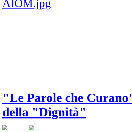
"Le Parole che Curano"
della "Dignità"