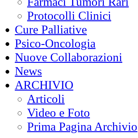
Farmaci Tumori Rari
Protocolli Clinici
Cure Palliative
Psico-Oncologia
Nuove Collaborazioni
News
ARCHIVIO
Articoli
Video e Foto
Prima Pagina Archivio