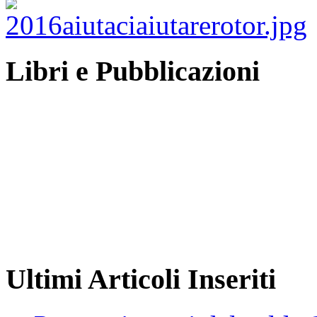
Libri e Pubblicazioni
Ultimi Articoli Inseriti