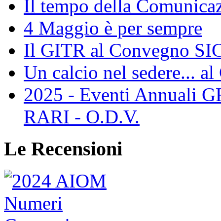
Il tempo della Comunicaz
4 Maggio è per sempre
Il GITR al Convegno SIC
Un calcio nel sedere... al
2025 - Eventi Annual
RARI - O.D.V.
Le Recensioni