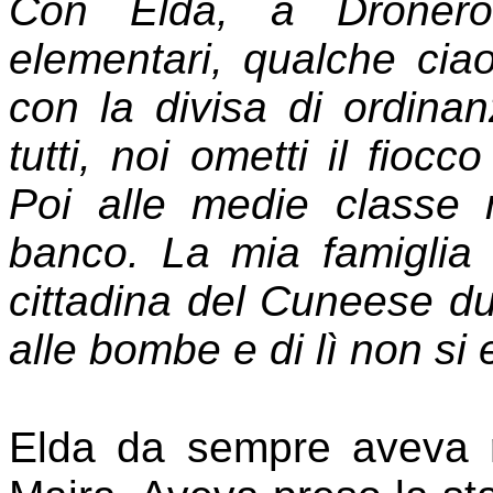
Con Elda, a Dronero,
elementari, qualche ci
con la divisa di ordinan
tutti, noi ometti il fiocc
Poi alle medie classe
banco. La mia famiglia 
cittadina del Cuneese d
alle bombe e di lì non si
Elda da sempre aveva r