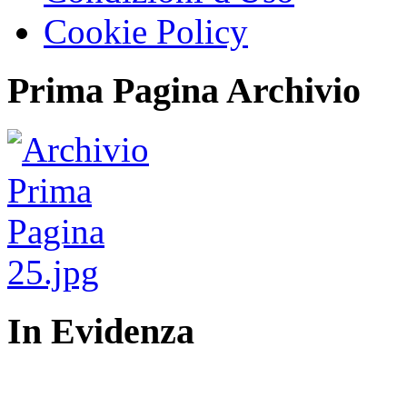
Cookie Policy
Prima Pagina Archivio
In Evidenza