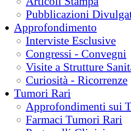
Articoli Stampa
Pubblicazioni Divulga
Approfondimento
Interviste Esclusive
Congressi - Convegni
Visite a Strutture Sanit
Curiosità - Ricorrenze
Tumori Rari
Approfondimenti sui 
Farmaci Tumori Rari