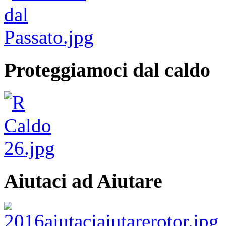
Proteggiamoci dal caldo
Aiutaci ad Aiutare