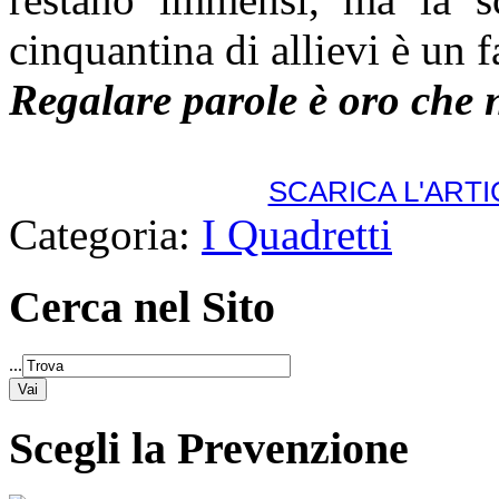
cinquantina di allievi è un f
Regalare parole è oro che 
SCARICA L'ART
Categoria:
I Quadretti
Cerca nel Sito
...
Scegli la Prevenzione