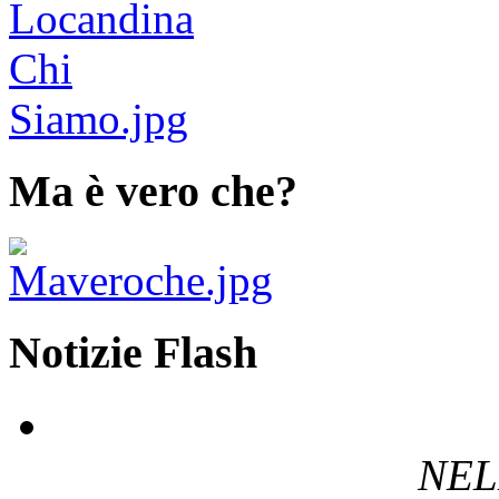
Ma è vero che?
Notizie Flash
NEL