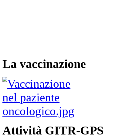
La vaccinazione
Attività GITR-GPS