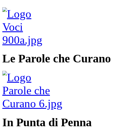
Le Parole che Curano
In Punta di Penna