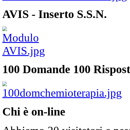
AVIS - Inserto S.S.N.
100 Domande 100 Rispost
Chi è on-line