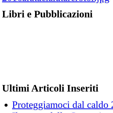
Libri e Pubblicazioni
Ultimi Articoli Inseriti
Proteggiamoci dal caldo