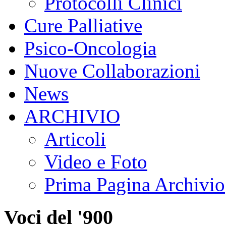
Protocolli Clinici
Cure Palliative
Psico-Oncologia
Nuove Collaborazioni
News
ARCHIVIO
Articoli
Video e Foto
Prima Pagina Archivio
Voci del '900