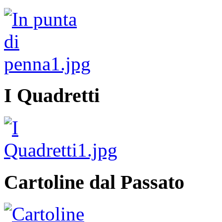
I Quadretti
Cartoline dal Passato