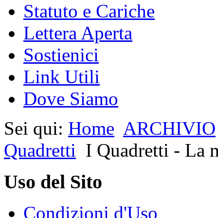
Statuto e Cariche
Lettera Aperta
Sostienici
Link Utili
Dove Siamo
Sei qui:
Home
ARCHIVIO
Quadretti
I Quadretti - La 
Uso del Sito
Condizioni d'Uso