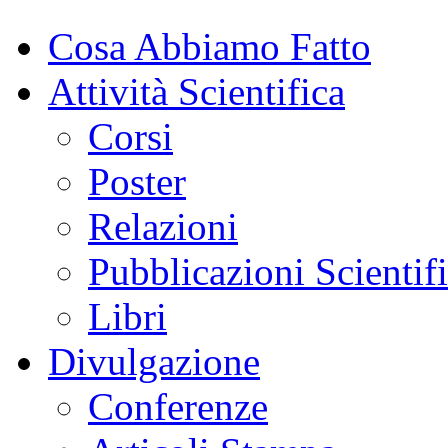
Cosa Abbiamo Fatto
Attività Scientifica
Corsi
Poster
Relazioni
Pubblicazioni Scientif
Libri
Divulgazione
Conferenze