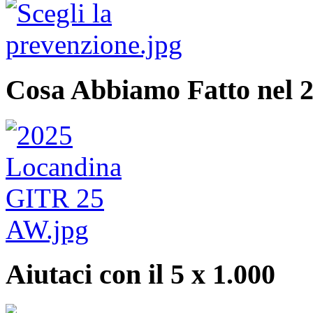
Cosa Abbiamo Fatto nel 
Aiutaci con il 5 x 1.000