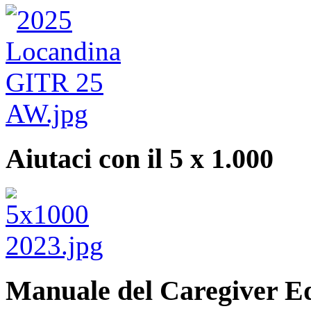
Aiutaci con il 5 x 1.000
Manuale del Caregiver E