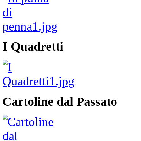
I Quadretti
Cartoline dal Passato