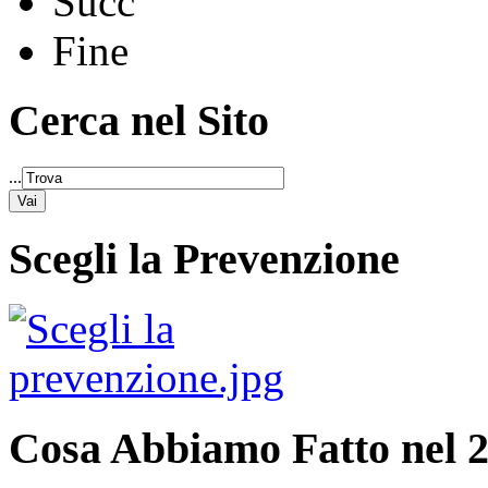
Succ
Fine
Cerca nel Sito
...
Scegli la Prevenzione
Cosa Abbiamo Fatto nel 