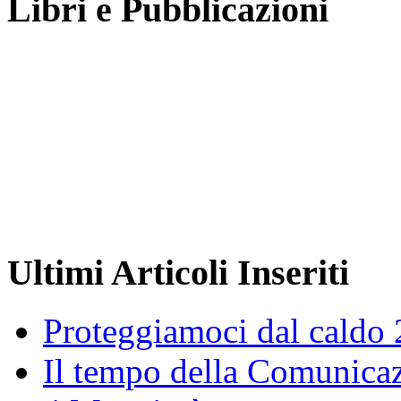
Libri e Pubblicazioni
Ultimi Articoli Inseriti
Proteggiamoci dal caldo
Il tempo della Comunicaz