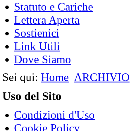
Statuto e Cariche
Lettera Aperta
Sostienici
Link Utili
Dove Siamo
Sei qui:
Home
ARCHIVIO
Uso del Sito
Condizioni d'Uso
Cookie Policy