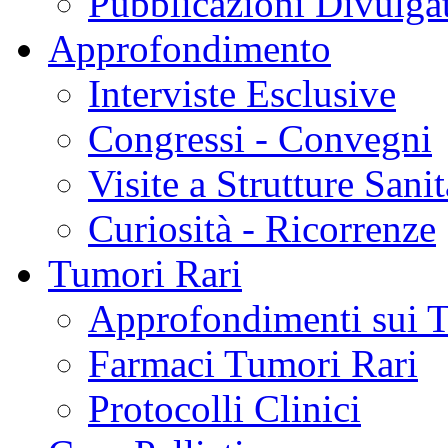
Pubblicazioni Divulga
Approfondimento
Interviste Esclusive
Congressi - Convegni
Visite a Strutture Sanit
Curiosità - Ricorrenze
Tumori Rari
Approfondimenti sui 
Farmaci Tumori Rari
Protocolli Clinici