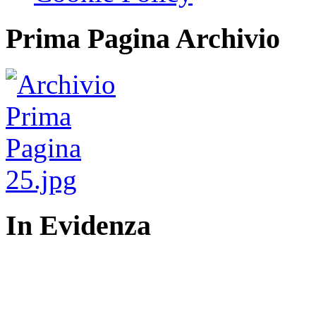
Prima Pagina Archivio
In Evidenza