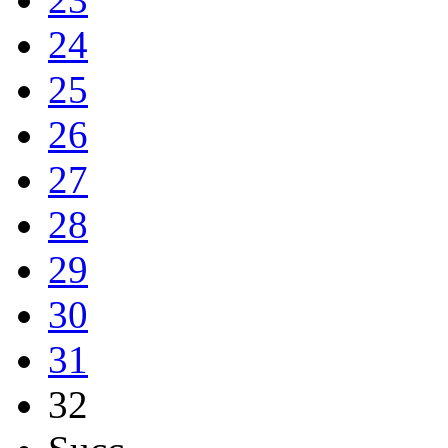
24
25
26
27
28
29
30
31
32