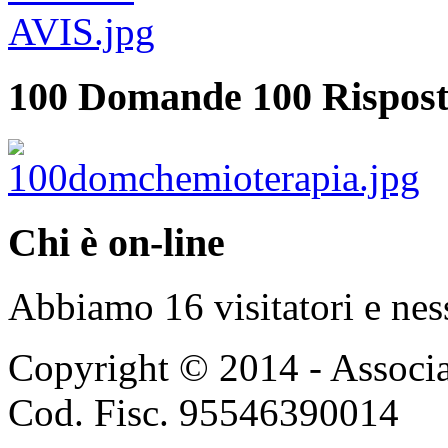
100 Domande 100 Rispost
Chi è on-line
Abbiamo 16 visitatori e nes
Copyright © 2014 - Associ
Cod. Fisc. 95546390014