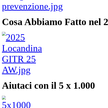
Cosa Abbiamo Fatto nel 
Aiutaci con il 5 x 1.000