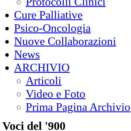
Protocolli Clinici
Cure Palliative
Psico-Oncologia
Nuove Collaborazioni
News
ARCHIVIO
Articoli
Video e Foto
Prima Pagina Archivio
Voci del '900