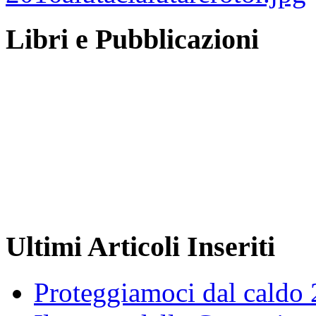
Libri e Pubblicazioni
Ultimi Articoli Inseriti
Proteggiamoci dal caldo