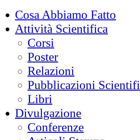
Cosa Abbiamo Fatto
Attività Scientifica
Corsi
Poster
Relazioni
Pubblicazioni Scientif
Libri
Divulgazione
Conferenze