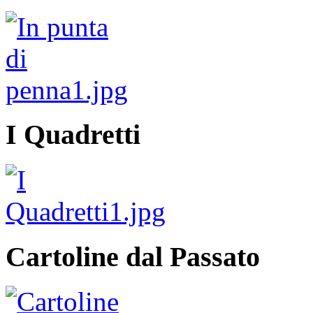
I Quadretti
Cartoline dal Passato