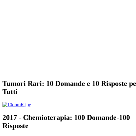
Tumori Rari: 10 Domande e 10 Risposte p
Tutti
2017 - Chemioterapia: 100 Domande-100
Risposte