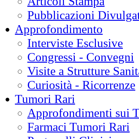
Articoli Stampa
Pubblicazioni Divulga
Approfondimento
Interviste Esclusive
Congressi - Convegni
Visite a Strutture Sanit
Curiosità - Ricorrenze
Tumori Rari
Approfondimenti sui 
Farmaci Tumori Rari