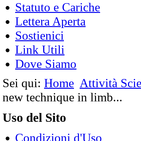
Statuto e Cariche
Lettera Aperta
Sostienici
Link Utili
Dove Siamo
Sei qui:
Home
Attività Scie
new technique in limb...
Uso del Sito
Condizioni d'Uso