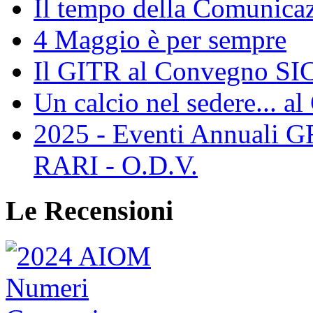
Il tempo della Comunicaz
4 Maggio è per sempre
Il GITR al Convegno SIC
Un calcio nel sedere... al
2025 - Eventi Annual
RARI - O.D.V.
Le Recensioni