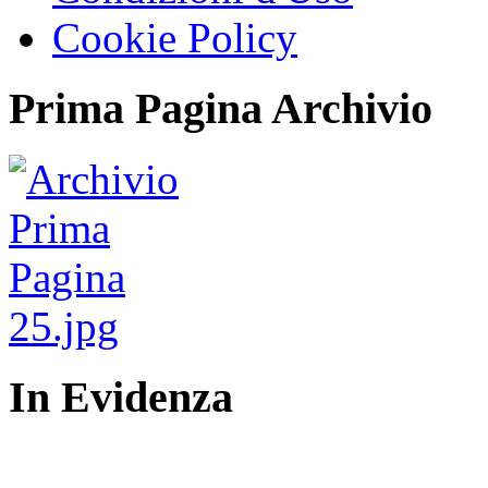
Cookie Policy
Prima Pagina Archivio
In Evidenza