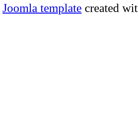
Joomla template
created wit