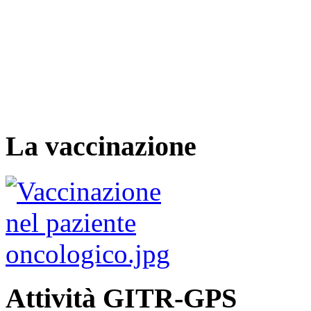
La vaccinazione
Attività GITR-GPS