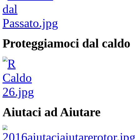
Proteggiamoci dal caldo
Aiutaci ad Aiutare