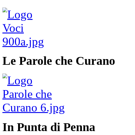
Le Parole che Curano
In Punta di Penna