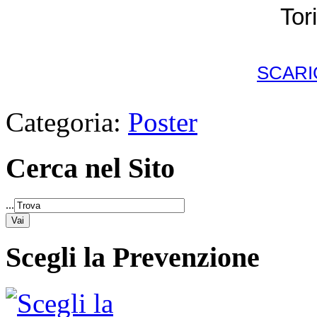
Tori
SCARI
Categoria:
Poster
Cerca nel Sito
...
Scegli la Prevenzione