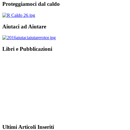
Proteggiamoci dal caldo
Aiutaci ad Aiutare
Libri e Pubblicazioni
Ultimi Articoli Inseriti