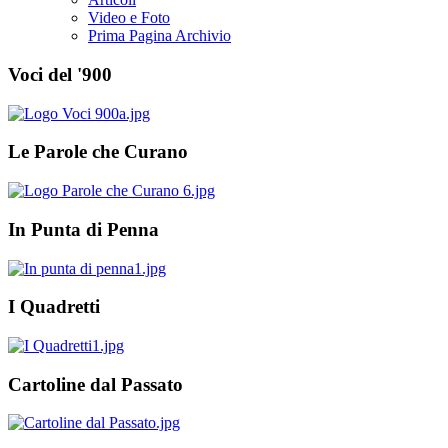
Video e Foto
Prima Pagina Archivio
Voci del '900
Le Parole che Curano
In Punta di Penna
I Quadretti
Cartoline dal Passato