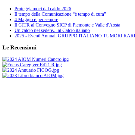
Proteggiamoci dal caldo 2026
Il tempo della Comunicazione “è tempo di cura”
4 Maggio è per sempre
Il GITR al Convegno SICP di Piemonte e Valle d'Aosta
Un calcio nel sedere... al Calcio italiano
2025 - Eventi Annuali GRUPPO ITALIANO TUMORI RARI 
Le Recensioni