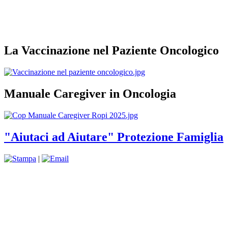
La Vaccinazione nel Paziente Oncologico
Manuale Caregiver in Oncologia
"Aiutaci ad Aiutare" Protezione Famiglia
|