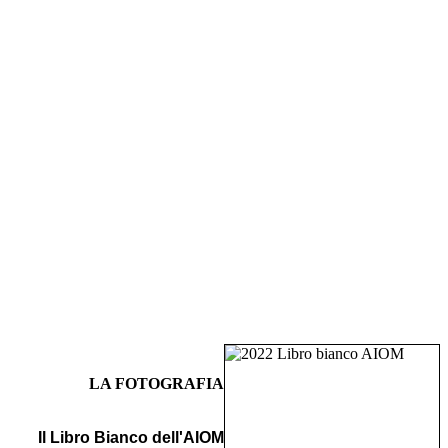
LA FOTOGRAFIA
Il Libro Bianco dell'AIOM