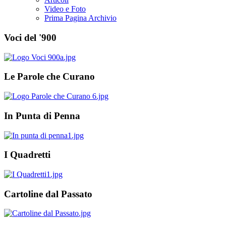
Video e Foto
Prima Pagina Archivio
Voci del '900
Le Parole che Curano
In Punta di Penna
I Quadretti
Cartoline dal Passato