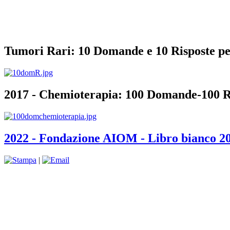
Tumori Rari: 10 Domande e 10 Risposte pe
2017 - Chemioterapia: 100 Domande-100 R
2022 - Fondazione AIOM - Libro bianco 202
|