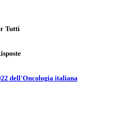
r Tutti
isposte
2 dell'Oncologia italiana