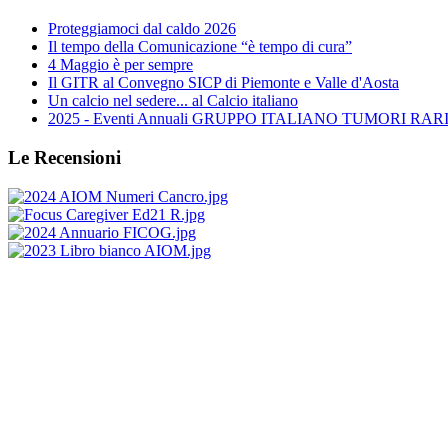
Proteggiamoci dal caldo 2026
Il tempo della Comunicazione “è tempo di cura”
4 Maggio è per sempre
Il GITR al Convegno SICP di Piemonte e Valle d'Aosta
Un calcio nel sedere... al Calcio italiano
2025 - Eventi Annuali GRUPPO ITALIANO TUMORI RARI 
Le Recensioni