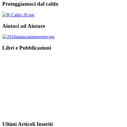
Proteggiamoci dal caldo
Aiutaci ad Aiutare
Libri e Pubblicazioni
Ultimi Articoli Inseriti