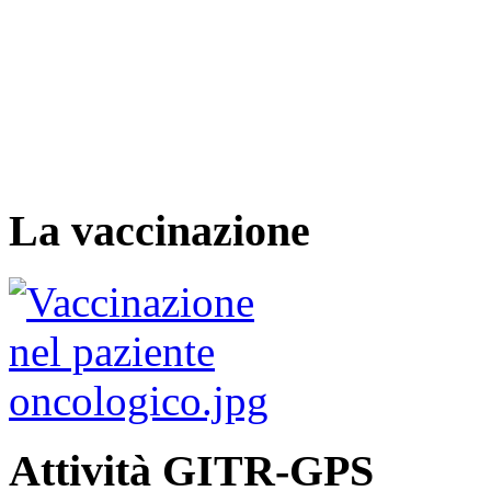
La vaccinazione
Attività GITR-GPS