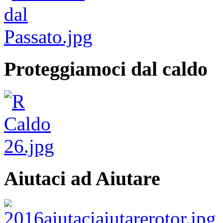
Proteggiamoci dal caldo
Aiutaci ad Aiutare