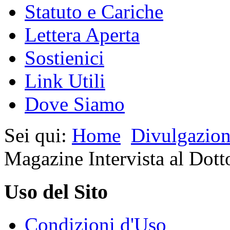
Statuto e Cariche
Lettera Aperta
Sostienici
Link Utili
Dove Siamo
Sei qui:
Home
Divulgazio
Magazine Intervista al Do
Uso del Sito
Condizioni d'Uso