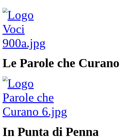
Le Parole che Curano
In Punta di Penna