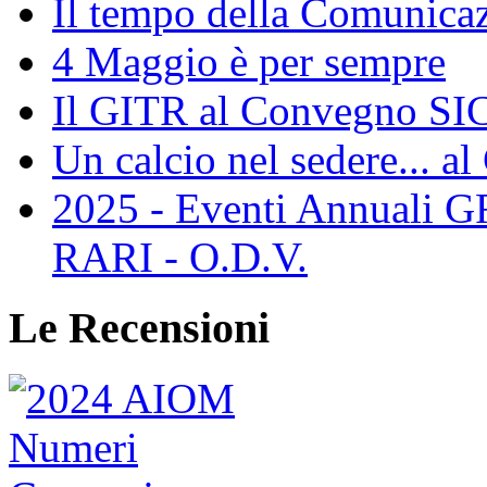
Il tempo della Comunicaz
4 Maggio è per sempre
Il GITR al Convegno SIC
Un calcio nel sedere... al
2025 - Eventi Annual
RARI - O.D.V.
Le Recensioni