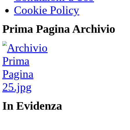
Cookie Policy
Prima Pagina Archivio
In Evidenza