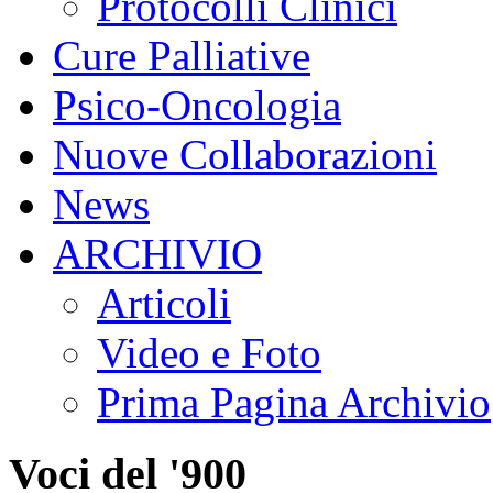
Protocolli Clinici
Cure Palliative
Psico-Oncologia
Nuove Collaborazioni
News
ARCHIVIO
Articoli
Video e Foto
Prima Pagina Archivio
Voci del '900