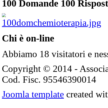
100 Domande 100 Rispost
Chi è on-line
Abbiamo 18 visitatori e nes
Copyright © 2014 - Associ
Cod. Fisc. 95546390014
Joomla template
created wit