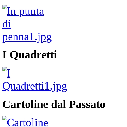
I Quadretti
Cartoline dal Passato