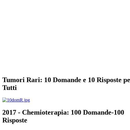
Tumori Rari: 10 Domande e 10 Risposte p
Tutti
2017 - Chemioterapia: 100 Domande-100
Risposte