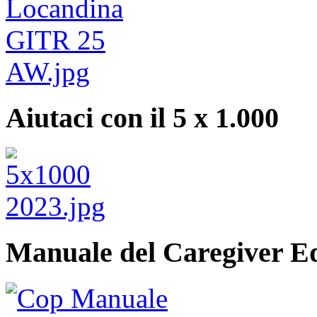
Aiutaci con il 5 x 1.000
Manuale del Caregiver E