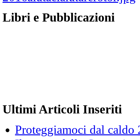
Libri e Pubblicazioni
Ultimi Articoli Inseriti
Proteggiamoci dal caldo