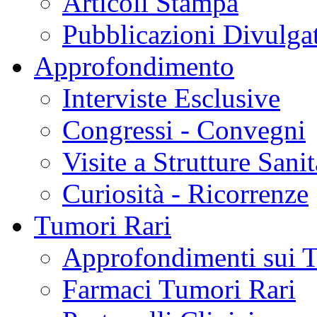
Articoli Stampa
Pubblicazioni Divulga
Approfondimento
Interviste Esclusive
Congressi - Convegni
Visite a Strutture Sanit
Curiosità - Ricorrenze
Tumori Rari
Approfondimenti sui 
Farmaci Tumori Rari