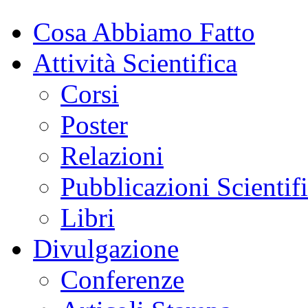
Cosa Abbiamo Fatto
Attività Scientifica
Corsi
Poster
Relazioni
Pubblicazioni Scientif
Libri
Divulgazione
Conferenze