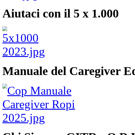
Aiutaci con il 5 x 1.000
Manuale del Caregiver E