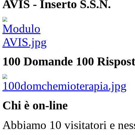
AVIS - Inserto S.S.N.
100 Domande 100 Rispost
Chi è on-line
Abbiamo 10 visitatori e nes