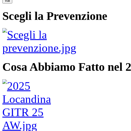
Scegli la Prevenzione
Cosa Abbiamo Fatto nel 