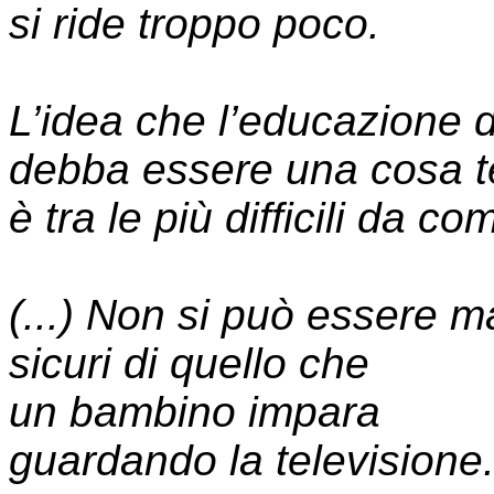
si ride troppo poco.
L’idea che l’educazione 
debba essere una cosa t
è tra le più difficili da co
(...) Non si può essere m
sicuri di quello che
un bambino impara
guardando la televisione