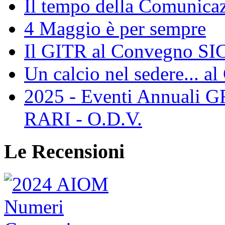
Il tempo della Comunicaz
4 Maggio è per sempre
Il GITR al Convegno SIC
Un calcio nel sedere... al
2025 - Eventi Annual
RARI - O.D.V.
Le Recensioni