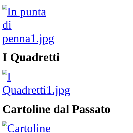
I Quadretti
Cartoline dal Passato