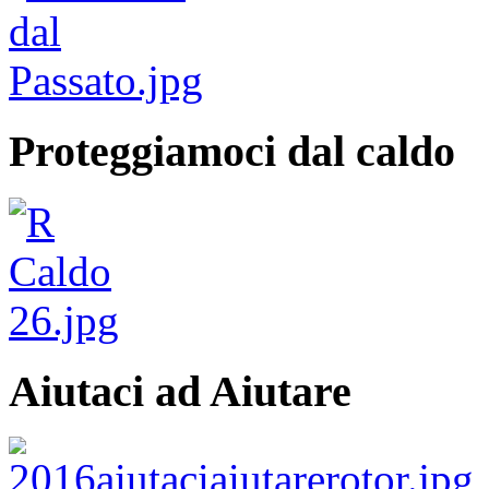
Proteggiamoci dal caldo
Aiutaci ad Aiutare