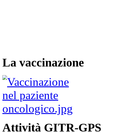
La vaccinazione
Attività GITR-GPS