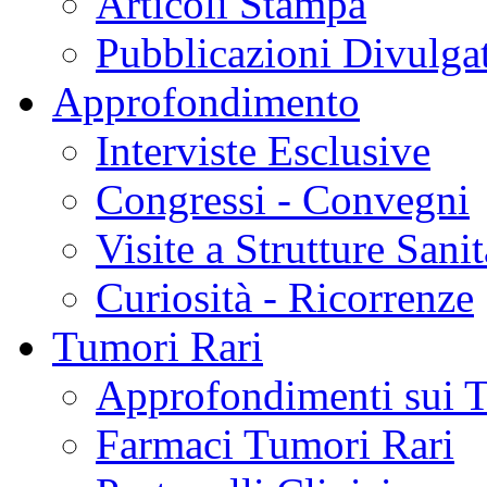
Articoli Stampa
Pubblicazioni Divulga
Approfondimento
Interviste Esclusive
Congressi - Convegni
Visite a Strutture Sanit
Curiosità - Ricorrenze
Tumori Rari
Approfondimenti sui 
Farmaci Tumori Rari