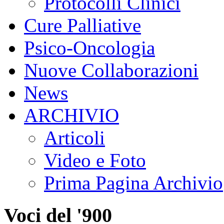
Protocolli Clinici
Cure Palliative
Psico-Oncologia
Nuove Collaborazioni
News
ARCHIVIO
Articoli
Video e Foto
Prima Pagina Archivio
Voci del '900