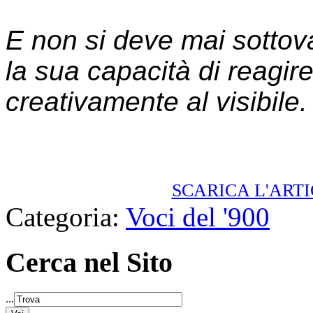
E non si deve mai sottov
la sua capacità di reagir
creativamente al visibile.
SCARICA L'ART
Categoria:
Voci del '900
Cerca nel Sito
...