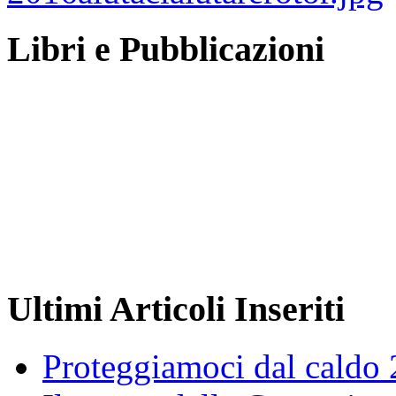
Libri e Pubblicazioni
Ultimi Articoli Inseriti
Proteggiamoci dal caldo