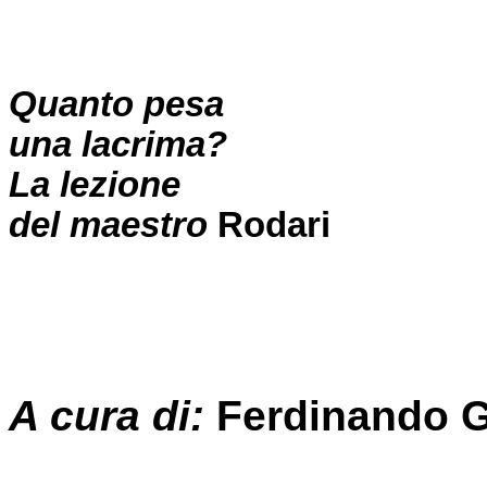
Quanto pesa
una lacrima?
La lezione
del maestro
Rodari
A cura di:
Ferdinando G