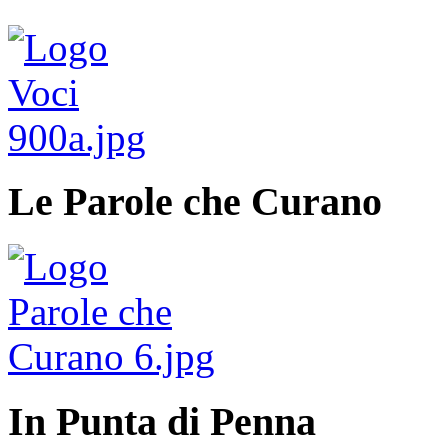
Le Parole che Curano
In Punta di Penna