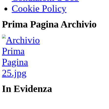
Cookie Policy
Prima Pagina Archivio
In Evidenza