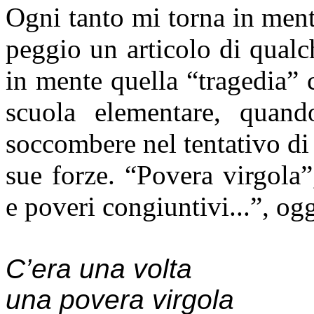
Ogni tanto mi torna in ment
peggio un articolo di qualc
in mente quella “tragedia”
scuola elementare, quan
soccombere nel tentativo di
sue forze. “Povera virgola”
e poveri congiuntivi...”, og
C’era una volta
una povera virgola