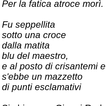
Per la fatica atroce morì.
Fu seppellita
sotto una croce
dalla matita
blu del maestro,
e al posto di crisantemi 
s'ebbe un mazzetto
di punti esclamativi