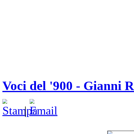
Voci del '900 - Gianni 
|