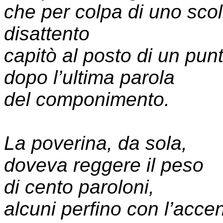
che per colpa di uno sco
disattento
capitò al posto di un pun
dopo l’ultima parola
del componimento.
La poverina, da sola,
doveva reggere il peso
di cento paroloni,
alcuni perfino con l’accen