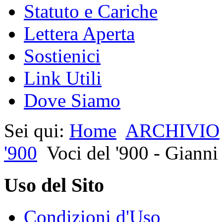
Statuto e Cariche
Lettera Aperta
Sostienici
Link Utili
Dove Siamo
Sei qui:
Home
ARCHIVIO
'900
Voci del '900 - Gianni
Uso del Sito
Condizioni d'Uso