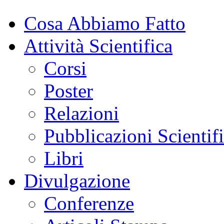
Cosa Abbiamo Fatto
Attività Scientifica
Corsi
Poster
Relazioni
Pubblicazioni Scientif
Libri
Divulgazione
Conferenze