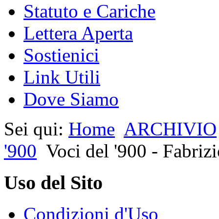
Statuto e Cariche
Lettera Aperta
Sostienici
Link Utili
Dove Siamo
Sei qui:
Home
ARCHIVIO
'900
Voci del '900 - Fabr
Uso del Sito
Condizioni d'Uso