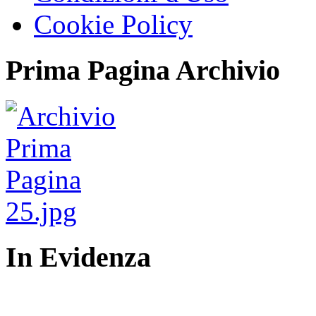
Cookie Policy
Prima Pagina Archivio
In Evidenza