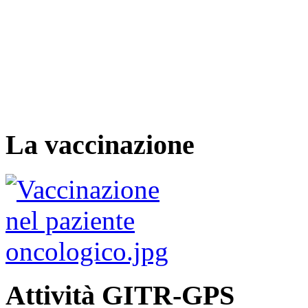
La vaccinazione
Attività GITR-GPS