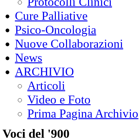
Protocolli Clinici
Cure Palliative
Psico-Oncologia
Nuove Collaborazioni
News
ARCHIVIO
Articoli
Video e Foto
Prima Pagina Archivio
Voci del '900