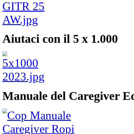
Aiutaci con il 5 x 1.000
Manuale del Caregiver E