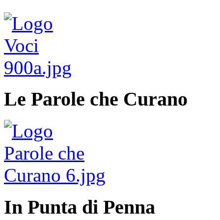
Le Parole che Curano
In Punta di Penna