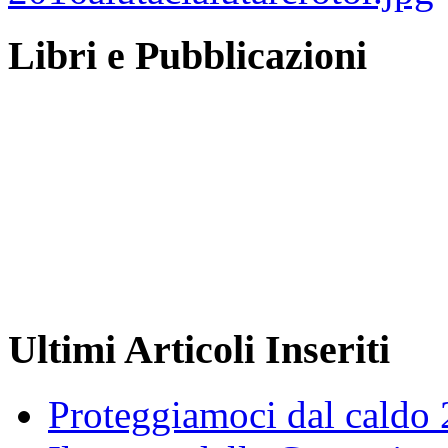
Libri e Pubblicazioni
Ultimi Articoli Inseriti
Proteggiamoci dal caldo