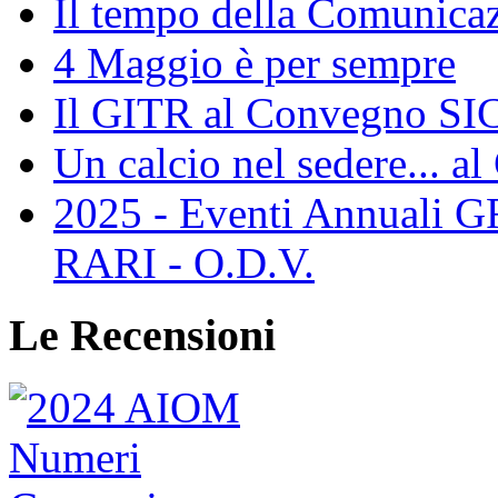
Il tempo della Comunicaz
4 Maggio è per sempre
Il GITR al Convegno SIC
Un calcio nel sedere... al
2025 - Eventi Annual
RARI - O.D.V.
Le Recensioni