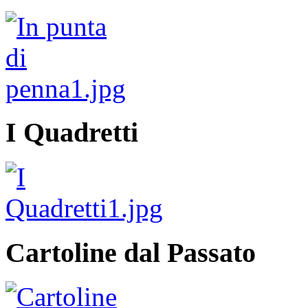
I Quadretti
Cartoline dal Passato