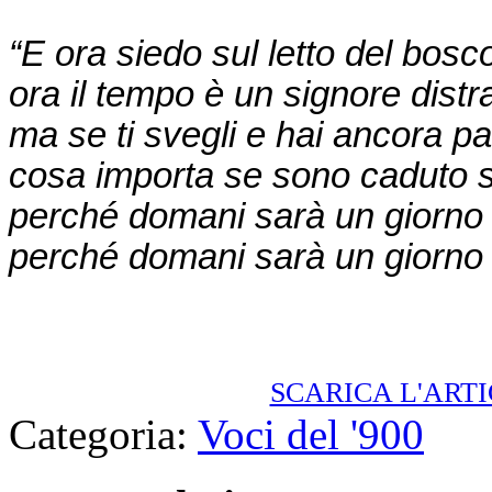
“E ora siedo sul letto del bos
ora il tempo è un signore dist
ma se ti svegli e hai ancora 
cosa importa se sono caduto 
perché domani sarà un giorno 
perché domani sarà un giorno i
SCARICA L'ART
Categoria:
Voci del '900