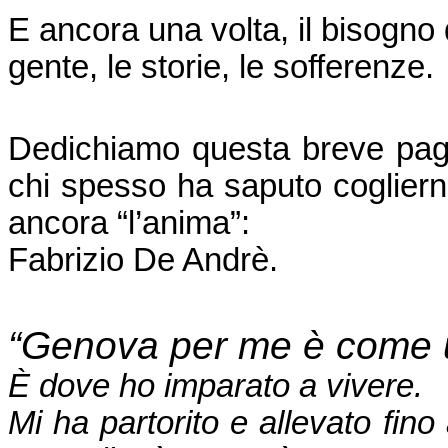
E ancora una volta, il bisogno 
gente, le storie, le sofferenze.
Dedichiamo questa breve pagi
chi spesso ha saputo cogliern
ancora “l’anima”:
Fabrizio De Andrè.
“Genova per me è come 
È dove ho imparato a vivere.
Mi ha partorito e allevato fin