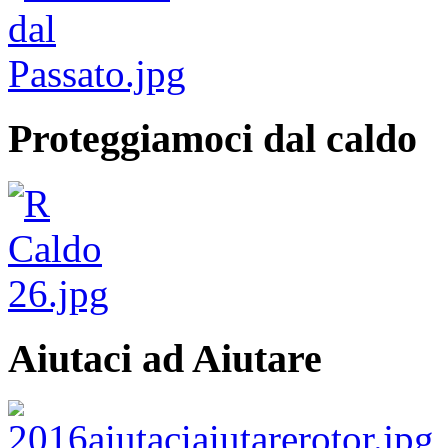
Proteggiamoci dal caldo
Aiutaci ad Aiutare