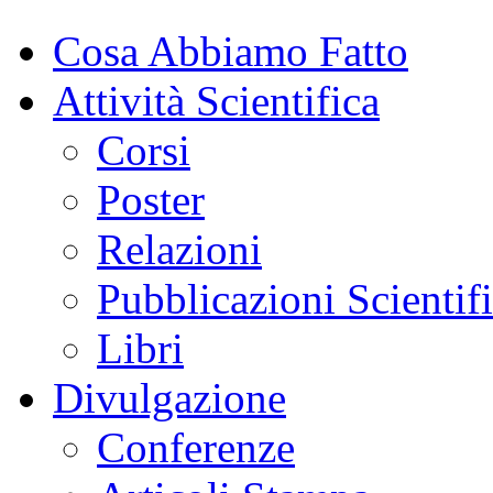
Cosa Abbiamo Fatto
Attività Scientifica
Corsi
Poster
Relazioni
Pubblicazioni Scientif
Libri
Divulgazione
Conferenze