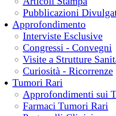
Articoli Stampa
Pubblicazioni Divulga
Approfondimento
Interviste Esclusive
Congressi - Convegni
Visite a Strutture Sanit
Curiosità - Ricorrenze
Tumori Rari
Approfondimenti sui 
Farmaci Tumori Rari