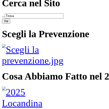
Cerca nel Sito
...
Scegli la Prevenzione
Cosa Abbiamo Fatto nel 