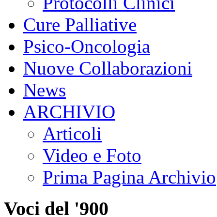
Protocolli Clinici
Cure Palliative
Psico-Oncologia
Nuove Collaborazioni
News
ARCHIVIO
Articoli
Video e Foto
Prima Pagina Archivio
Voci del '900