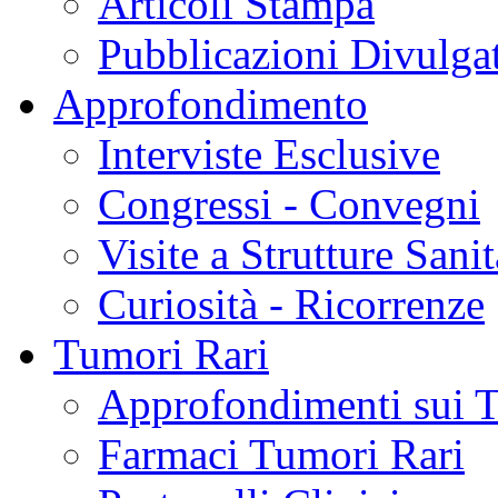
Articoli Stampa
Pubblicazioni Divulga
Approfondimento
Interviste Esclusive
Congressi - Convegni
Visite a Strutture Sanit
Curiosità - Ricorrenze
Tumori Rari
Approfondimenti sui 
Farmaci Tumori Rari