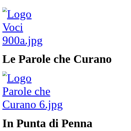
Le Parole che Curano
In Punta di Penna