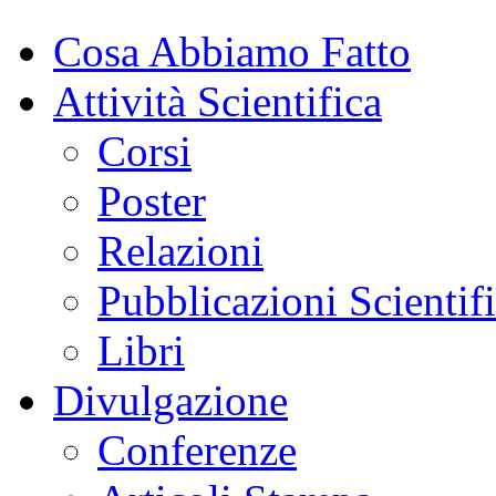
Cosa Abbiamo Fatto
Attività Scientifica
Corsi
Poster
Relazioni
Pubblicazioni Scientif
Libri
Divulgazione
Conferenze