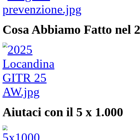
Cosa Abbiamo Fatto nel 
Aiutaci con il 5 x 1.000