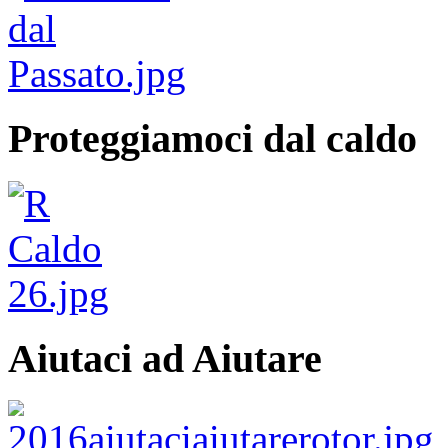
Proteggiamoci dal caldo
Aiutaci ad Aiutare