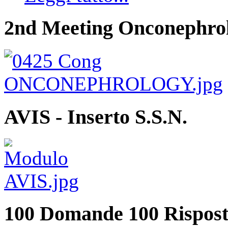
2nd Meeting Onconephro
AVIS - Inserto S.S.N.
100 Domande 100 Rispost