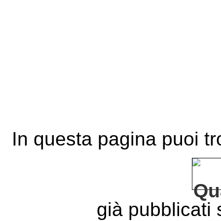
In questa pagina puoi tro
già pubblicati