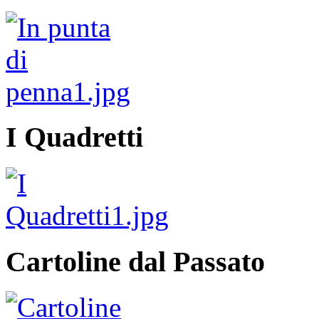
I Quadretti
Cartoline dal Passato