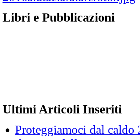
Libri e Pubblicazioni
Ultimi Articoli Inseriti
Proteggiamoci dal caldo