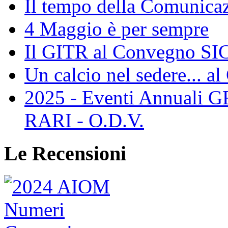
Il tempo della Comunicaz
4 Maggio è per sempre
Il GITR al Convegno SIC
Un calcio nel sedere... al
2025 - Eventi Annual
RARI - O.D.V.
Le Recensioni