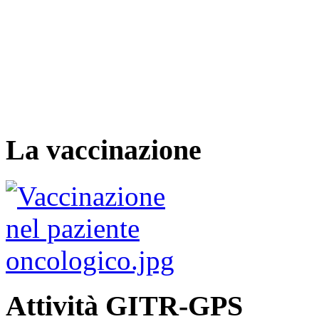
La vaccinazione
Attività GITR-GPS