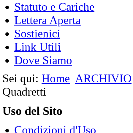
Statuto e Cariche
Lettera Aperta
Sostienici
Link Utili
Dove Siamo
Sei qui:
Home
ARCHIVIO
Quadretti
Uso del Sito
Condizioni d'Uso