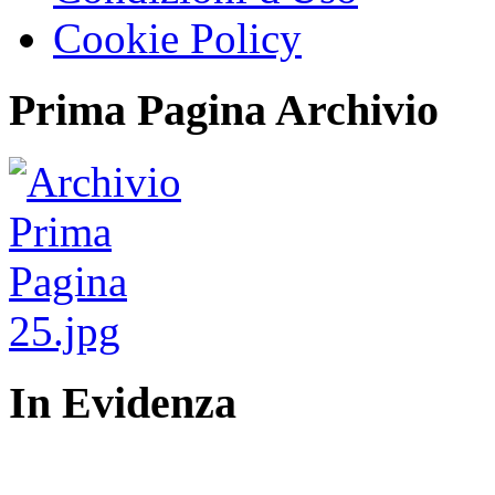
Cookie Policy
Prima Pagina Archivio
In Evidenza