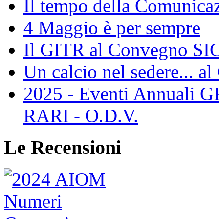
Il tempo della Comunicaz
4 Maggio è per sempre
Il GITR al Convegno SIC
Un calcio nel sedere... al
2025 - Eventi Annual
RARI - O.D.V.
Le Recensioni