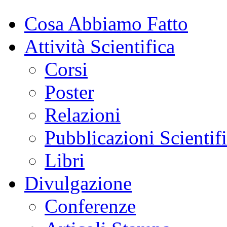
Cosa Abbiamo Fatto
Attività Scientifica
Corsi
Poster
Relazioni
Pubblicazioni Scientif
Libri
Divulgazione
Conferenze