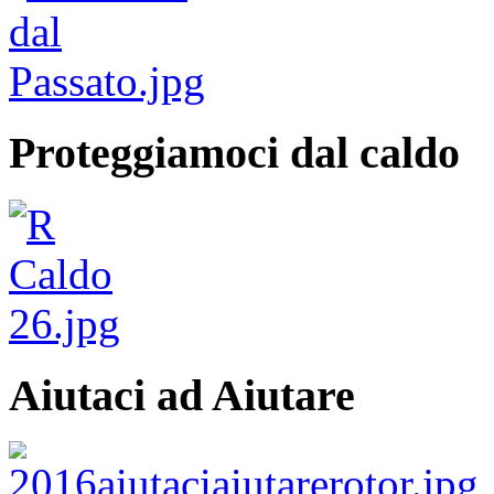
Proteggiamoci dal caldo
Aiutaci ad Aiutare