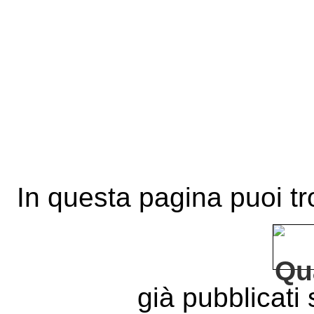
In questa pagina puoi tro
già pubblicati