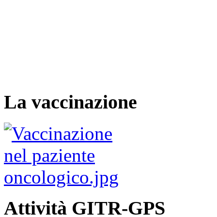
La vaccinazione
Attività GITR-GPS