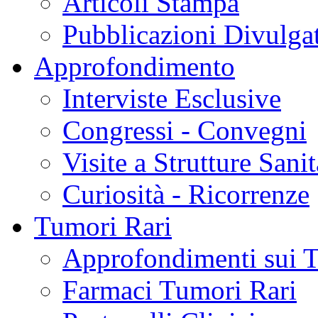
Articoli Stampa
Pubblicazioni Divulga
Approfondimento
Interviste Esclusive
Congressi - Convegni
Visite a Strutture Sanit
Curiosità - Ricorrenze
Tumori Rari
Approfondimenti sui 
Farmaci Tumori Rari