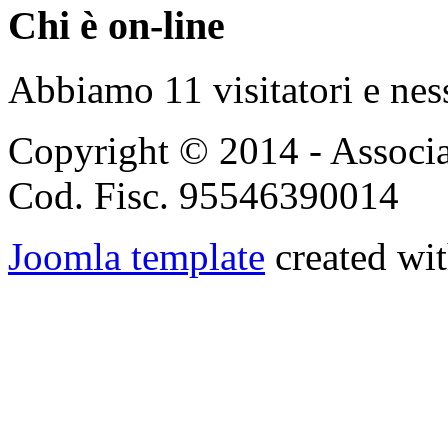
Chi è on-line
Abbiamo 11 visitatori e nes
Copyright © 2014 - Associ
Cod. Fisc. 95546390014
Joomla template
created wit