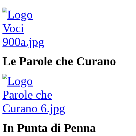
Le Parole che Curano
In Punta di Penna