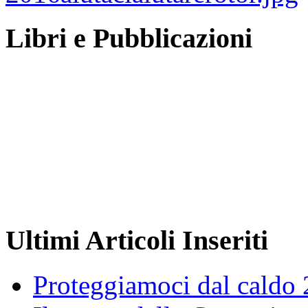
Libri e Pubblicazioni
Ultimi Articoli Inseriti
Proteggiamoci dal caldo