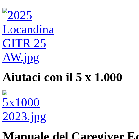
Aiutaci con il 5 x 1.000
Manuale del Caregiver E