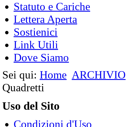
Statuto e Cariche
Lettera Aperta
Sostienici
Link Utili
Dove Siamo
Sei qui:
Home
ARCHIVIO
Quadretti
Uso del Sito
Condizioni d'Uso