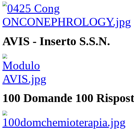
AVIS - Inserto S.S.N.
100 Domande 100 Rispost