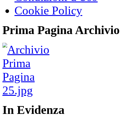
Cookie Policy
Prima Pagina Archivio
In Evidenza