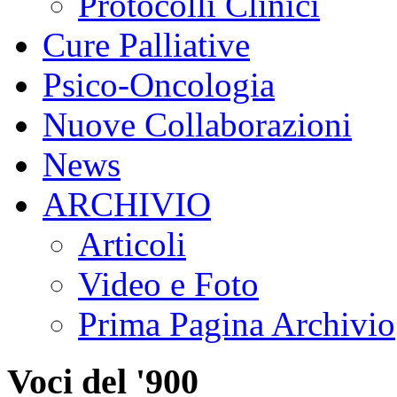
Protocolli Clinici
Cure Palliative
Psico-Oncologia
Nuove Collaborazioni
News
ARCHIVIO
Articoli
Video e Foto
Prima Pagina Archivio
Voci del '900