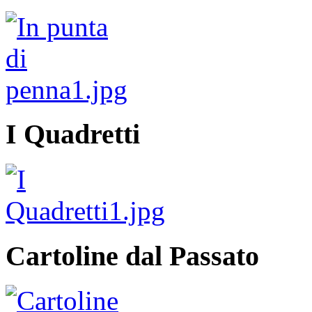
I Quadretti
Cartoline dal Passato