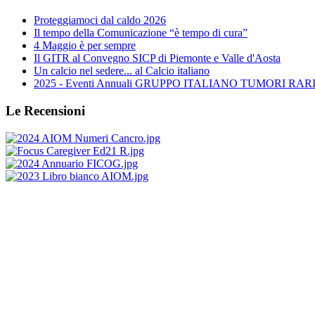
Proteggiamoci dal caldo 2026
Il tempo della Comunicazione “è tempo di cura”
4 Maggio è per sempre
Il GITR al Convegno SICP di Piemonte e Valle d'Aosta
Un calcio nel sedere... al Calcio italiano
2025 - Eventi Annuali GRUPPO ITALIANO TUMORI RARI 
Le Recensioni