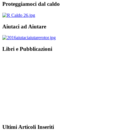
Proteggiamoci dal caldo
Aiutaci ad Aiutare
Libri e Pubblicazioni
Ultimi Articoli Inseriti