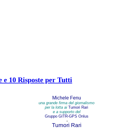
e 10 Risposte per Tutti
Michele Fenu
una grande firma del giornalismo
per la lotta ai
Tumori Rari
e
a supporto del
Gruppo
GITR-GPS
Onlus
Tumori Rari