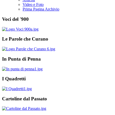
Video e Foto
Prima Pagina Archivio
Voci del '900
Le Parole che Curano
In Punta di Penna
I Quadretti
Cartoline dal Passato