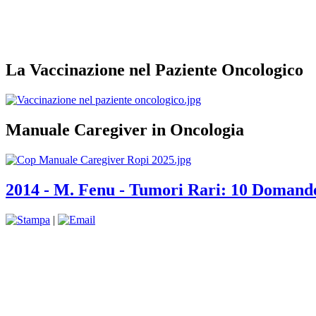
La Vaccinazione nel Paziente Oncologico
Manuale Caregiver in Oncologia
2014 - M. Fenu - Tumori Rari: 10 Domande 
|