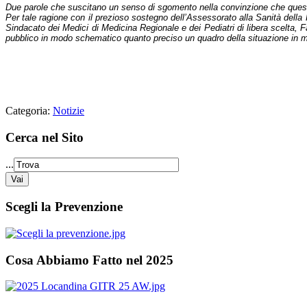
Due parole che suscitano un senso di sgomento nella convinzione che queste n
Per tale ragione con il prezioso sostegno dell’Assessorato alla Sanità del
Sindacato dei Medici di Medicina Regionale e dei Pediatri di libera scelta, Fa
pubblico in modo schematico quanto preciso un quadro della situazione in m
Categoria:
Notizie
Cerca nel Sito
...
Scegli la Prevenzione
Cosa Abbiamo Fatto nel 2025