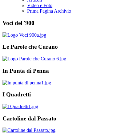
Video e Foto
Prima Pagina Archivio
Voci del '900
Le Parole che Curano
In Punta di Penna
I Quadretti
Cartoline dal Passato