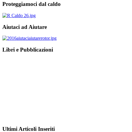
Proteggiamoci dal caldo
Aiutaci ad Aiutare
Libri e Pubblicazioni
Ultimi Articoli Inseriti