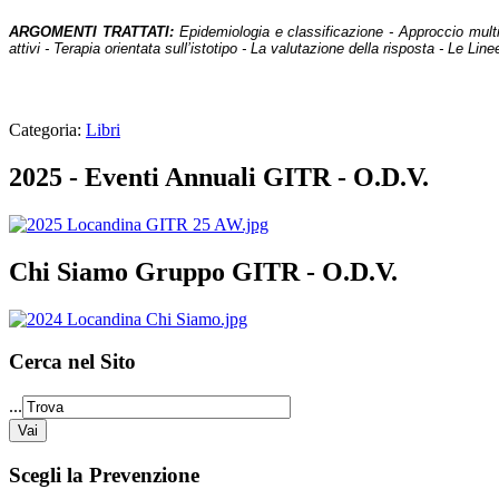
ARGOMENTI TRATTATI:
Epidemiologia e classificazione - Approccio multi
attivi - Terapia orientata sull’istotipo - La valutazione della risposta - Le L
Categoria:
Libri
2025 - Eventi Annuali GITR - O.D.V.
Chi Siamo Gruppo GITR - O.D.V.
Cerca nel Sito
...
Scegli la Prevenzione