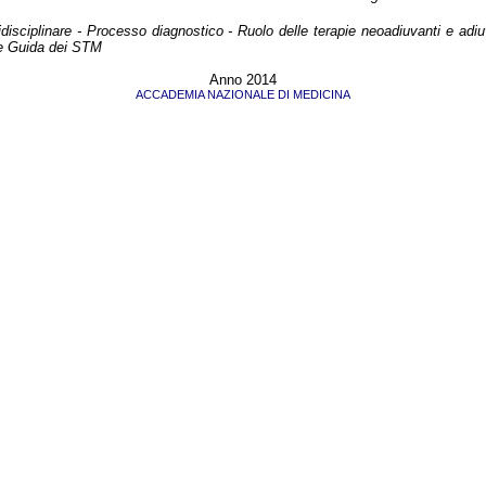
disciplinare - Processo diagnostico - Ruolo delle terapie neoadiuvanti e adiu
inee Guida dei STM
Anno 2014
ACCADEMIA NAZIONALE DI MEDICINA