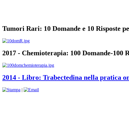
Tumori Rari: 10 Domande e 10 Risposte pe
2017 - Chemioterapia: 100 Domande-100 R
2014 - Libro: Trabectedina nella pratica o
|