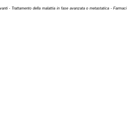
vanti - Trattamento della malattia in fase avanzata o metastatica - Farmaci