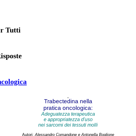
r Tutti
isposte
ncologica
Trabectedina
nella
pratica oncologica:
Adeguatezza terapeutica
e appropriatezza d'uso
nei sarcomi dei tessuti molli
Autori:
Alessandro Comandone e Antonella Boglione