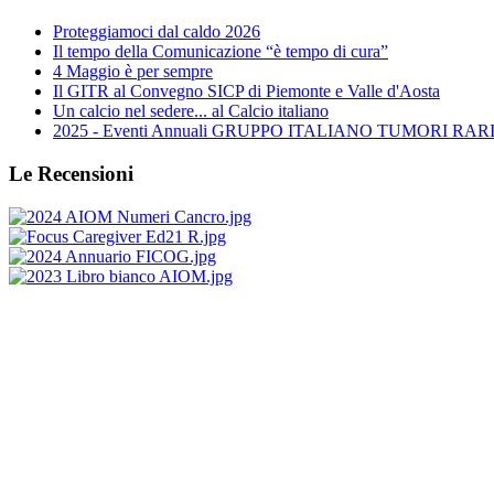
Proteggiamoci dal caldo 2026
Il tempo della Comunicazione “è tempo di cura”
4 Maggio è per sempre
Il GITR al Convegno SICP di Piemonte e Valle d'Aosta
Un calcio nel sedere... al Calcio italiano
2025 - Eventi Annuali GRUPPO ITALIANO TUMORI RARI 
Le Recensioni