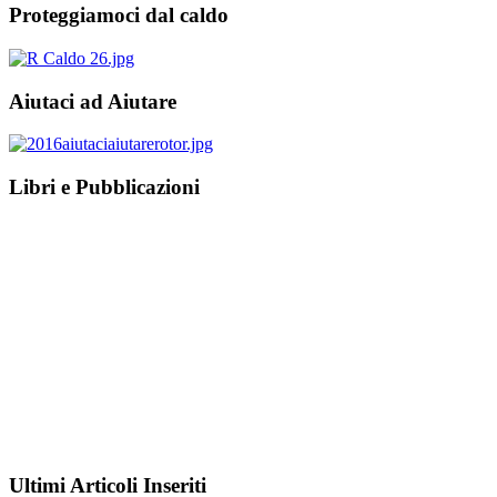
Proteggiamoci dal caldo
Aiutaci ad Aiutare
Libri e Pubblicazioni
Ultimi Articoli Inseriti