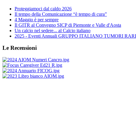
Proteggiamoci dal caldo 2026
Il tempo della Comunicazione “è tempo di cura”
4 Maggio è per sempre
Il GITR al Convegno SICP di Piemonte e Valle d'Aosta
Un calcio nel sedere... al Calcio italiano
2025 - Eventi Annuali GRUPPO ITALIANO TUMORI RARI 
Le Recensioni