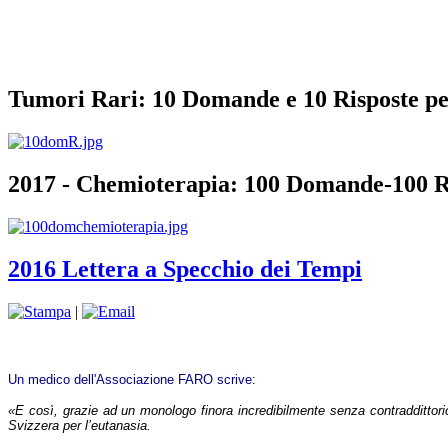
Tumori Rari: 10 Domande e 10 Risposte pe
2017 - Chemioterapia: 100 Domande-100 R
2016 Lettera a Specchio dei Tempi
|
Un medico dell'Associazione FARO scrive:
«E così, grazie ad un monologo finora incredibilmente senza contraddittorio, si
Svizzera per l’eutanasia.