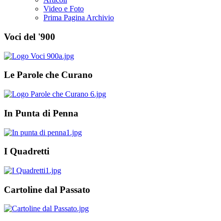
Video e Foto
Prima Pagina Archivio
Voci del '900
Le Parole che Curano
In Punta di Penna
I Quadretti
Cartoline dal Passato