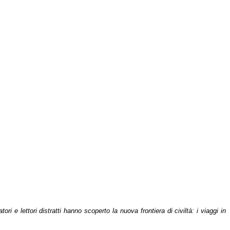
ri e lettori distratti hanno scoperto la nuova frontiera di civiltà: i viaggi in