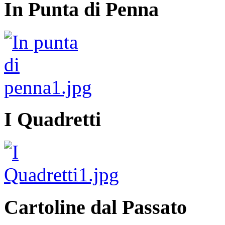
In Punta di Penna
I Quadretti
Cartoline dal Passato