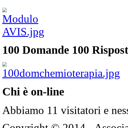
100 Domande 100 Rispost
Chi è on-line
Abbiamo 11 visitatori e nes
Copyright © 2014 - Associ