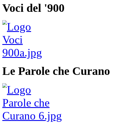
Voci del '900
Le Parole che Curano