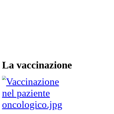
La vaccinazione