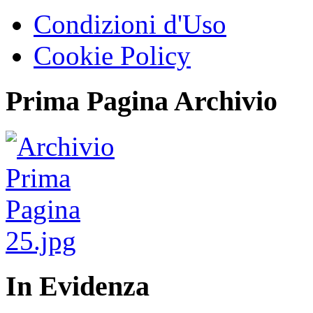
Condizioni d'Uso
Cookie Policy
Prima Pagina Archivio
In Evidenza