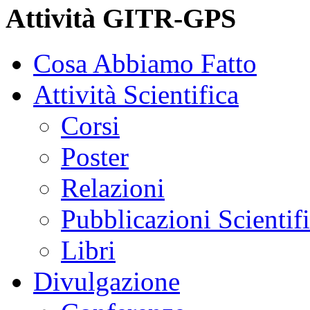
Attività GITR-GPS
Cosa Abbiamo Fatto
Attività Scientifica
Corsi
Poster
Relazioni
Pubblicazioni Scientif
Libri
Divulgazione