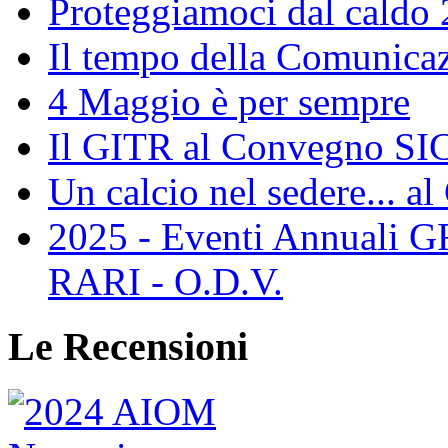
Proteggiamoci dal caldo
Il tempo della Comunicaz
4 Maggio è per sempre
Il GITR al Convegno SIC
Un calcio nel sedere... al
2025 - Eventi Annual
RARI - O.D.V.
Le Recensioni