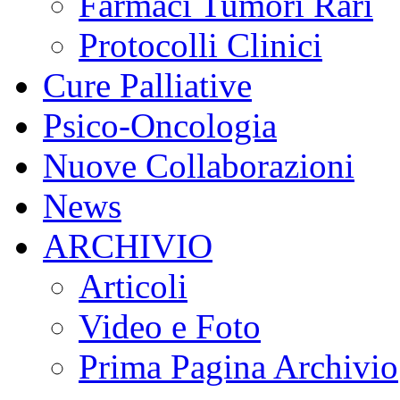
Farmaci Tumori Rari
Protocolli Clinici
Cure Palliative
Psico-Oncologia
Nuove Collaborazioni
News
ARCHIVIO
Articoli
Video e Foto
Prima Pagina Archivio