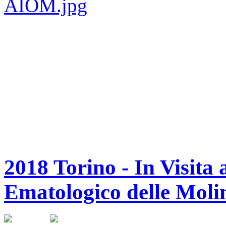
2018 Torino - In Visita
Ematologico delle Moli