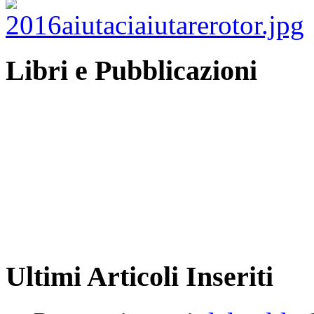
Libri e Pubblicazioni
Ultimi Articoli Inseriti