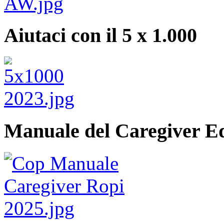
Aiutaci con il 5 x 1.000
Manuale del Caregiver E