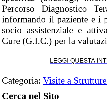
Percorso Diagnostico Ter
informando il paziente e i p
socio assistenziale e atti
Cure (G.I.C.) per la valuta
LEGGI QUESTA IN
Categoria:
Visite a Strutture
Cerca nel Sito