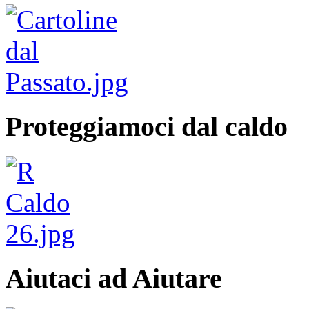
Proteggiamoci dal caldo
Aiutaci ad Aiutare