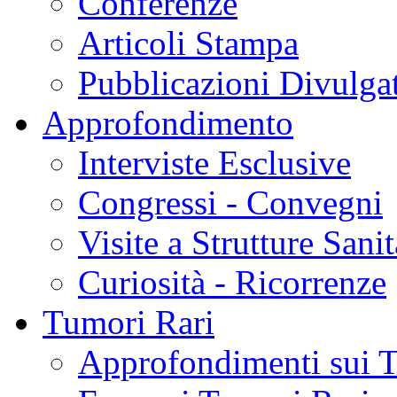
Conferenze
Articoli Stampa
Pubblicazioni Divulga
Approfondimento
Interviste Esclusive
Congressi - Convegni
Visite a Strutture Sanit
Curiosità - Ricorrenze
Tumori Rari
Approfondimenti sui 