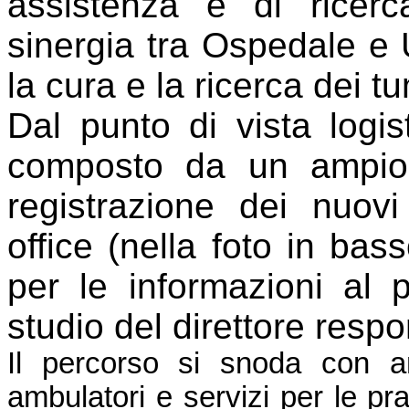
assistenza e di ricerca
sinergia tra Ospedale e 
la cura e la ricerca dei tu
Dal punto di vista logi
composto da un ampio 
registrazione dei nuovi
office (nella foto in bas
per le informazioni al 
studio del direttore respo
Il percorso si snoda con a
ambulatori e servizi per le pra