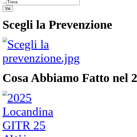
...
Scegli la Prevenzione
Cosa Abbiamo Fatto nel 