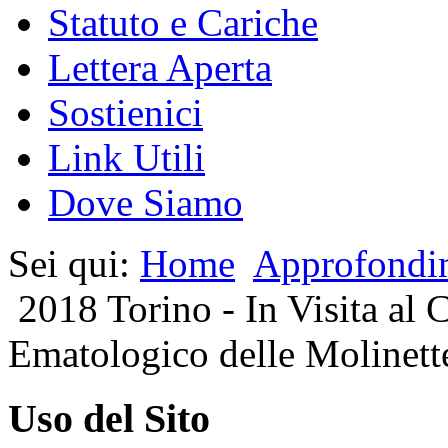
Statuto e Cariche
Lettera Aperta
Sostienici
Link Utili
Dove Siamo
Sei qui:
Home
Approfondi
2018 Torino - In Visita al
Ematologico delle Molinett
Uso del Sito