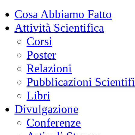
Cosa Abbiamo Fatto
Attività Scientifica
Corsi
Poster
Relazioni
Pubblicazioni Scientif
Libri
Divulgazione
Conferenze