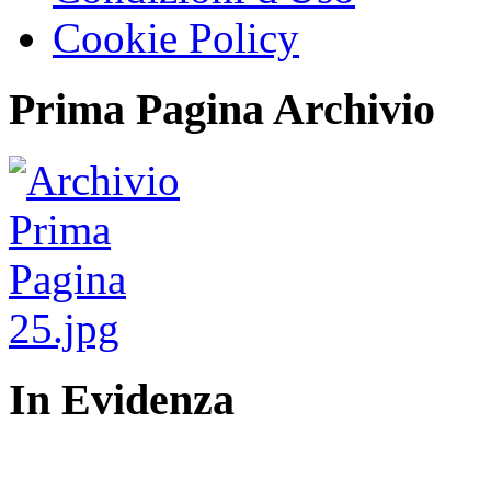
Cookie Policy
Prima Pagina Archivio
In Evidenza