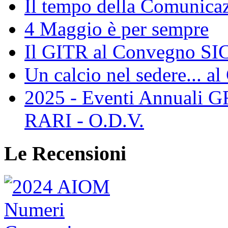
Il tempo della Comunicaz
4 Maggio è per sempre
Il GITR al Convegno SIC
Un calcio nel sedere... al
2025 - Eventi Annual
RARI - O.D.V.
Le Recensioni