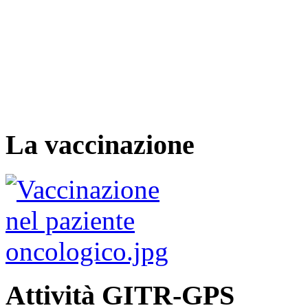
La vaccinazione
Attività GITR-GPS