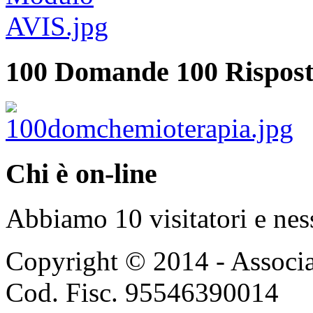
100 Domande 100 Rispost
Chi è on-line
Abbiamo 10 visitatori e nes
Copyright © 2014 - Associ
Cod. Fisc. 95546390014