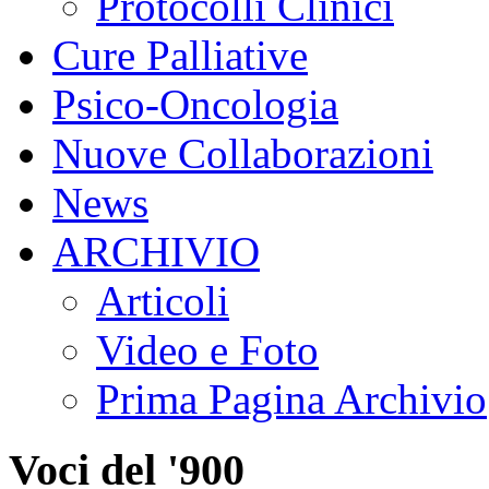
Protocolli Clinici
Cure Palliative
Psico-Oncologia
Nuove Collaborazioni
News
ARCHIVIO
Articoli
Video e Foto
Prima Pagina Archivio
Voci del '900