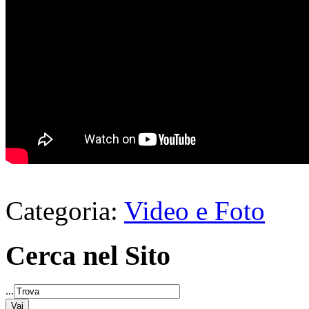
Categoria:
Video e Foto
Cerca nel Sito
...