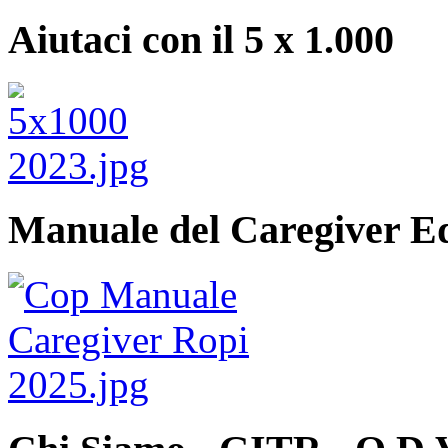
Aiutaci con il 5 x 1.000
Manuale del Caregiver E