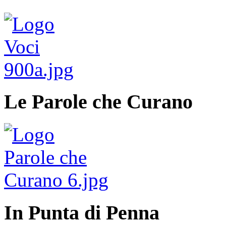
Le Parole che Curano
In Punta di Penna