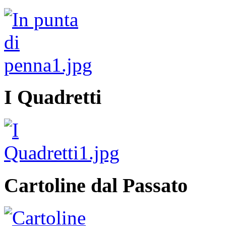
I Quadretti
Cartoline dal Passato