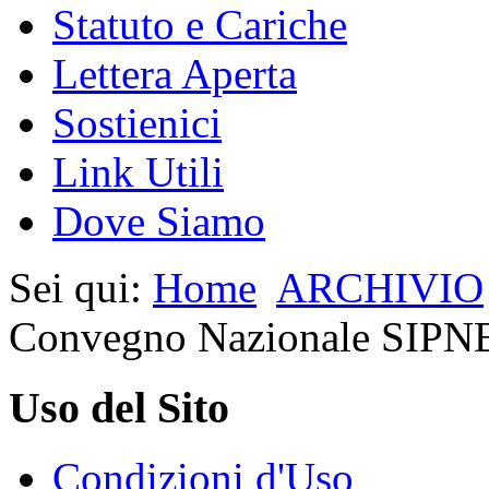
Statuto e Cariche
Lettera Aperta
Sostienici
Link Utili
Dove Siamo
Sei qui:
Home
ARCHIVIO
Convegno Nazionale SIPN
Uso del Sito
Condizioni d'Uso