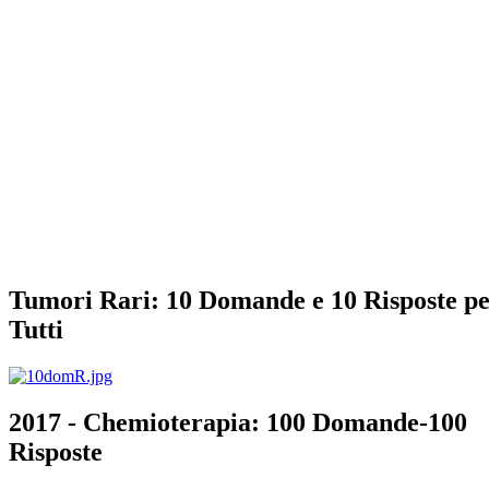
Tumori Rari: 10 Domande e 10 Risposte p
Tutti
2017 - Chemioterapia: 100 Domande-100
Risposte