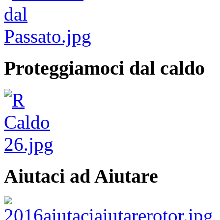
Proteggiamoci dal caldo
Aiutaci ad Aiutare