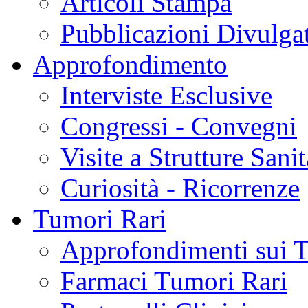
Articoli Stampa
Pubblicazioni Divulga
Approfondimento
Interviste Esclusive
Congressi - Convegni
Visite a Strutture Sanit
Curiosità - Ricorrenze
Tumori Rari
Approfondimenti sui 
Farmaci Tumori Rari