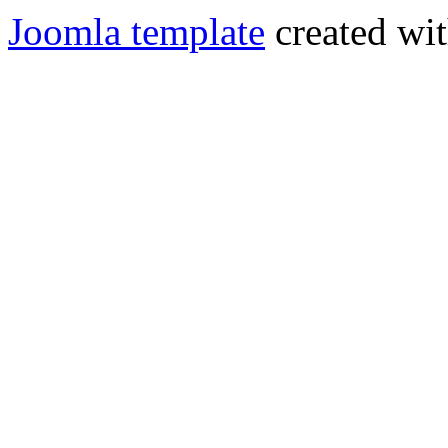
Joomla template
created wit