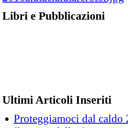
Libri e Pubblicazioni
Ultimi Articoli Inseriti
Proteggiamoci dal caldo