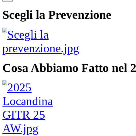
Scegli la Prevenzione
Cosa Abbiamo Fatto nel 