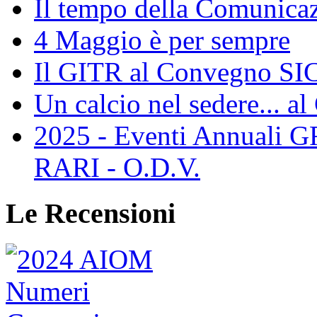
Il tempo della Comunicaz
4 Maggio è per sempre
Il GITR al Convegno SIC
Un calcio nel sedere... al
2025 - Eventi Annual
RARI - O.D.V.
Le Recensioni