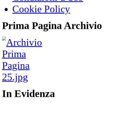
Cookie Policy
Prima Pagina Archivio
In Evidenza