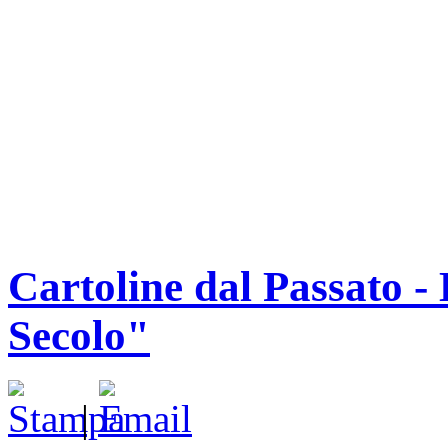
Cartoline dal Passato -
Secolo"
|