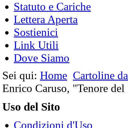
Statuto e Cariche
Lettera Aperta
Sostienici
Link Utili
Dove Siamo
Sei qui:
Home
Cartoline da
Enrico Caruso, "Tenore del
Uso del Sito
Condizioni d'Uso