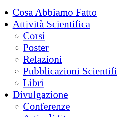
Cosa Abbiamo Fatto
Attività Scientifica
Corsi
Poster
Relazioni
Pubblicazioni Scientif
Libri
Divulgazione
Conferenze