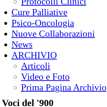
Protocolli Clinici
Cure Palliative
Psico-Oncologia
Nuove Collaborazioni
News
ARCHIVIO
Articoli
Video e Foto
Prima Pagina Archivio
Voci del '900