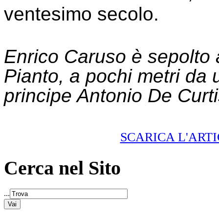
ventesimo secolo.
Enrico Caruso è sepolto a
Pianto, a pochi metri da 
principe Antonio De Curti
SCARICA L'ART
Cerca nel Sito
...