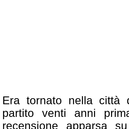
Era tornato nella città 
partito venti anni pri
recensione apparsa su