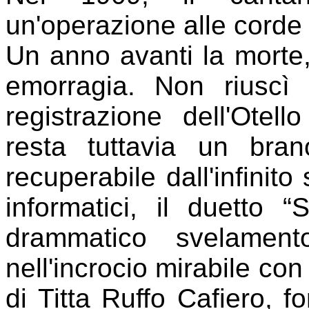
un'operazione alle corde 
Un anno avanti la morte
emorragia. Non riuscì
registrazione dell'Otel
resta tuttavia un bra
recuperabile dall'infinito
informatici, il duetto 
drammatico svelament
nell'incrocio mirabile co
di Titta Ruffo Cafiero, f