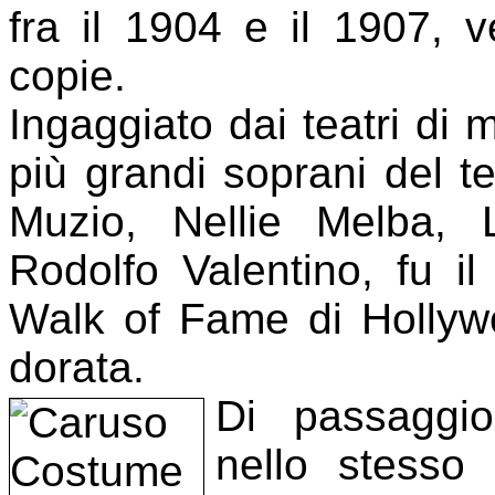
fra il 1904 e il 1907, 
copie.
Ingaggiato dai teatri di
più grandi soprani del 
Muzio, Nellie Melba, 
Rodolfo Valentino, fu il
Walk of Fame di Hollywo
dorata.
Di passaggio
nello stesso