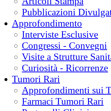
Articoli Stampa
Pubblicazioni Divulga
Approfondimento
Interviste Esclusive
Congressi - Convegni
Visite a Strutture Sanit
Curiosità - Ricorrenze
Tumori Rari
Approfondimenti sui 
Farmaci Tumori Rari