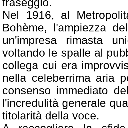
fraseggio.
Nel 1916, al Metropolit
Bohème, l'ampiezza del 
un'impresa rimasta unic
voltando le spalle al pubb
collega cui era improvv
nella celeberrima aria 
consenso immediato del
l'incredulità generale qua
titolarità della voce.