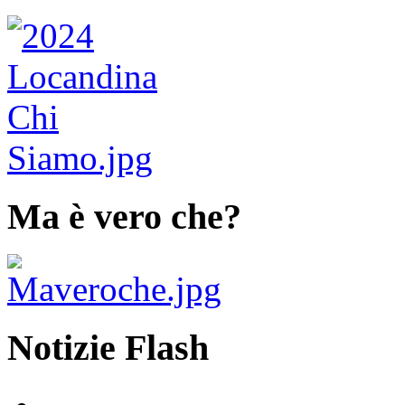
Ma è vero che?
Notizie Flash