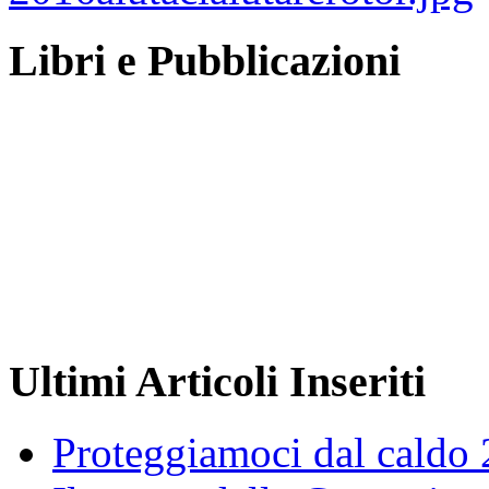
Libri e Pubblicazioni
Ultimi Articoli Inseriti
Proteggiamoci dal caldo