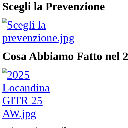
Scegli la Prevenzione
Cosa Abbiamo Fatto nel 