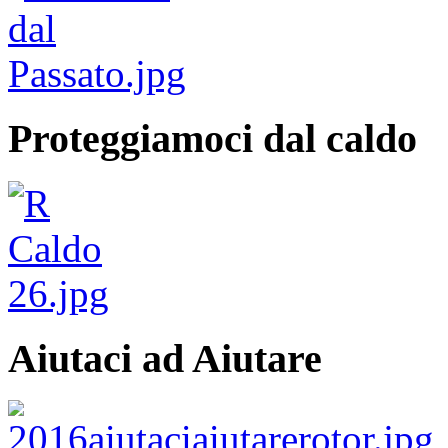
Proteggiamoci dal caldo
Aiutaci ad Aiutare