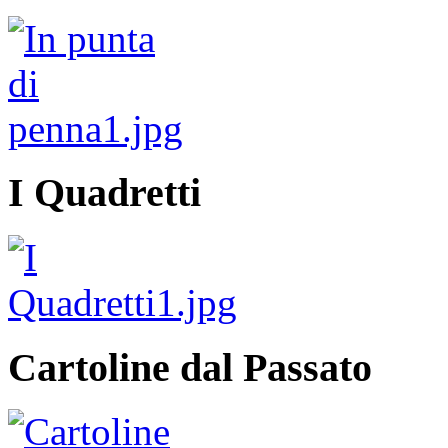
I Quadretti
Cartoline dal Passato