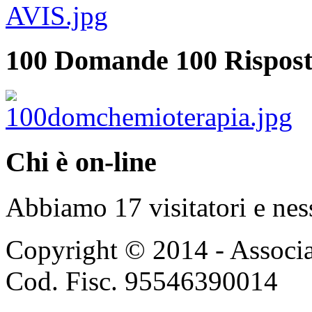
100 Domande 100 Rispost
Chi è on-line
Abbiamo 17 visitatori e nes
Copyright © 2014 - Associ
Cod. Fisc. 95546390014