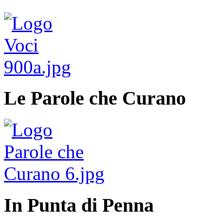
Le Parole che Curano
In Punta di Penna