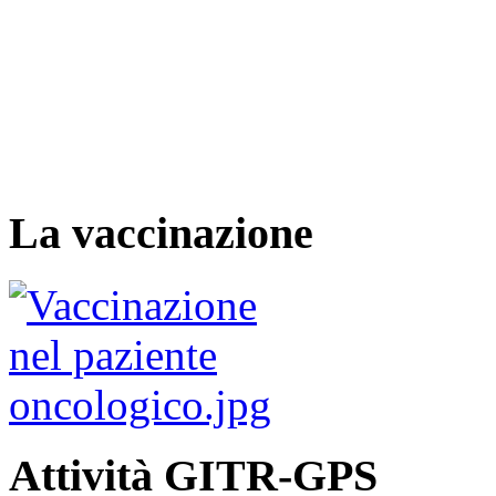
La vaccinazione
Attività GITR-GPS