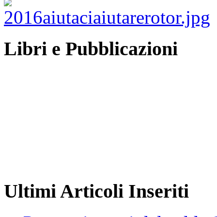
Libri e Pubblicazioni
Ultimi Articoli Inseriti