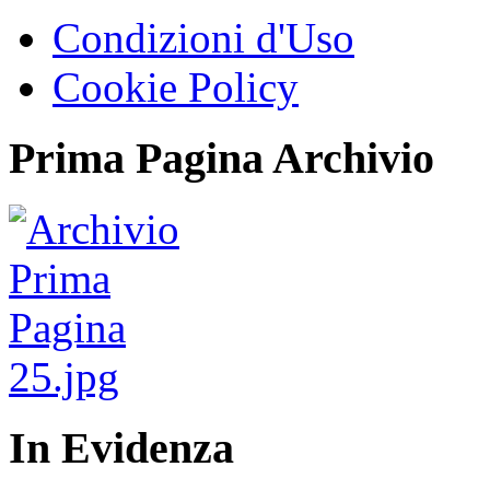
Condizioni d'Uso
Cookie Policy
Prima Pagina Archivio
In Evidenza