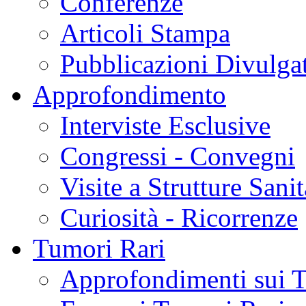
Conferenze
Articoli Stampa
Pubblicazioni Divulga
Approfondimento
Interviste Esclusive
Congressi - Convegni
Visite a Strutture Sanit
Curiosità - Ricorrenze
Tumori Rari
Approfondimenti sui 