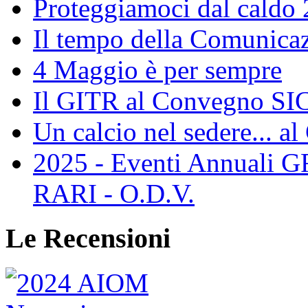
Proteggiamoci dal caldo
Il tempo della Comunicaz
4 Maggio è per sempre
Il GITR al Convegno SIC
Un calcio nel sedere... al
2025 - Eventi Annual
RARI - O.D.V.
Le Recensioni