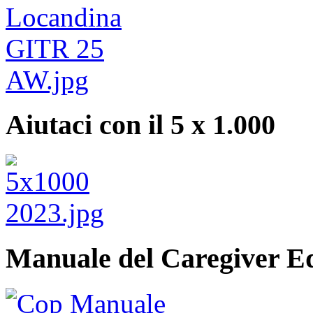
Aiutaci con il 5 x 1.000
Manuale del Caregiver E