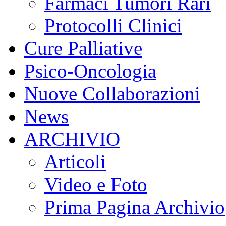
Farmaci Tumori Rari
Protocolli Clinici
Cure Palliative
Psico-Oncologia
Nuove Collaborazioni
News
ARCHIVIO
Articoli
Video e Foto
Prima Pagina Archivio