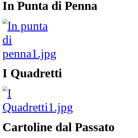
In Punta di Penna
I Quadretti
Cartoline dal Passato