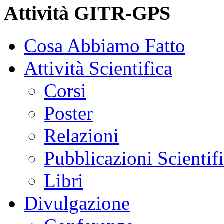
Attività GITR-GPS
Cosa Abbiamo Fatto
Attività Scientifica
Corsi
Poster
Relazioni
Pubblicazioni Scientif
Libri
Divulgazione