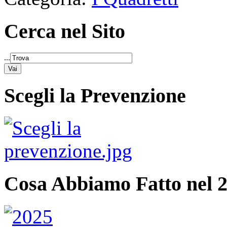
Cerca nel Sito
...
Scegli la Prevenzione
Cosa Abbiamo Fatto nel 