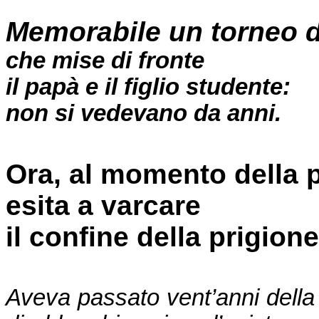
Memorabile un torneo di
che mise di fronte
il papà e il figlio studente:
non si vedevano da anni.
Ora, al momento della 
esita a varcare
il confine della prigion
Aveva passato vent’anni della s