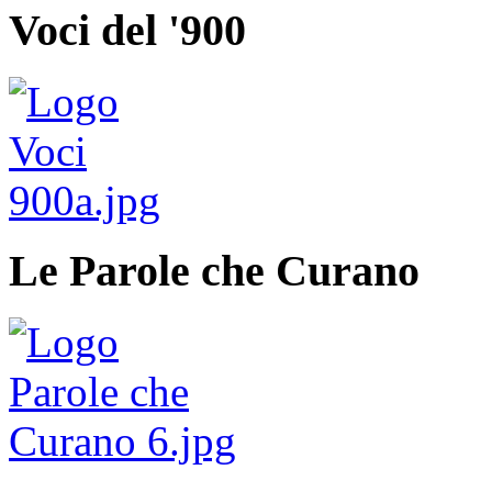
Voci del '900
Le Parole che Curano