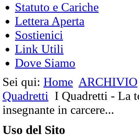
Statuto e Cariche
Lettera Aperta
Sostienici
Link Utili
Dove Siamo
Sei qui:
Home
ARCHIVIO
Quadretti
I Quadretti - La 
insegnante in carcere...
Uso del Sito