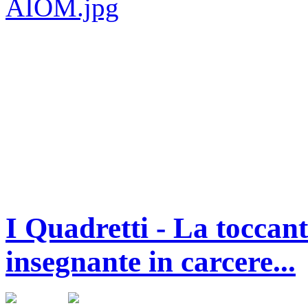
I Quadretti - La toccant
insegnante in carcere...