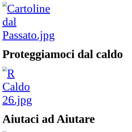
Proteggiamoci dal caldo
Aiutaci ad Aiutare