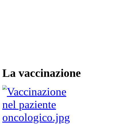
La vaccinazione