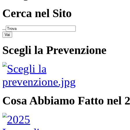
Cerca nel Sito
...
Scegli la Prevenzione
Cosa Abbiamo Fatto nel 