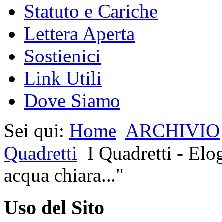
Statuto e Cariche
Lettera Aperta
Sostienici
Link Utili
Dove Siamo
Sei qui:
Home
ARCHIVIO
Quadretti
I Quadretti - Elo
acqua chiara..."
Uso del Sito