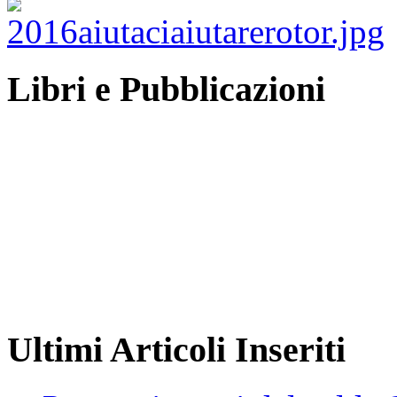
Libri e Pubblicazioni
Ultimi Articoli Inseriti