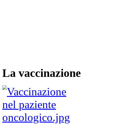
La vaccinazione