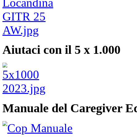
Aiutaci con il 5 x 1.000
Manuale del Caregiver E