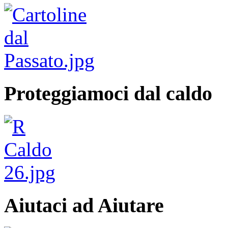
Proteggiamoci dal caldo
Aiutaci ad Aiutare