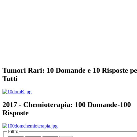
Tumori Rari: 10 Domande e 10 Risposte p
Tutti
2017 - Chemioterapia: 100 Domande-100
Risposte
Filtro