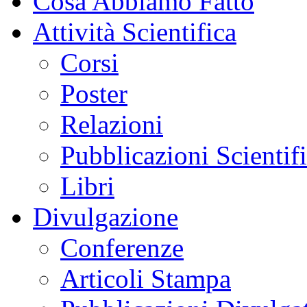
Cosa Abbiamo Fatto
Attività Scientifica
Corsi
Poster
Relazioni
Pubblicazioni Scientif
Libri
Divulgazione
Conferenze
Articoli Stampa