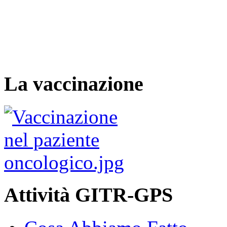
La vaccinazione
Attività GITR-GPS