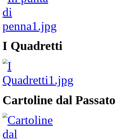
I Quadretti
Cartoline dal Passato