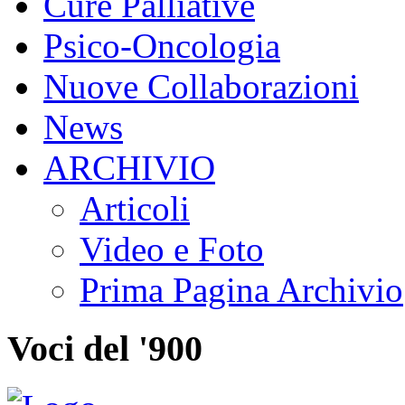
Cure Palliative
Psico-Oncologia
Nuove Collaborazioni
News
ARCHIVIO
Articoli
Video e Foto
Prima Pagina Archivio
Voci del '900