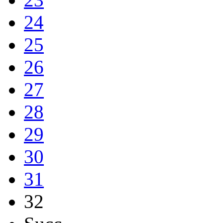
24
25
26
27
28
29
30
31
32