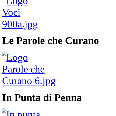
Le Parole che Curano
In Punta di Penna