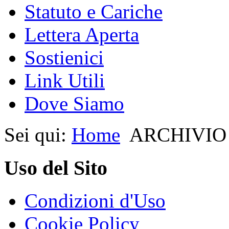
Statuto e Cariche
Lettera Aperta
Sostienici
Link Utili
Dove Siamo
Sei qui:
Home
ARCHIVIO
Uso del Sito
Condizioni d'Uso
Cookie Policy