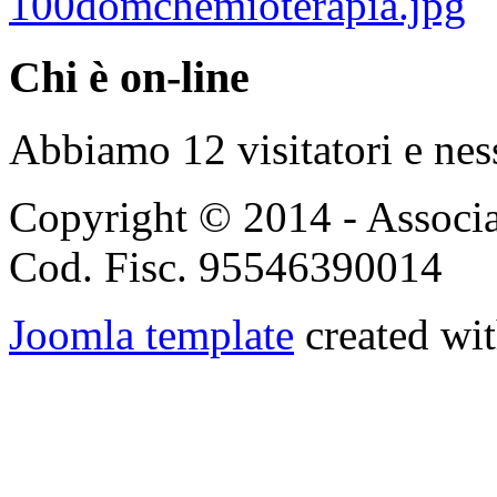
Chi è on-line
Abbiamo 12 visitatori e nes
Copyright © 2014 - Associ
Cod. Fisc. 95546390014
Joomla template
created wit