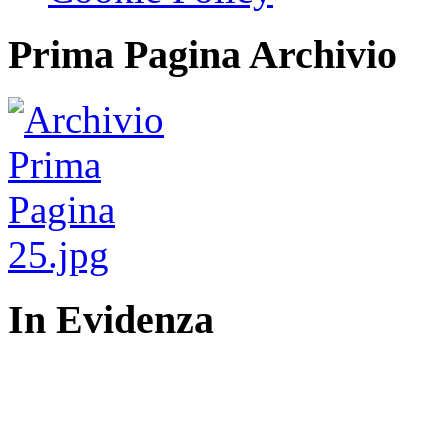
Prima Pagina Archivio
In Evidenza