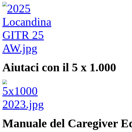
Aiutaci con il 5 x 1.000
Manuale del Caregiver E