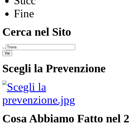
Succ
Fine
Cerca nel Sito
...
Scegli la Prevenzione
Cosa Abbiamo Fatto nel 