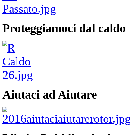
Proteggiamoci dal caldo
Aiutaci ad Aiutare