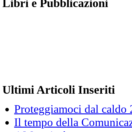
Libri e Pubblicazioni
Ultimi Articoli Inseriti
Proteggiamoci dal caldo
Il tempo della Comunicaz