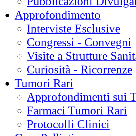
Pubblicazioni Divulga
Approfondimento
Interviste Esclusive
Congressi - Convegni
Visite a Strutture Sanit
Curiosità - Ricorrenze
Tumori Rari
Approfondimenti sui 
Farmaci Tumori Rari
Protocolli Clinici