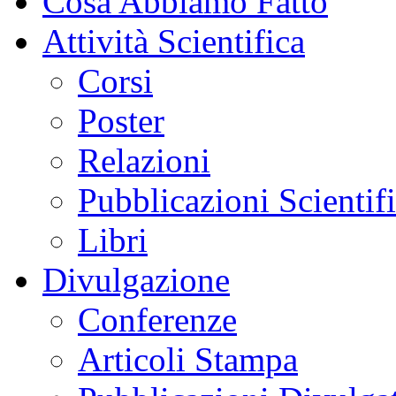
Cosa Abbiamo Fatto
Attività Scientifica
Corsi
Poster
Relazioni
Pubblicazioni Scientif
Libri
Divulgazione
Conferenze
Articoli Stampa