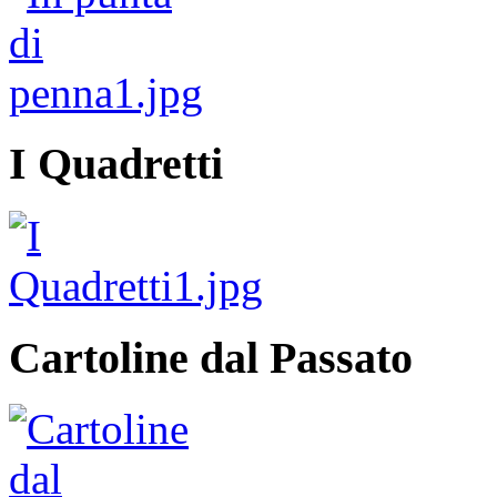
I Quadretti
Cartoline dal Passato