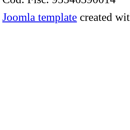
Joomla template
created wit