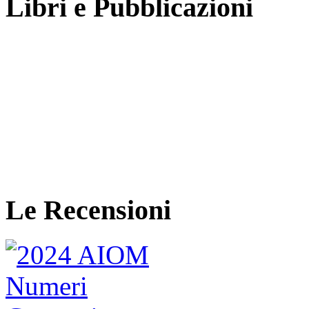
Libri e Pubblicazioni
Le Recensioni