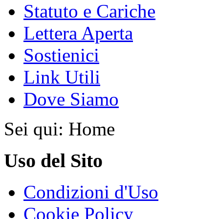
Statuto e Cariche
Lettera Aperta
Sostienici
Link Utili
Dove Siamo
Sei qui:
Home
Uso del Sito
Condizioni d'Uso
Cookie Policy