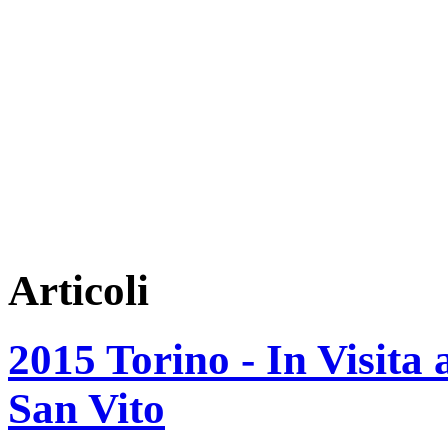
Articoli
2015 Torino - In Visita 
San Vito