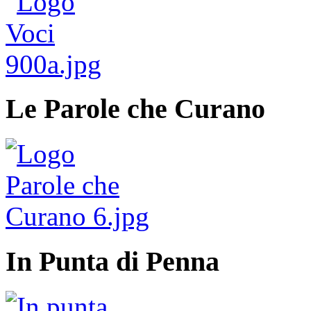
Le Parole che Curano
In Punta di Penna