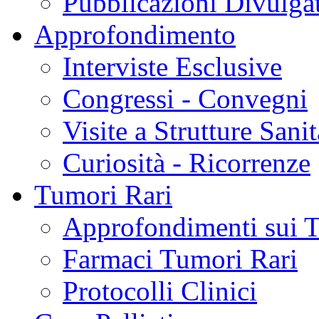
Pubblicazioni Divulga
Approfondimento
Interviste Esclusive
Congressi - Convegni
Visite a Strutture Sanit
Curiosità - Ricorrenze
Tumori Rari
Approfondimenti sui 
Farmaci Tumori Rari
Protocolli Clinici