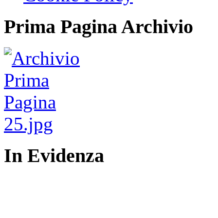
Prima Pagina Archivio
In Evidenza