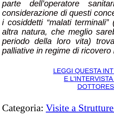
parte dell’operatore sanit
considerazione di questi conce
i cosiddetti “malati terminali”
altra natura, che meglio sareb
periodo della loro vita) tr
palliative in regime di ricovero
LEGGI QUESTA IN
E L'INTERVISTA
DOTTORES
Categoria:
Visite a Strutture