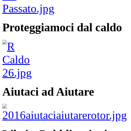
Proteggiamoci dal caldo
Aiutaci ad Aiutare