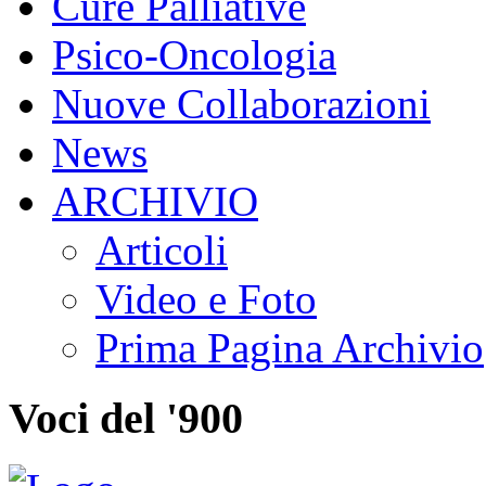
Cure Palliative
Psico-Oncologia
Nuove Collaborazioni
News
ARCHIVIO
Articoli
Video e Foto
Prima Pagina Archivio
Voci del '900