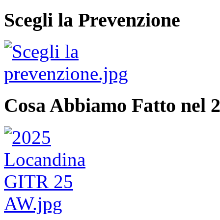
Scegli la Prevenzione
Cosa Abbiamo Fatto nel 