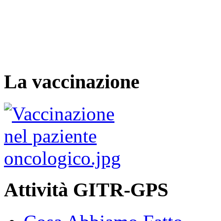
La vaccinazione
Attività GITR-GPS