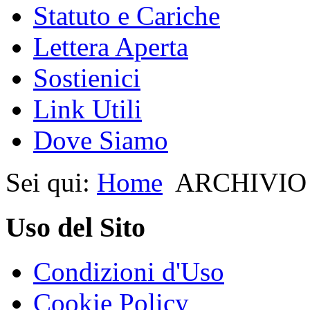
Statuto e Cariche
Lettera Aperta
Sostienici
Link Utili
Dove Siamo
Sei qui:
Home
ARCHIVIO
Uso del Sito
Condizioni d'Uso
Cookie Policy