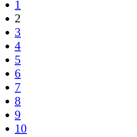
1
2
3
4
5
6
7
8
9
10