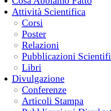
Cosa Abbiamo Fatto
Attività Scientifica
Corsi
Poster
Relazioni
Pubblicazioni Scientif
Libri
Divulgazione
Conferenze
Articoli Stampa