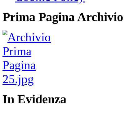
Prima Pagina Archivio
In Evidenza