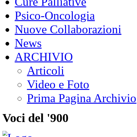
Cure Palliative
Psico-Oncologia
Nuove Collaborazioni
News
ARCHIVIO
Articoli
Video e Foto
Prima Pagina Archivio
Voci del '900