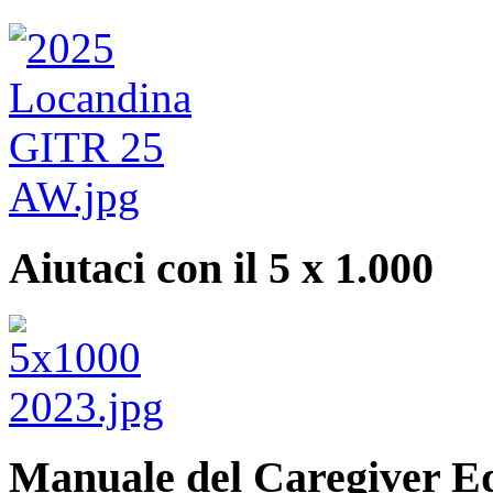
Aiutaci con il 5 x 1.000
Manuale del Caregiver E