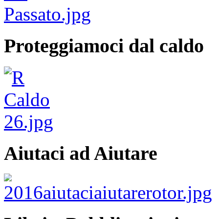
Proteggiamoci dal caldo
Aiutaci ad Aiutare