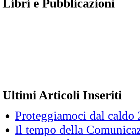
Libri e Pubblicazioni
Ultimi Articoli Inseriti
Proteggiamoci dal caldo
Il tempo della Comunicaz