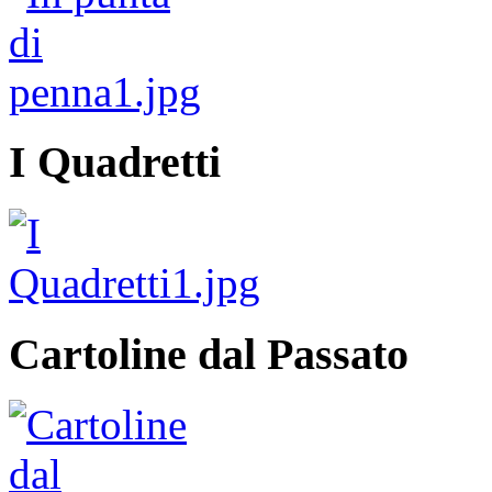
I Quadretti
Cartoline dal Passato