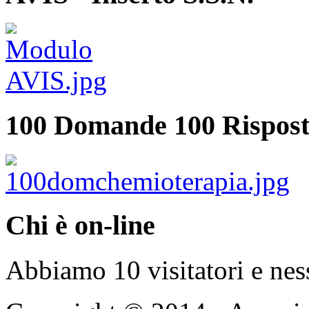
100 Domande 100 Rispost
Chi è on-line
Abbiamo 10 visitatori e nes