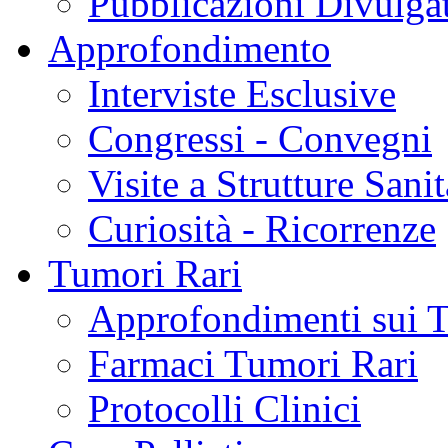
Pubblicazioni Divulga
Approfondimento
Interviste Esclusive
Congressi - Convegni
Visite a Strutture Sanit
Curiosità - Ricorrenze
Tumori Rari
Approfondimenti sui 
Farmaci Tumori Rari
Protocolli Clinici