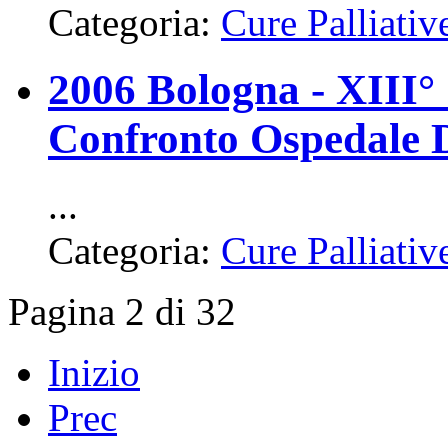
Categoria:
Cure Palliativ
2006 Bologna - XIII° 
Confronto Ospedale 
...
Categoria:
Cure Palliativ
Pagina 2 di 32
Inizio
Prec