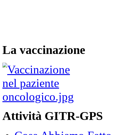
La vaccinazione
Attività GITR-GPS