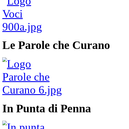
Le Parole che Curano
In Punta di Penna