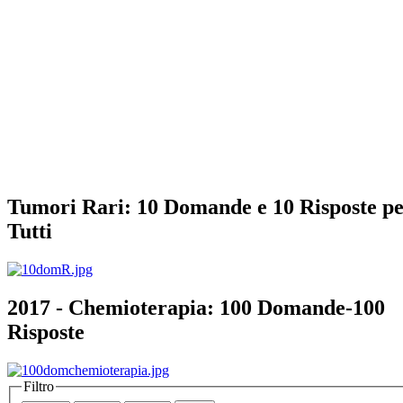
Tumori Rari: 10 Domande e 10 Risposte p
Tutti
2017 - Chemioterapia: 100 Domande-100
Risposte
Filtro