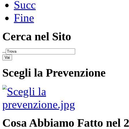
Succ
Fine
Cerca nel Sito
...
Scegli la Prevenzione
Cosa Abbiamo Fatto nel 