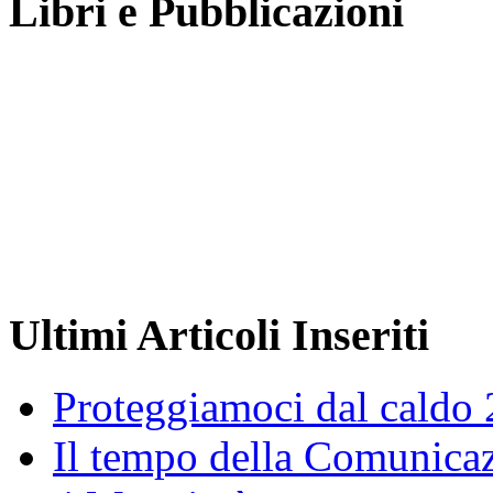
Libri e Pubblicazioni
Ultimi Articoli Inseriti
Proteggiamoci dal caldo
Il tempo della Comunicaz