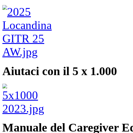
Aiutaci con il 5 x 1.000
Manuale del Caregiver E