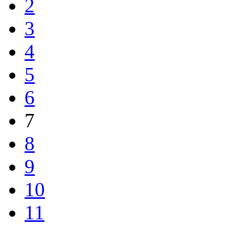
2
3
4
5
6
7
8
9
10
11