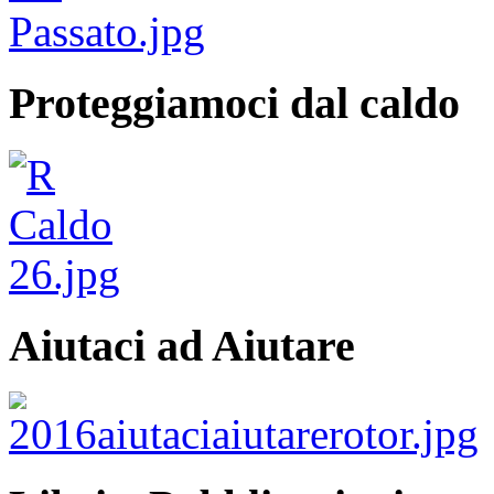
Proteggiamoci dal caldo
Aiutaci ad Aiutare