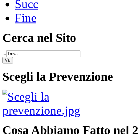
Succ
Fine
Cerca nel Sito
...
Scegli la Prevenzione
Cosa Abbiamo Fatto nel 