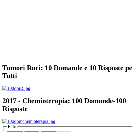
Tumori Rari: 10 Domande e 10 Risposte p
Tutti
2017 - Chemioterapia: 100 Domande-100
Risposte
Filtro