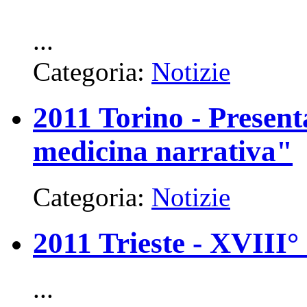
...
Categoria:
Notizie
2011 Torino - Present
medicina narrativa"
Categoria:
Notizie
2011 Trieste - XVIII
...