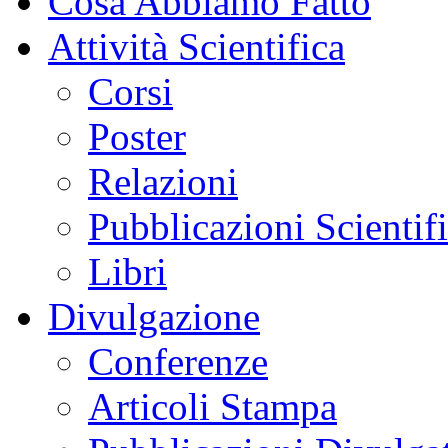
Cosa Abbiamo Fatto
Attività Scientifica
Corsi
Poster
Relazioni
Pubblicazioni Scientif
Libri
Divulgazione
Conferenze
Articoli Stampa