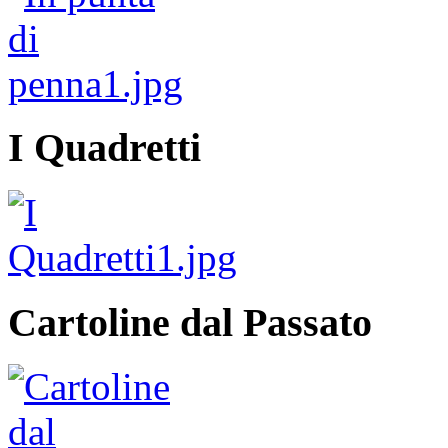
I Quadretti
Cartoline dal Passato